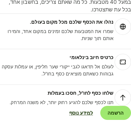
במעל 40 מטבעות. כל מה שאתם צריכים, בחשבון אחד,
ל עת שתצטרכו.
נהלו את הכסף שלכם מכל מקום בעולם.
שמרו את המטבעות שלכם זמינים במקום אחד, והמירו
אותם תוך שניות.
כרטיס חיוב בינלאומי
לעולם אל תדאגו לגבי ייקורי שער חליפין, או עמלות עסקה
גבוהות כשאתם מוציאים כסף בחו"ל.
שלחו כסף לחו"ל, חסכו בעמלות
תנו לכסף שלכם להגיע רחוק יותר, לא משנה המרחק.
הרשמה
למידע נוסף