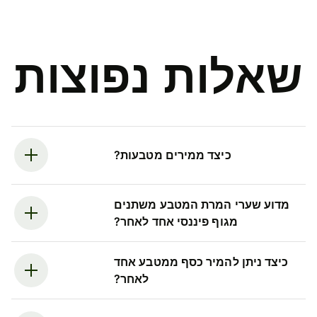
שאלות נפוצות
כיצד ממירים מטבעות?
מדוע שערי המרת המטבע משתנים
מגוף פיננסי אחד לאחר?
כיצד ניתן להמיר כסף ממטבע אחד
לאחר?