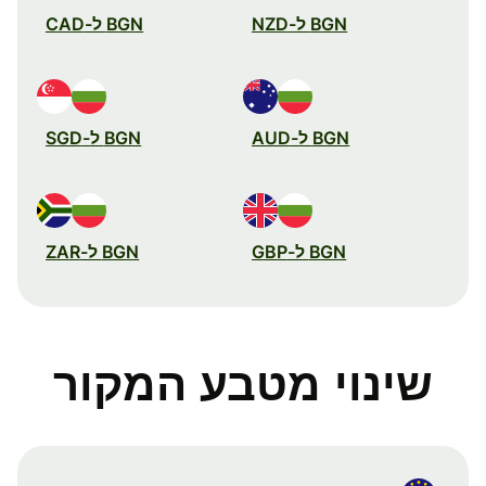
BGN ל-NZD
BGN ל-CAD
BGN ל-AUD
BGN ל-SGD
BGN ל-GBP
BGN ל-ZAR
שינוי מטבע המקור