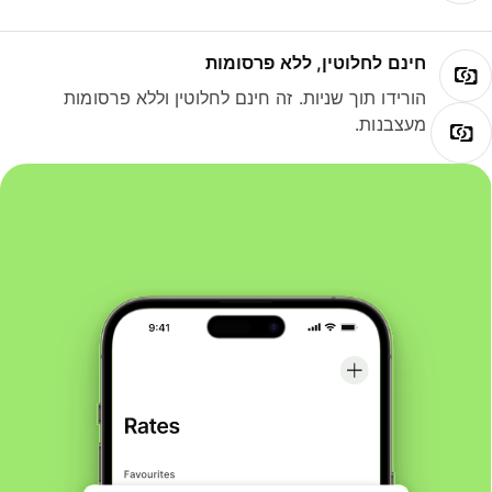
חינם לחלוטין, ללא פרסומות
הורידו תוך שניות. זה חינם לחלוטין וללא פרסומות
מעצבנות.