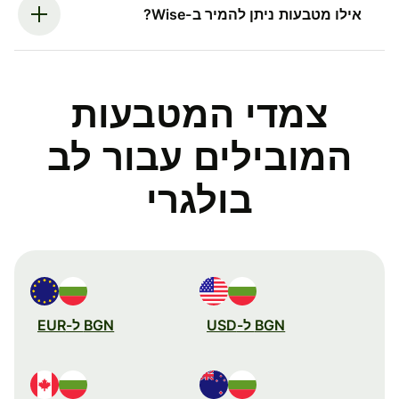
אילו מטבעות ניתן להמיר ב-Wise?
צמדי המטבעות
המובילים עבור לב
בולגרי
BGN ל-USD
BGN ל-EUR