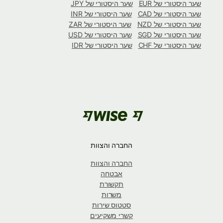
שער היסטורי של EUR
שער היסטורי של JPY
שער היסטורי של CAD
שער היסטורי של INR
שער היסטורי של NZD
שער היסטורי של ZAR
שער היסטורי של SGD
שער היסטורי של USD
שער היסטורי של CHF
שער היסטורי של IDR
החברה והצוות
החברה והצוות
אבטחה
תקשורת
משרות
סטטוס שירות
קשרי משקיעים