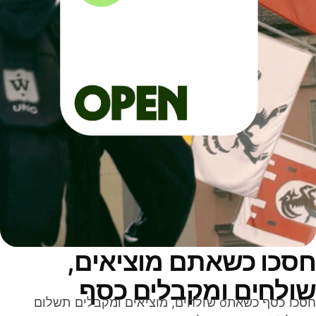
סכו כשאתם מוציאים,
ולחים ומקבלים כסף
חסכו כסף כשאתo שולחים, מוציאים ומקבלים תשלום