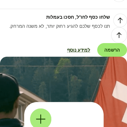
שלחו כסף לחו"ל, חסכו בעמלות
תנו לכסף שלכם להגיע רחוק יותר, לא משנה המרחק.
הרשמה
למידע נוסף