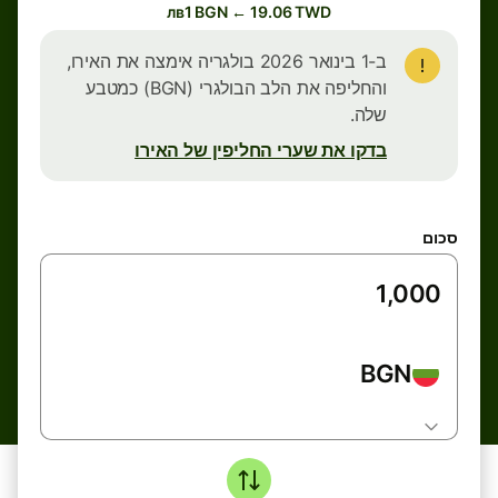
лв1 BGN ← 19.06 TWD
ב-1 בינואר 2026 בולגריה אימצה את האירו,
והחליפה את הלב הבולגרי (BGN) כמטבע
שלה.
בדקו את שערי החליפין של האירו
סכום
BGN