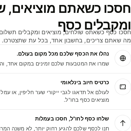
חסכו כשאתם מוציאים, ש
ומקבלים כסף
מה שאתם צריכים, בחשבון אחד, בכל עת שתצטרכו.
נהלו את הכסף שלכם מכל מקום בעולם.
שמרו את המטבעות שלכם זמינים במקום אחד, והמי
כרטיס חיוב בינלאומי
לעולם אל תדאגו לגבי ייקורי שער חליפין, או עמ
מוציאים כסף בחו"ל.
שלחו כסף לחו"ל, חסכו בעמלות
תנו לכסף שלכם להגיע רחוק יותר, לא משנה המרח