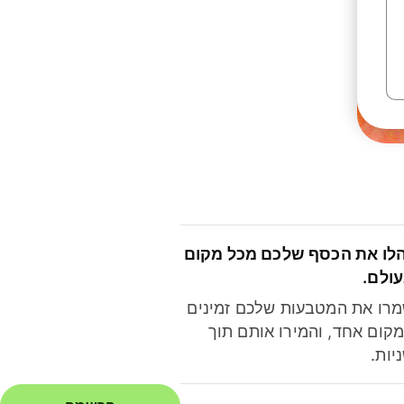
לו את הכסף שלכם מכל מקום
ולם.
רו את המטבעות שלכם זמינים
קום אחד, והמירו אותם תוך
יות.