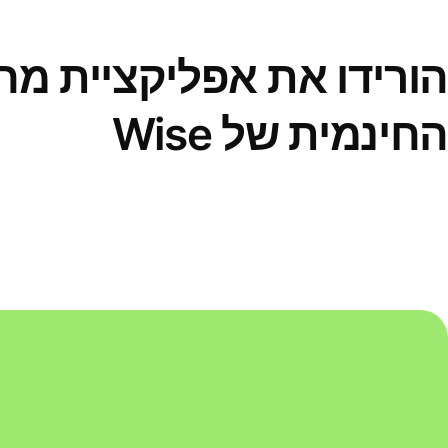
הורידו את אפליקציית מ
החינמית של Wise