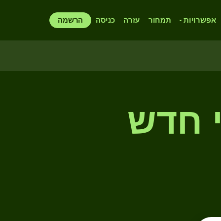
אפשרויות
תמחור
עזרה
כניסה
הרשמה
י חדש