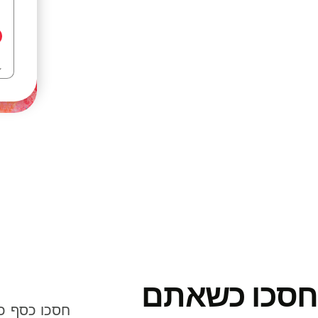
חסכו כשאתם