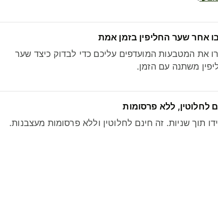
ו אחר שער החליפין בזמן אמת
ו את המטבעות המועדפים עליכם כדי לבדוק כיצד שער
פין משתנה עם הזמן.
 לחלוטין, ללא פרסומות
דו תוך שניות. זה חינם לחלוטין וללא פרסומות מעצבנות.