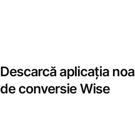
Descarcă aplicația noa
de conversie Wise