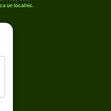
ca un localnic.