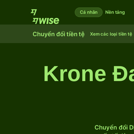
Cá nhân
Nền tảng
Chuyển đổi tiền tệ
Xem các loại tiền tệ
Krone Đ
Chuyển đổi D