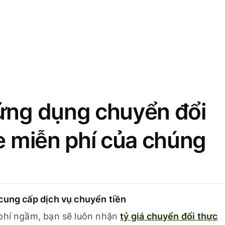
ứng dụng chuyển đổi
se miễn phí của chúng
cung cấp dịch vụ chuyển tiền
phí ngầm, bạn sẽ luôn nhận
tỷ giá chuyển đổi thực