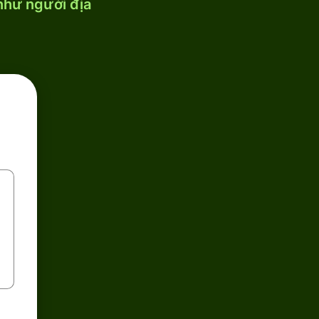
 như người địa