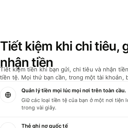
Tiết kiệm khi chi tiêu, 
nhận tiền
Tiết kiệm tiền khi bạn gửi, chi tiêu và nhận ti
tiền tệ. Mọi thứ bạn cần, trong một tài khoản, 
Quản lý tiền mọi lúc mọi nơi trên toàn cầu.
Giữ các loại tiền tệ của bạn ở một nơi tiện
trong vài giây.
Thẻ ghi nợ quốc tế