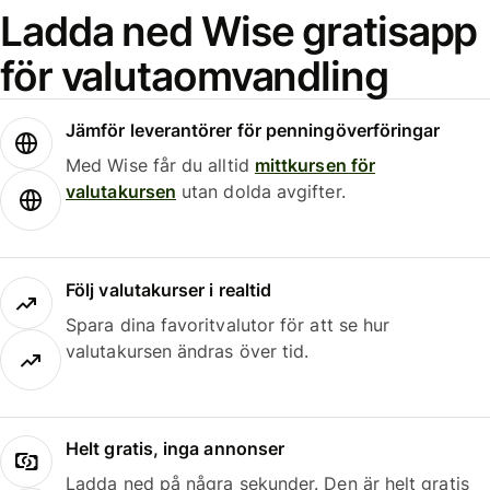
Ladda ned Wise gratisapp
för valutaomvandling
Jämför leverantörer för penningöverföringar
Med Wise får du alltid
mittkursen för
valutakursen
utan dolda avgifter.
Följ valutakurser i realtid
Spara dina favoritvalutor för att se hur
valutakursen ändras över tid.
Helt gratis, inga annonser
Ladda ned på några sekunder. Den är helt gratis