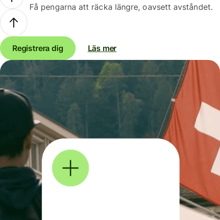
Få pengarna att räcka längre, oavsett avståndet.
Registrera dig
Läs mer