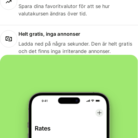
Spara dina favoritvalutor för att se hur
valutakursen ändras över tid.
Helt gratis, inga annonser
Ladda ned på några sekunder. Den är helt gratis
och det finns inga irriterande annonser.