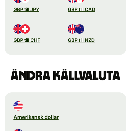
GBP till JPY
GBP till CAD
GBP till CHF
GBP till NZD
Ändra källvaluta
Amerikansk dollar