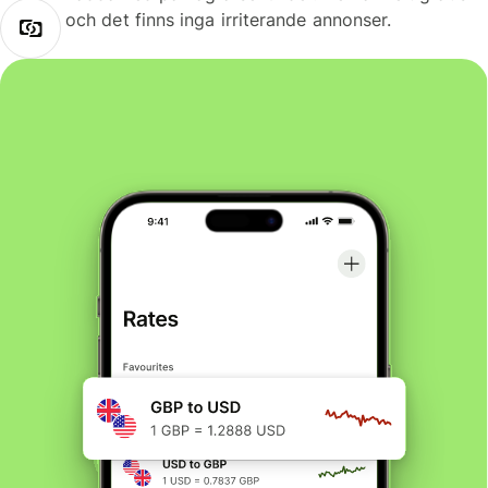
och det finns inga irriterande annonser.