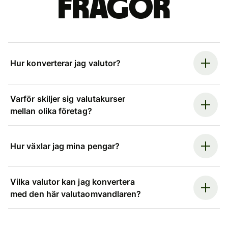
frågor
Hur konverterar jag valutor?
Varför skiljer sig valutakurser
mellan olika företag?
Hur växlar jag mina pengar?
Vilka valutor kan jag konvertera
med den här valutaomvandlaren?