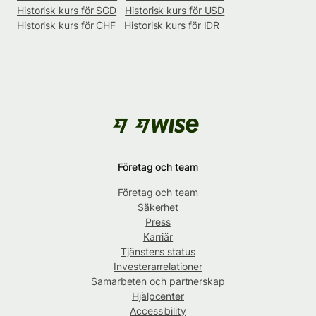
Historisk kurs för SGD
Historisk kurs för USD
Historisk kurs för CHF
Historisk kurs för IDR
Företag och team
Företag och team
Säkerhet
Press
Karriär
Tjänstens status
Investerarrelationer
Samarbeten och partnerskap
Hjälpcenter
Accessibility