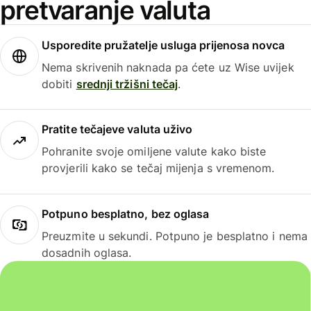
pretvaranje valuta
Usporedite pružatelje usluga prijenosa novca
Nema skrivenih naknada pa ćete uz Wise uvijek
dobiti
srednji tržišni tečaj
.
Pratite tečajeve valuta uživo
Pohranite svoje omiljene valute kako biste
provjerili kako se tečaj mijenja s vremenom.
Potpuno besplatno, bez oglasa
Preuzmite u sekundi. Potpuno je besplatno i nema
dosadnih oglasa.