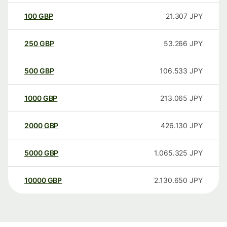
100
GBP
21.307
JPY
250
GBP
53.266
JPY
500
GBP
106.533
JPY
1000
GBP
213.065
JPY
2000
GBP
426.130
JPY
5000
GBP
1.065.325
JPY
10000
GBP
2.130.650
JPY