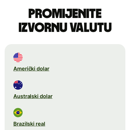
Promijenite
izvornu valutu
Američki dolar
Australski dolar
Brazilski real