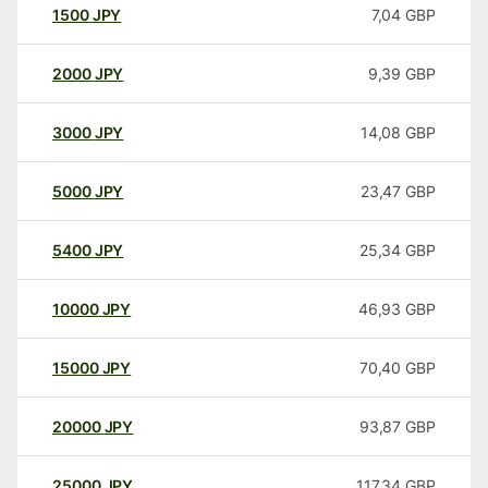
1500
JPY
7,04
GBP
2000
JPY
9,39
GBP
3000
JPY
14,08
GBP
5000
JPY
23,47
GBP
5400
JPY
25,34
GBP
10000
JPY
46,93
GBP
15000
JPY
70,40
GBP
20000
JPY
93,87
GBP
25000
JPY
117,34
GBP