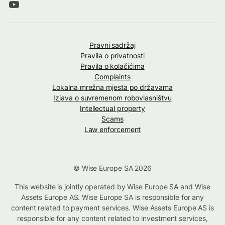
Pravni sadržaj
Pravila o privatnosti
Pravila o kolačićima
Complaints
Lokalna mrežna mjesta po državama
Izjava o suvremenom robovlasništvu
Intellectual property
Scams
Law enforcement
© Wise Europe SA 2026
This website is jointly operated by Wise Europe SA and Wise
Assets Europe AS. Wise Europe SA is responsible for any
content related to payment services. Wise Assets Europe AS is
responsible for any content related to investment services,