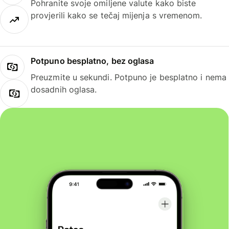
Pohranite svoje omiljene valute kako biste
provjerili kako se tečaj mijenja s vremenom.
Potpuno besplatno, bez oglasa
Preuzmite u sekundi. Potpuno je besplatno i nema
dosadnih oglasa.