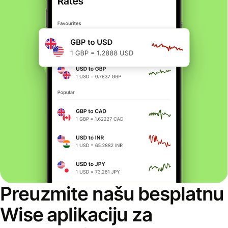
Preuzmite našu besplatnu
Wise aplikaciju za