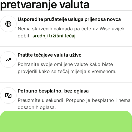
pretvaranje valuta
Usporedite pružatelje usluga prijenosa novca
Nema skrivenih naknada pa ćete uz Wise uvijek
dobiti
srednji tržišni tečaj
.
Pratite tečajeve valuta uživo
Pohranite svoje omiljene valute kako biste
provjerili kako se tečaj mijenja s vremenom.
Potpuno besplatno, bez oglasa
Preuzmite u sekundi. Potpuno je besplatno i nema
dosadnih oglasa.