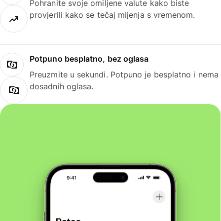
Pohranite svoje omiljene valute kako biste
provjerili kako se tečaj mijenja s vremenom.
Potpuno besplatno, bez oglasa
Preuzmite u sekundi. Potpuno je besplatno i nema
dosadnih oglasa.