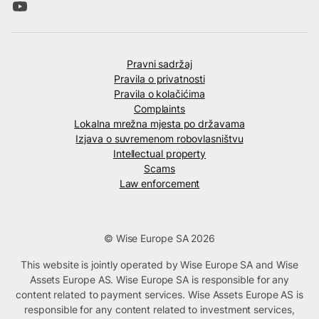
Pravni sadržaj
Pravila o privatnosti
Pravila o kolačićima
Complaints
Lokalna mrežna mjesta po državama
Izjava o suvremenom robovlasništvu
Intellectual property
Scams
Law enforcement
© Wise Europe SA 2026
This website is jointly operated by Wise Europe SA and Wise
Assets Europe AS. Wise Europe SA is responsible for any
content related to payment services. Wise Assets Europe AS is
responsible for any content related to investment services,