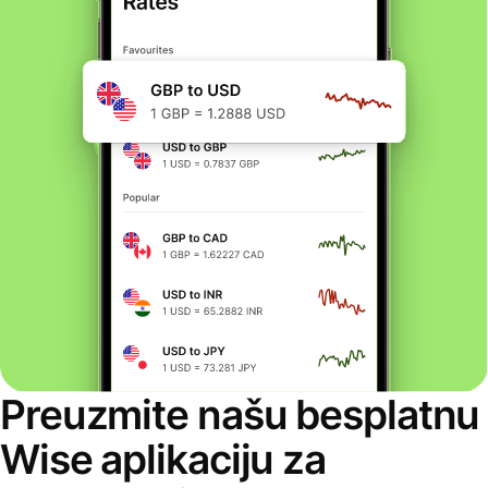
Preuzmite našu besplatnu
Wise aplikaciju za