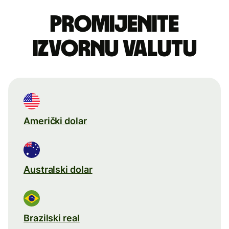
Promijenite
izvornu valutu
Američki dolar
Australski dolar
Brazilski real