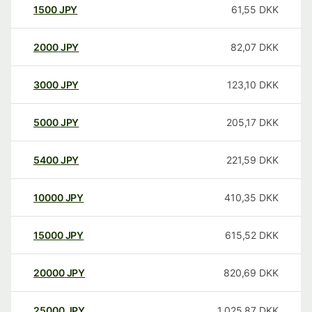
1500
JPY
61,55
DKK
2000
JPY
82,07
DKK
3000
JPY
123,10
DKK
5000
JPY
205,17
DKK
5400
JPY
221,59
DKK
10000
JPY
410,35
DKK
15000
JPY
615,52
DKK
20000
JPY
820,69
DKK
25000
JPY
1.025,87
DKK