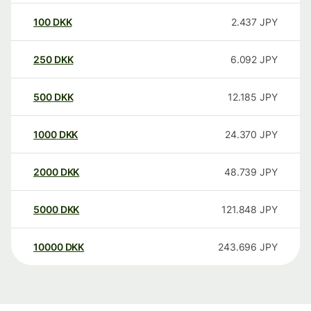
100
DKK
2.437
JPY
250
DKK
6.092
JPY
500
DKK
12.185
JPY
1000
DKK
24.370
JPY
2000
DKK
48.739
JPY
5000
DKK
121.848
JPY
10000
DKK
243.696
JPY