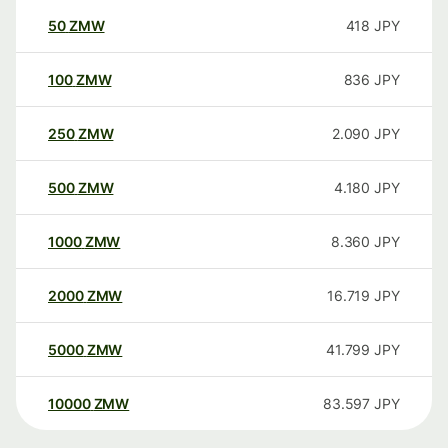
50
ZMW
418
JPY
100
ZMW
836
JPY
250
ZMW
2.090
JPY
500
ZMW
4.180
JPY
1000
ZMW
8.360
JPY
2000
ZMW
16.719
JPY
5000
ZMW
41.799
JPY
10000
ZMW
83.597
JPY