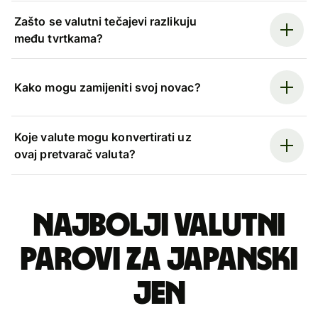
Zašto se valutni tečajevi razlikuju
među tvrtkama?
Kako mogu zamijeniti svoj novac?
Koje valute mogu konvertirati uz
ovaj pretvarač valuta?
Najbolji valutni
parovi za japanski
jen