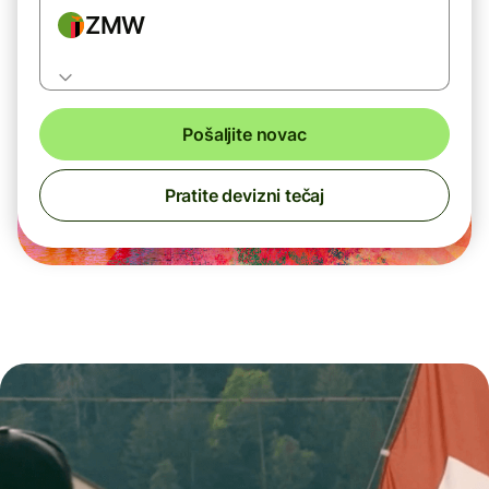
ZMW
Pošaljite novac
Pratite devizni tečaj