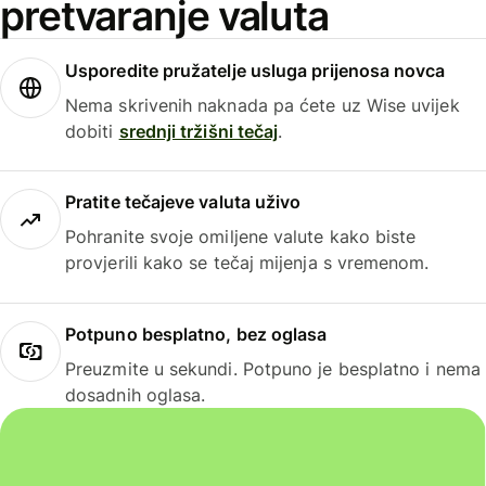
pretvaranje valuta
Usporedite pružatelje usluga prijenosa novca
Nema skrivenih naknada pa ćete uz Wise uvijek
dobiti
srednji tržišni tečaj
.
Pratite tečajeve valuta uživo
Pohranite svoje omiljene valute kako biste
provjerili kako se tečaj mijenja s vremenom.
Potpuno besplatno, bez oglasa
Preuzmite u sekundi. Potpuno je besplatno i nema
dosadnih oglasa.