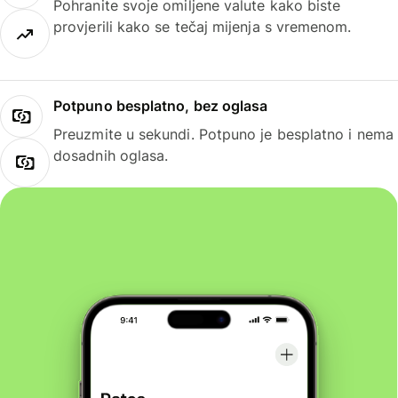
Pohranite svoje omiljene valute kako biste
provjerili kako se tečaj mijenja s vremenom.
Potpuno besplatno, bez oglasa
Preuzmite u sekundi. Potpuno je besplatno i nema
dosadnih oglasa.