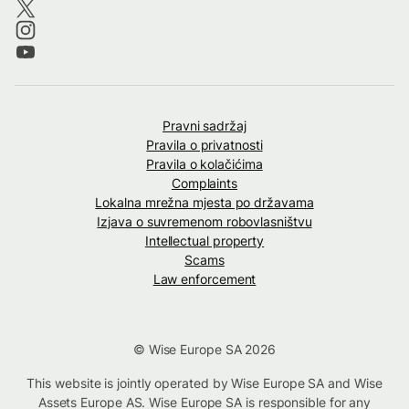
Pravni sadržaj
Pravila o privatnosti
Pravila o kolačićima
Complaints
Lokalna mrežna mjesta po državama
Izjava o suvremenom robovlasništvu
Intellectual property
Scams
Law enforcement
© Wise Europe SA 2026
This website is jointly operated by Wise Europe SA and Wise
Assets Europe AS. Wise Europe SA is responsible for any