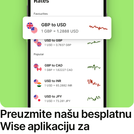
Preuzmite našu besplatnu
Wise aplikaciju za