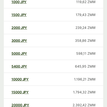
1000
JPY
119,62
ZMW
1500
JPY
179,43
ZMW
2000
JPY
239,24
ZMW
3000
JPY
358,86
ZMW
5000
JPY
598,11
ZMW
5400
JPY
645,95
ZMW
10000
JPY
1.196,21
ZMW
15000
JPY
1.794,32
ZMW
20000
JPY
2.392,42
ZMW