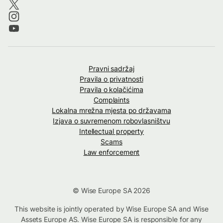
Pravni sadržaj
Pravila o privatnosti
Pravila o kolačićima
Complaints
Lokalna mrežna mjesta po državama
Izjava o suvremenom robovlasništvu
Intellectual property
Scams
Law enforcement
© Wise Europe SA 2026
This website is jointly operated by Wise Europe SA and Wise
Assets Europe AS. Wise Europe SA is responsible for any