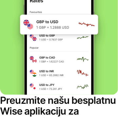
Preuzmite našu besplatnu
Wise aplikaciju za