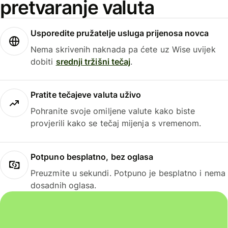
pretvaranje valuta
Usporedite pružatelje usluga prijenosa novca
Nema skrivenih naknada pa ćete uz Wise uvijek
dobiti
srednji tržišni tečaj
.
Pratite tečajeve valuta uživo
Pohranite svoje omiljene valute kako biste
provjerili kako se tečaj mijenja s vremenom.
Potpuno besplatno, bez oglasa
Preuzmite u sekundi. Potpuno je besplatno i nema
dosadnih oglasa.