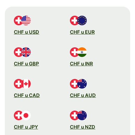
CHF u USD
CHF u EUR
CHF u GBP
CHF u INR
CHF u CAD
CHF u AUD
CHF u JPY
CHF u NZD