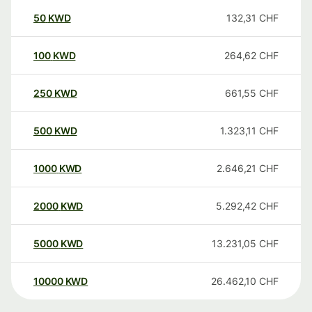
50
KWD
132,31
CHF
100
KWD
264,62
CHF
250
KWD
661,55
CHF
500
KWD
1.323,11
CHF
1000
KWD
2.646,21
CHF
2000
KWD
5.292,42
CHF
5000
KWD
13.231,05
CHF
10000
KWD
26.462,10
CHF