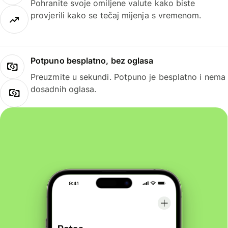
Pohranite svoje omiljene valute kako biste
provjerili kako se tečaj mijenja s vremenom.
Potpuno besplatno, bez oglasa
Preuzmite u sekundi. Potpuno je besplatno i nema
dosadnih oglasa.