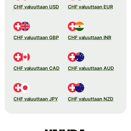
CHF valuuttaan USD
CHF valuuttaan EUR
CHF valuuttaan GBP
CHF valuuttaan INR
CHF valuuttaan CAD
CHF valuuttaan AUD
CHF valuuttaan JPY
CHF valuuttaan NZD