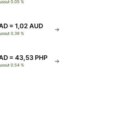
ussut 0.05 %
AD = 1,02 AUD
ussut 0.39 %
AD = 43,53 PHP
ussut 0.54 %