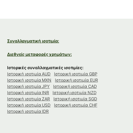
Συναλλαγματική ισοτιμία:
Διεθνείς μεταφορές χρημάτων:
Ιστορικές συναλλαγματικές ισοτιμίες:
Ιστορική ισοτιμία AUD
Ιστορική ισοτιμία GBP
Ιστορική ισοτιμία MXN
Ιστορική ισοτιμία EUR
Ιστορική ισοτιμία JPY
Ιστορική ισοτιμία CAD
Ιστορική ισοτιμία INR
Ιστορική ισοτιμία NZD
Ιστορική ισοτιμία ZAR
Ιστορική ισοτιμία SGD
Ιστορική ισοτιμία USD
Ιστορική ισοτιμία CHF
Ιστορική ισοτιμία IDR