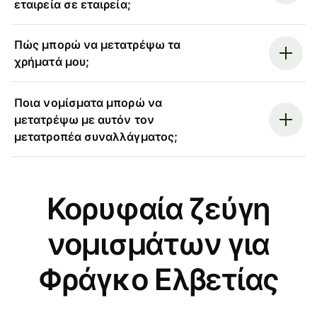
εταιρεία σε εταιρεία;
Πώς μπορώ να μετατρέψω τα
χρήματά μου;
Ποια νομίσματα μπορώ να
μετατρέψω με αυτόν τον
μετατροπέα συναλλάγματος;
Κορυφαία ζεύγη
νομισμάτων για
Φράγκο Ελβετίας