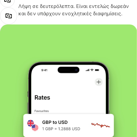
Λήψη σε δευτερόλεπτα. Είναι εντελώς δωρεάν
και δεν υπάρχουν ενοχλητικές διαφημίσεις.