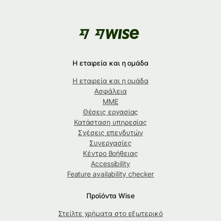
Η εταιρεία και η ομάδα
Η εταιρεία και η ομάδα
Ασφάλεια
ΜΜΕ
Θέσεις εργασίας
Κατάσταση υπηρεσίας
Σχέσεις επενδυτών
Συνεργασίες
Κέντρο βοήθειας
Accessibility
Feature availability checker
Προϊόντα Wise
Στείλτε χρήματα στο εξωτερικό