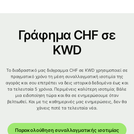
Γράφημα CHF σε
KWD
Το διαδραστικό μας διάγραμμα CHF σε KWD χρησιμοποιεί σε
πραγματικό χρόνο τη μέση συναλλαγματική ισοτιμία της
αγοράς και σου επιτρέπει να δεις ιστορικά δεδομένα έως και
τα τελευταία 5 χρόνια. Περιμένεις καλύτερη ισοτιμία; Βάλε
μια ειδοποίηση τώρα και θα σε ενημερώσουμε όταν
βελτιωθεί. Και με τις καθημερινές μας ενημερώσεις, δεν θα
χάνεις ποτέ τα τελευταία νέα.
Παρακολούθηση συναλλαγματικής ισοτιμίας