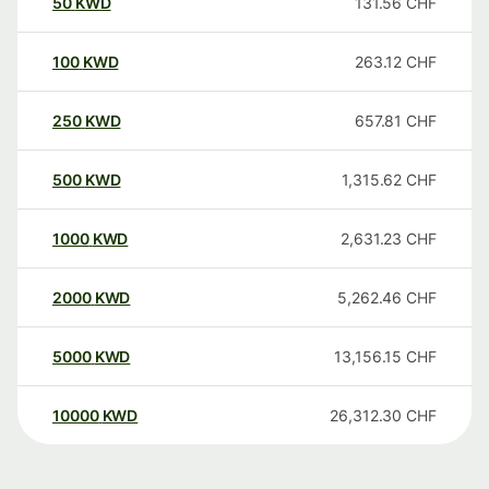
50
KWD
131.56
CHF
100
KWD
263.12
CHF
250
KWD
657.81
CHF
500
KWD
1,315.62
CHF
1000
KWD
2,631.23
CHF
2000
KWD
5,262.46
CHF
5000
KWD
13,156.15
CHF
10000
KWD
26,312.30
CHF