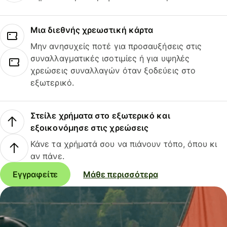
Μια διεθνής χρεωστική κάρτα
Μην ανησυχείς ποτέ για προσαυξήσεις στις
συναλλαγματικές ισοτιμίες ή για υψηλές
χρεώσεις συναλλαγών όταν ξοδεύεις στο
εξωτερικό.
Στείλε χρήματα στο εξωτερικό και
εξοικονόμησε στις χρεώσεις
Κάνε τα χρήματά σου να πιάνουν τόπο, όπου κι
αν πάνε.
Εγγραφείτε
Μάθε περισσότερα