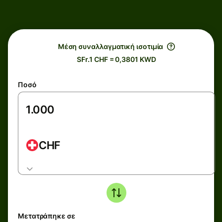
Μέση συναλλαγματική ισοτιμία
SFr.1 CHF = 0,3801 KWD
Ποσό
CHF
Μετατράπηκε σε