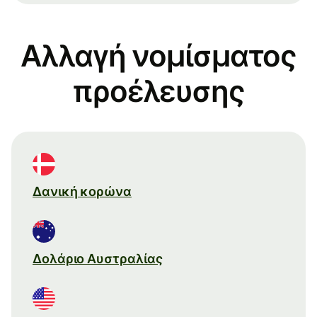
Αλλαγή νομίσματος
προέλευσης
Δανική κορώνα
Δολάριο Αυστραλίας