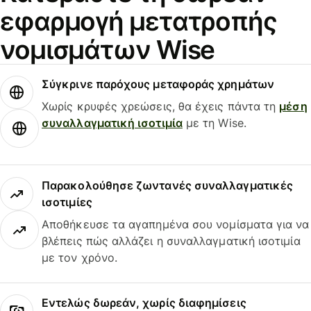
εφαρμογή μετατροπής
νομισμάτων Wise
Σύγκρινε παρόχους μεταφοράς χρημάτων
Χωρίς κρυφές χρεώσεις, θα έχεις πάντα τη
μέση
συναλλαγματική ισοτιμία
με τη Wise.
Παρακολούθησε ζωντανές συναλλαγματικές
ισοτιμίες
Αποθήκευσε τα αγαπημένα σου νομίσματα για να
βλέπεις πώς αλλάζει η συναλλαγματική ισοτιμία
με τον χρόνο.
Εντελώς δωρεάν, χωρίς διαφημίσεις