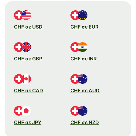
CHF σε USD
CHF σε EUR
CHF σε GBP
CHF σε INR
CHF σε CAD
CHF σε AUD
CHF σε JPY
CHF σε NZD