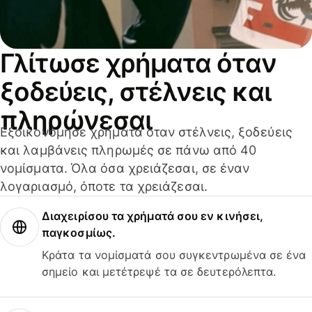
Γλίτωσε χρήματα όταν
ξοδεύεις, στέλνεις και
πληρώνεσαι
Εξοικονόμησε χρήματα όταν στέλνεις, ξοδεύεις
και λαμβάνεις πληρωμές σε πάνω από 40
νομίσματα. Όλα όσα χρειάζεσαι, σε έναν
λογαριασμό, όποτε τα χρειάζεσαι.
Διαχειρίσου τα χρήματά σου εν κινήσει,
παγκοσμίως.
Κράτα τα νομίσματά σου συγκεντρωμένα σε ένα
σημείο και μετέτρεψέ τα σε δευτερόλεπτα.