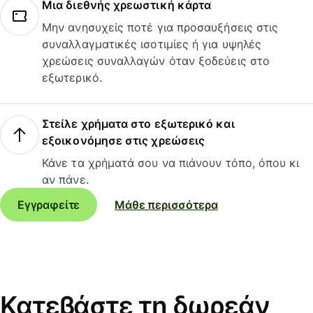
Μια διεθνής χρεωστική κάρτα
Μην ανησυχείς ποτέ για προσαυξήσεις στις
συναλλαγματικές ισοτιμίες ή για υψηλές
χρεώσεις συναλλαγών όταν ξοδεύεις στο
εξωτερικό.
Στείλε χρήματα στο εξωτερικό και
εξοικονόμησε στις χρεώσεις
Κάνε τα χρήματά σου να πιάνουν τόπο, όπου κι
αν πάνε.
Εγγραφείτε
Μάθε περισσότερα
Κατεβάστε τη δωρεάν