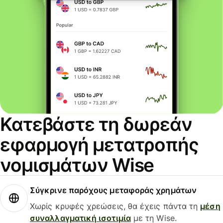
Κατεβάστε τη δωρεάν
εφαρμογή μετατροπής
νομισμάτων Wise
Σύγκρινε παρόχους μεταφοράς χρημάτων
Χωρίς κρυφές χρεώσεις, θα έχεις πάντα τη
μέση
συναλλαγματική ισοτιμία
με τη Wise.