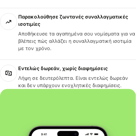
Παρακολούθησε ζωντανές συναλλαγματικές
ισοτιμίες
Αποθήκευσε τα αγαπημένα σου νομίσματα για να
βλέπεις πώς αλλάζει η συναλλαγματική ισοτιμία
με τον χρόνο.
Εντελώς δωρεάν, χωρίς διαφημίσεις
Λήψη σε δευτερόλεπτα. Είναι εντελώς δωρεάν
και δεν υπάρχουν ενοχλητικές διαφημίσεις.