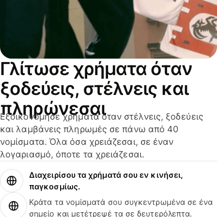
Γλίτωσε χρήματα όταν
ξοδεύεις, στέλνεις και
πληρώνεσαι
Εξοικονόμησε χρήματα όταν στέλνεις, ξοδεύεις
και λαμβάνεις πληρωμές σε πάνω από 40
νομίσματα. Όλα όσα χρειάζεσαι, σε έναν
λογαριασμό, όποτε τα χρειάζεσαι.
Διαχειρίσου τα χρήματά σου εν κινήσει,
παγκοσμίως.
Κράτα τα νομίσματά σου συγκεντρωμένα σε ένα
σημείο και μετέτρεψέ τα σε δευτερόλεπτα.