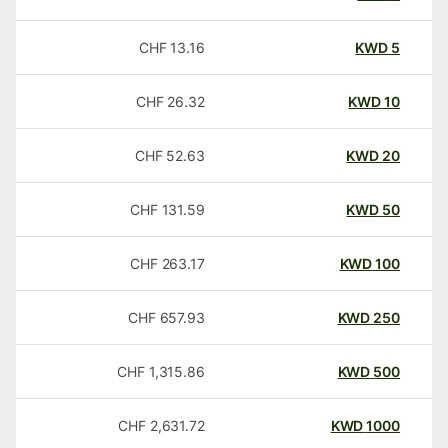
CHF
13.16
KWD
5
CHF
26.32
KWD
10
CHF
52.63
KWD
20
CHF
131.59
KWD
50
CHF
263.17
KWD
100
CHF
657.93
KWD
250
CHF
1,315.86
KWD
500
CHF
2,631.72
KWD
1000