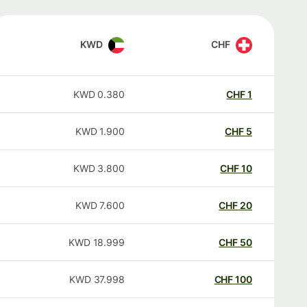
KWD
CHF
KWD
0.380
CHF
1
KWD
1.900
CHF
5
KWD
3.800
CHF
10
KWD
7.600
CHF
20
KWD
18.999
CHF
50
KWD
37.998
CHF
100