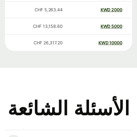
CHF
5,263.44
KWD
2000
CHF
13,158.60
KWD
5000
CHF
26,317.20
KWD
10000
الأسئلة الشائعة