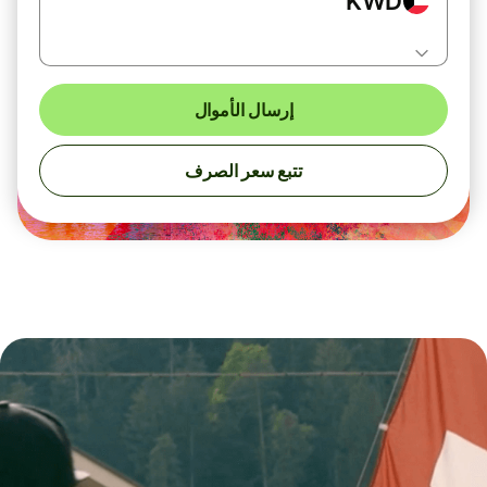
KWD
إرسال الأموال
تتبع سعر الصرف