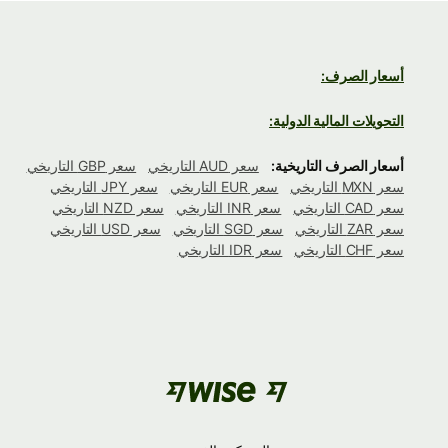
أسعار الصرف:
التحويلات المالية الدولية:
أسعار الصرف التاريخية:
سعر AUD التاريخي
سعر GBP التاريخي
سعر MXN التاريخي
سعر EUR التاريخي
سعر JPY التاريخي
سعر CAD التاريخي
سعر INR التاريخي
سعر NZD التاريخي
سعر ZAR التاريخي
سعر SGD التاريخي
سعر USD التاريخي
سعر CHF التاريخي
سعر IDR التاريخي