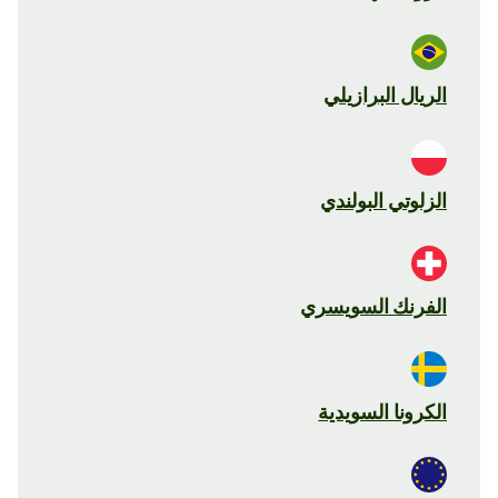
الريال البرازيلي
الزلوتي البولندي
الفرنك السويسري
الكرونا السويدية