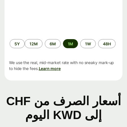
الفترة
5Y
12M
6M
1M
1W
48H
الزمنية
We use the real, mid-market rate with no sneaky mark-up
to hide the fees.
Learn more
أسعار الصرف من CHF
إلى KWD اليوم