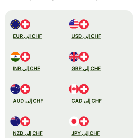
CHF إلى USD
CHF إلى EUR
CHF إلى GBP
CHF إلى INR
CHF إلى CAD
CHF إلى AUD
CHF إلى JPY
CHF إلى NZD