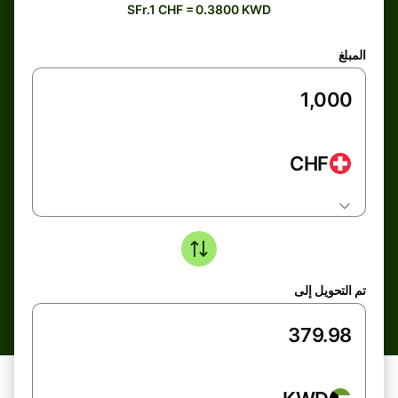
SFr.1 CHF = 0.3800 KWD
المبلغ
CHF
تم التحويل إلى