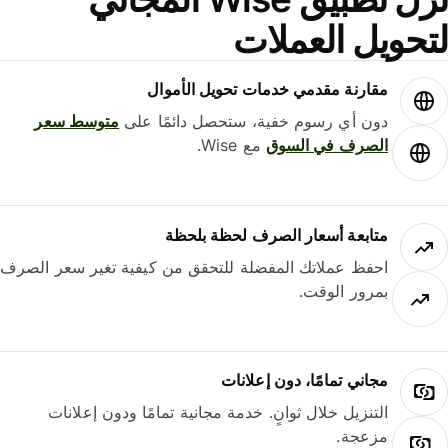
حويل العملات
مقارنة مقدمي خدمات تحويل الأموال
دون أي رسوم خفية، ستحصل دائمًا على
متوسط ​​سعر
الصرف في السوق
مع Wise.
متابعة أسعار الصرف لحظة بلحظة
احفظ عملاتك المفضلة للتحقق من كيفية تغير سعر الصرف
بمرور الوقت.
مجاني تمامًا، دون إعلانات
التنزيل خلال ثوانٍ. خدمة مجانية تمامًا ودون إعلانات
مزعجة.