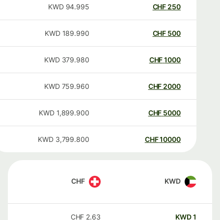
KWD
94.995
CHF
250
KWD
189.990
CHF
500
KWD
379.980
CHF
1000
KWD
759.960
CHF
2000
KWD
1,899.900
CHF
5000
KWD
3,799.800
CHF
10000
CHF
KWD
CHF
2.63
KWD
1