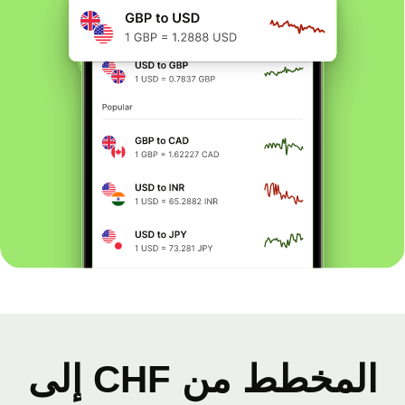
المخطط من CHF إلى