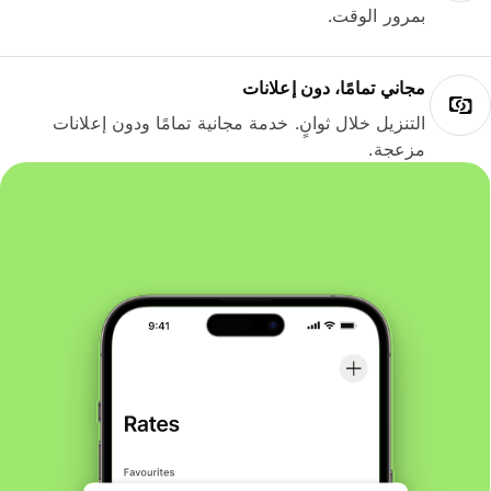
بمرور الوقت.
مجاني تمامًا، دون إعلانات
التنزيل خلال ثوانٍ. خدمة مجانية تمامًا ودون إعلانات
مزعجة.