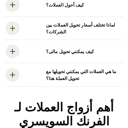
كيف أحول العملات؟
لماذا تختلف أسعار تحويل العملات بين
الشركات؟
كيف يمكنني تحويل مالى؟
ما هي العملات التي يمكنني تحويلها مع
تحويل العملة هذا؟
أهم أزواج العملات لـ
الفرنك السويسري