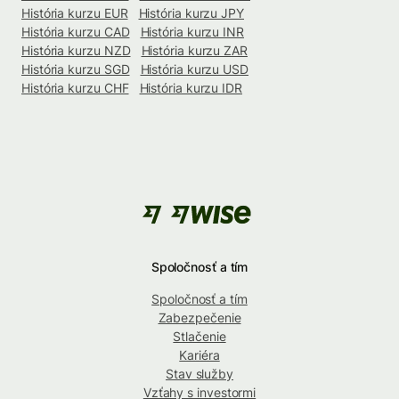
História kurzu EUR
História kurzu JPY
História kurzu CAD
História kurzu INR
História kurzu NZD
História kurzu ZAR
História kurzu SGD
História kurzu USD
História kurzu CHF
História kurzu IDR
Spoločnosť a tím
Spoločnosť a tím
Zabezpečenie
Stlačenie
Kariéra
Stav služby
Vzťahy s investormi