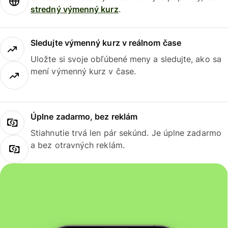
stredný výmenný kurz
.
Sledujte výmenný kurz v reálnom čase
Uložte si svoje obľúbené meny a sledujte, ako sa
mení výmenný kurz v čase.
Úplne zadarmo, bez reklám
Stiahnutie trvá len pár sekúnd. Je úplne zadarmo
a bez otravných reklám.