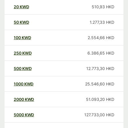
20
KWD
510,93
HKD
50
KWD
1.277,33
HKD
100
KWD
2.554,66
HKD
250
KWD
6.386,65
HKD
500
KWD
12.773,30
HKD
1000
KWD
25.546,60
HKD
2000
KWD
51.093,20
HKD
5000
KWD
127.733,00
HKD