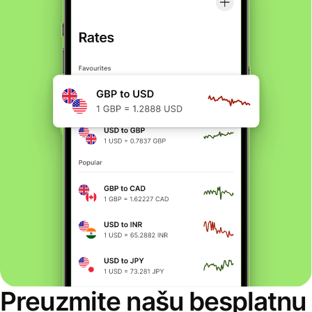
Preuzmite našu besplatnu