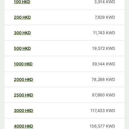
100
HKD
3,914
KWD
200
HKD
7,829
KWD
300
HKD
11,743
KWD
500
HKD
19,572
KWD
1000
HKD
39,144
KWD
2000
HKD
78,288
KWD
2500
HKD
97,860
KWD
3000
HKD
117,433
KWD
4000
HKD
156,577
KWD