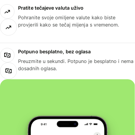
Pratite tečajeve valuta uživo
Pohranite svoje omiljene valute kako biste
provjerili kako se tečaj mijenja s vremenom.
Potpuno besplatno, bez oglasa
Preuzmite u sekundi. Potpuno je besplatno i nema
dosadnih oglasa.