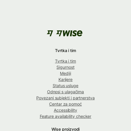
Tvrtka i tim
Tvrtka i tim
Sigurnost
Mediji
Karijere
Status usluge
Odnosi s ulagačima
Povezani subjekti i partnerstva
Centar za pomoć
Accessibility
Feature availability checker
Wise proizvodi