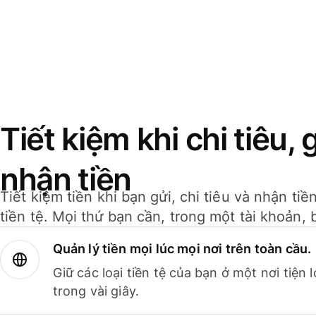
Tiết kiệm khi chi tiêu, 
nhận tiền
Tiết kiệm tiền khi bạn gửi, chi tiêu và nhận ti
tiền tệ. Mọi thứ bạn cần, trong một tài khoản, 
Quản lý tiền mọi lúc mọi nơi trên toàn cầu.
Giữ các loại tiền tệ của bạn ở một nơi tiện
trong vài giây.