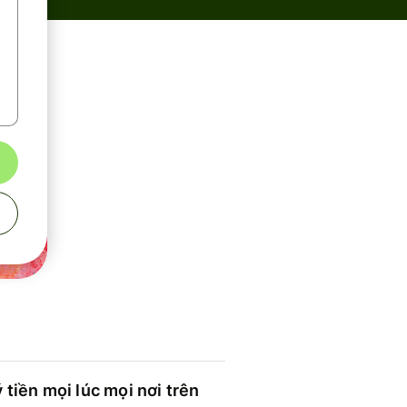
 tiền mọi lúc mọi nơi trên