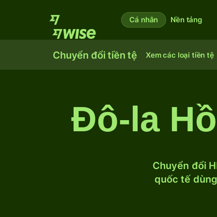
Cá nhân
Nền tảng
Chuyển đổi tiền tệ
Xem các loại tiền tệ
Đô-la H
Chuyển đổi HK
quốc tế dùng 