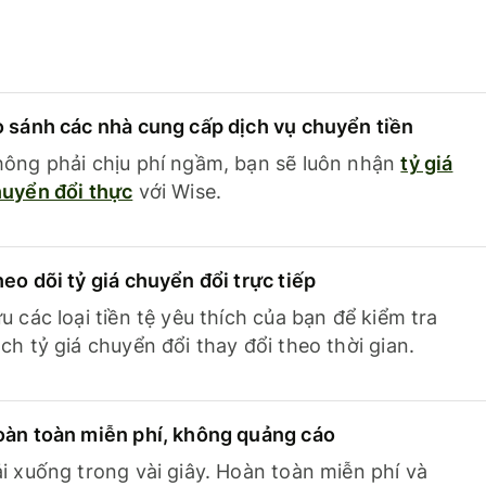
 sánh các nhà cung cấp dịch vụ chuyển tiền
ông phải chịu phí ngầm, bạn sẽ luôn nhận
tỷ giá
uyển đổi thực
với Wise.
eo dõi tỷ giá chuyển đổi trực tiếp
u các loại tiền tệ yêu thích của bạn để kiểm tra
ch tỷ giá chuyển đổi thay đổi theo thời gian.
àn toàn miễn phí, không quảng cáo
i xuống trong vài giây. Hoàn toàn miễn phí và