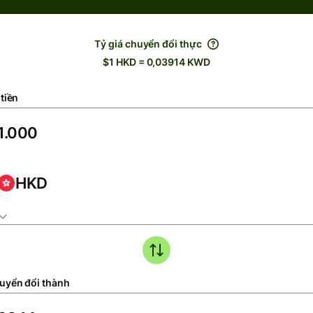
Tỷ giá chuyển đổi thực
$1 HKD = 0,03914 KWD
tiền
HKD
uyển đổi thành