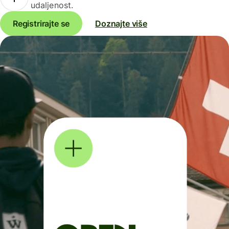
udaljenost.
Registrirajte se
Doznajte više