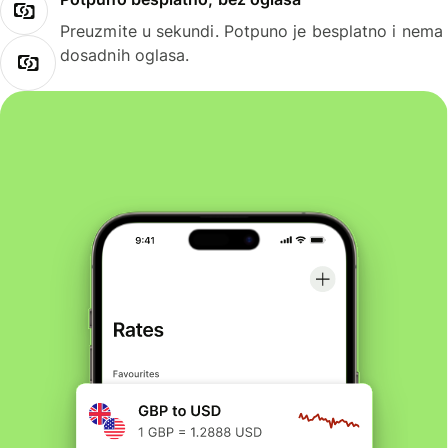
Preuzmite u sekundi. Potpuno je besplatno i nema
dosadnih oglasa.