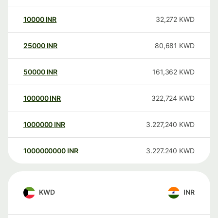
10000
INR
32,272
KWD
25000
INR
80,681
KWD
50000
INR
161,362
KWD
100000
INR
322,724
KWD
1000000
INR
3.227,240
KWD
1000000000
INR
3.227.240
KWD
KWD
INR