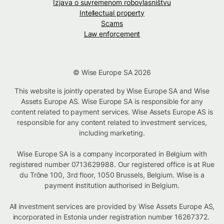
Izjava o suvremenom robovlasništvu
Intellectual property
Scams
Law enforcement
© Wise Europe SA 2026
This website is jointly operated by Wise Europe SA and Wise
Assets Europe AS. Wise Europe SA is responsible for any
content related to payment services. Wise Assets Europe AS is
responsible for any content related to investment services,
including marketing.
Wise Europe SA is a company incorporated in Belgium with
registered number 0713629988. Our registered office is at Rue
du Trône 100, 3rd floor, 1050 Brussels, Belgium. Wise is a
payment institution authorised in Belgium.
All investment services are provided by Wise Assets Europe AS,
incorporated in Estonia under registration number 16267372.