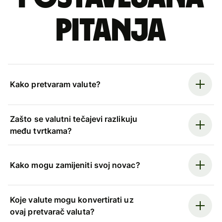
pitanja
Kako pretvaram valute?
Zašto se valutni tečajevi razlikuju
među tvrtkama?
Kako mogu zamijeniti svoj novac?
Koje valute mogu konvertirati uz
ovaj pretvarač valuta?