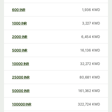
600
INR
1,936
KWD
1000
INR
3,227
KWD
2000
INR
6,454
KWD
5000
INR
16,136
KWD
10000
INR
32,272
KWD
25000
INR
80,681
KWD
50000
INR
161,362
KWD
100000
INR
322,724
KWD