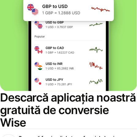
Descarcă aplicația noastră
gratuită de conversie
Wise