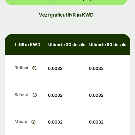
Vezi graficul INR în KWD
1 INR în KWD
Ultimele 30 de zile
Ultimele 90 de zile
Ridicat
0,0032
0,0033
Scăzut
0,0032
0,0032
Mediu
0,0032
0,0032