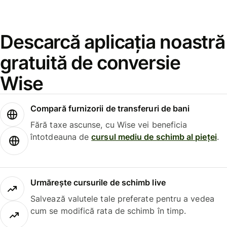
Descarcă aplicația noastră
gratuită de conversie
Wise
Compară furnizorii de transferuri de bani
Fără taxe ascunse, cu Wise vei beneficia
întotdeauna de
cursul mediu de schimb al pieței
.
Urmărește cursurile de schimb live
Salvează valutele tale preferate pentru a vedea
cum se modifică rata de schimb în timp.