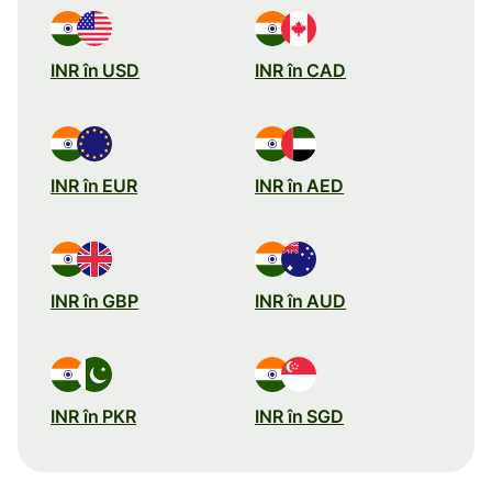
INR în USD
INR în CAD
INR în EUR
INR în AED
INR în GBP
INR în AUD
INR în PKR
INR în SGD