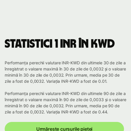
Statistici 1 INR în KWD
Performanța perechii valutare INR-KWD din ultimele 30 de zile a
înregistrat o valoare maximă în 30 de zile de 0,0032 și o valoare
minimă în 30 de zile de 0,0032. Prin urmare, media pe 30 de
zile a fost de 0,0032. Variația INR-KWD a fost de 0.01.
Performanța perechii valutare INR-KWD din ultimele 90 de zile a
înregistrat o valoare maximă în 90 de zile de 0,0033 și o valoare
minimă în 90 de zile de 0,0032. Prin urmare, media pe 90 de
zile a fost de 0,0032. Variația INR-KWD a fost de 0.44.
Urmărește cursurile pieței