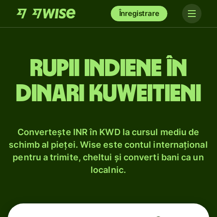
Înregistrare
Rupii indiene în
dinari kuweitieni
Convertește INR în KWD la cursul mediu de
schimb al pieței. Wise este contul internațional
pentru a trimite, cheltui și converti bani ca un
localnic.