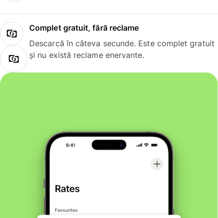
Complet gratuit, fără reclame
Descarcă în câteva secunde. Este complet gratuit
și nu există reclame enervante.