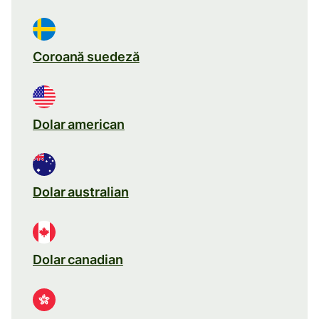
Coroană suedeză
Dolar american
Dolar australian
Dolar canadian