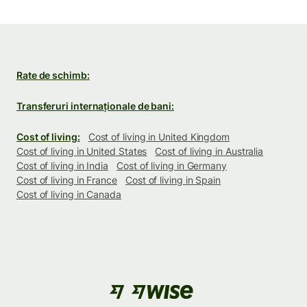
Rate de schimb:
Transferuri internaționale de bani:
Cost of living:
Cost of living in United Kingdom
Cost of living in United States
Cost of living in Australia
Cost of living in India
Cost of living in Germany
Cost of living in France
Cost of living in Spain
Cost of living in Canada