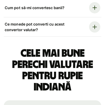
Cum pot să-mi convertesc banii?
Ce monede pot converti cu acest
convertor valutar?
Cele mai bune
perechi valutare
pentru rupie
indiană