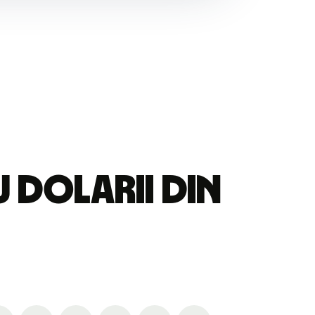
 dolarii din