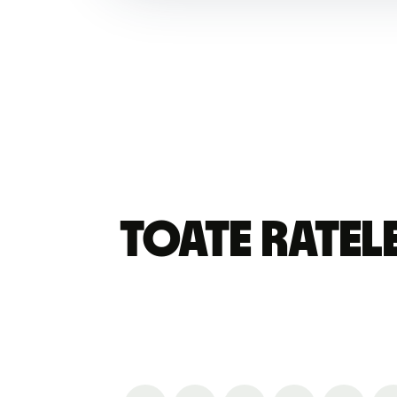
Toate ratel