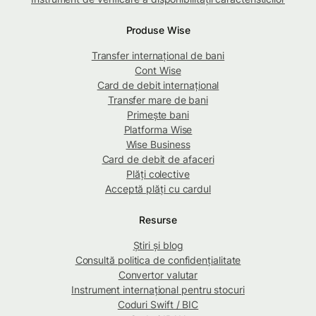
Produse Wise
Transfer internațional de bani
Cont Wise
Card de debit internațional
Transfer mare de bani
Primește bani
Platforma Wise
Wise Business
Card de debit de afaceri
Plăți colective
Acceptă plăți cu cardul
Resurse
Știri și blog
Consultă politica de confidențialitate
Convertor valutar
Instrument internațional pentru stocuri
Coduri Swift / BIC