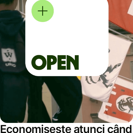
Economisește atunci când