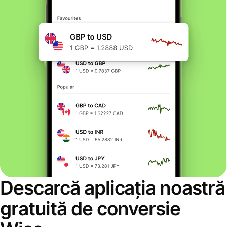
Descarcă aplicația noastră
gratuită de conversie