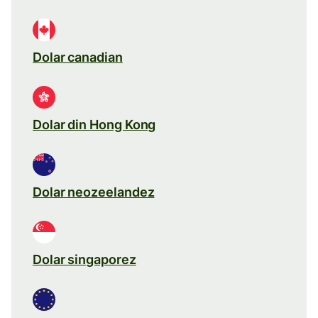
Dolar canadian
Dolar din Hong Kong
Dolar neozeelandez
Dolar singaporez