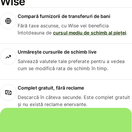
Wise
Compară furnizorii de transferuri de bani
Fără taxe ascunse, cu Wise vei beneficia
întotdeauna de
cursul mediu de schimb al pieței
.
Urmărește cursurile de schimb live
Salvează valutele tale preferate pentru a vedea
cum se modifică rata de schimb în timp.
Complet gratuit, fără reclame
Descarcă în câteva secunde. Este complet gratuit
și nu există reclame enervante.