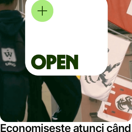
Economisește atunci când