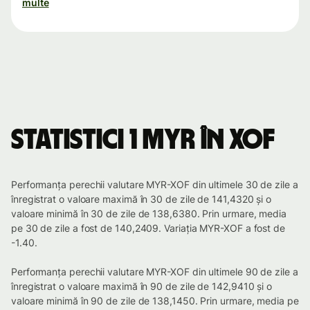
multe
Statistici 1 MYR în XOF
Performanța perechii valutare MYR-XOF din ultimele 30 de zile a
înregistrat o valoare maximă în 30 de zile de 141,4320 și o
valoare minimă în 30 de zile de 138,6380. Prin urmare, media
pe 30 de zile a fost de 140,2409. Variația MYR-XOF a fost de
-1.40.
Performanța perechii valutare MYR-XOF din ultimele 90 de zile a
înregistrat o valoare maximă în 90 de zile de 142,9410 și o
valoare minimă în 90 de zile de 138,1450. Prin urmare, media pe