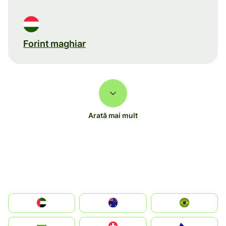
Forint maghiar
Arată mai mult
الإمارات العربية المتحدة
Australia
Brazil