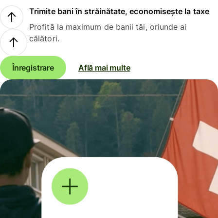
Trimite bani în străinătate, economisește la taxe
Profită la maximum de banii tăi, oriunde ai
călători.
Înregistrare
Află mai multe