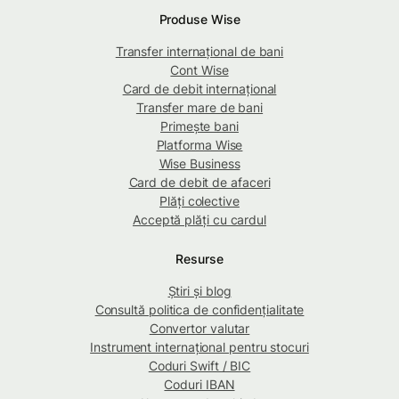
Produse Wise
Transfer internațional de bani
Cont Wise
Card de debit internațional
Transfer mare de bani
Primește bani
Platforma Wise
Wise Business
Card de debit de afaceri
Plăți colective
Acceptă plăți cu cardul
Resurse
Știri și blog
Consultă politica de confidențialitate
Convertor valutar
Instrument internațional pentru stocuri
Coduri Swift / BIC
Coduri IBAN