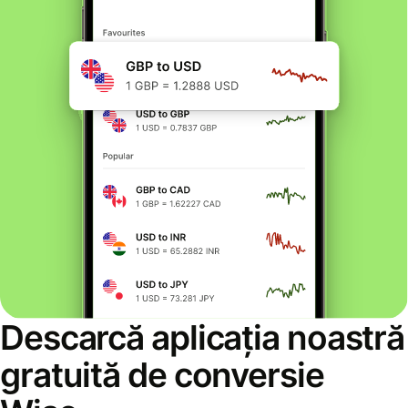
Descarcă aplicația noastră
gratuită de conversie