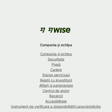
Compania și echipa
Compania și echipa
Securitate
Presă
Cariere
Starea serviciului
Relații cu investitorii
Afiliați și parteneriate
Centrul de ajutor
Recenzii
Accesibilitate
Instrument de verificare a disponibilității caracteristicilor