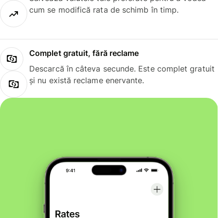
cum se modifică rata de schimb în timp.
Complet gratuit, fără reclame
Descarcă în câteva secunde. Este complet gratuit
și nu există reclame enervante.