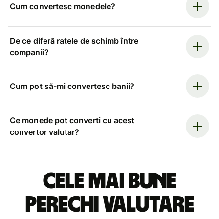
Cum convertesc monedele?
De ce diferă ratele de schimb între
companii?
Cum pot să-mi convertesc banii?
Ce monede pot converti cu acest
convertor valutar?
Cele mai bune
perechi valutare