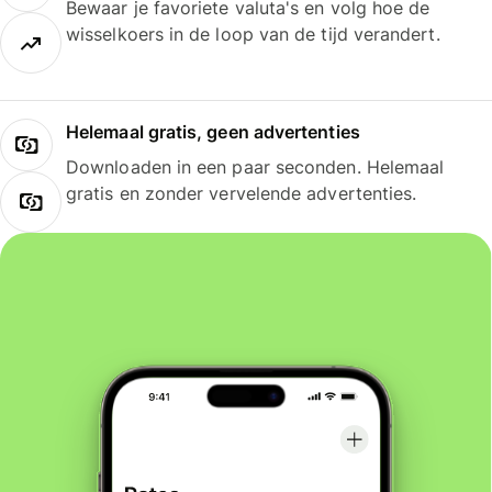
Bewaar je favoriete valuta's en volg hoe de
wisselkoers in de loop van de tijd verandert.
Helemaal gratis, geen advertenties
Downloaden in een paar seconden. Helemaal
gratis en zonder vervelende advertenties.