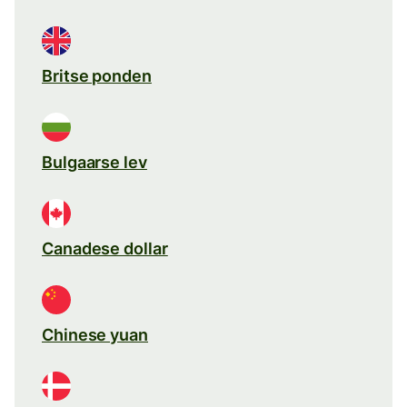
Britse ponden
Bulgaarse lev
Canadese dollar
Chinese yuan