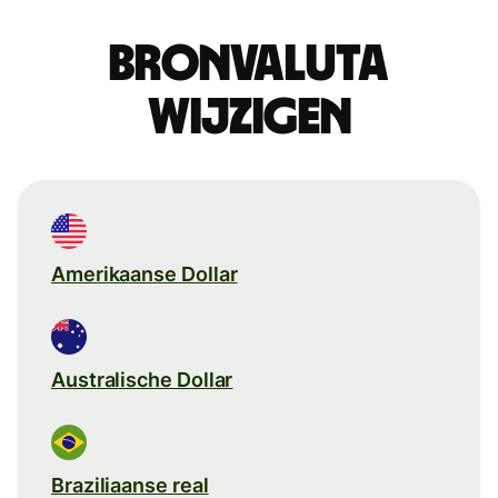
Bronvaluta
wijzigen
Amerikaanse Dollar
Australische Dollar
Braziliaanse real