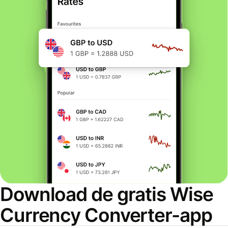
Download de gratis Wise
Currency Converter-app