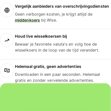
Vergelijk aanbieders van overschrijvingsdiensten
Geen verborgen kosten, je krijgt altijd de
middenkoers
bij Wise.
Houd live wisselkoersen bij
Bewaar je favoriete valuta's en volg hoe de
wisselkoers in de loop van de tijd verandert.
Helemaal gratis, geen advertenties
Downloaden in een paar seconden. Helemaal
gratis en zonder vervelende advertenties.