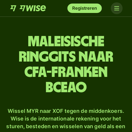
Registreren
Maleisische
ringgits naar
CFA-franken
BCEAO
Wissel MYR naar XOF tegen de middenkoers.
Wise is de internationale rekening voor het
sturen, besteden en wisselen van geld als een