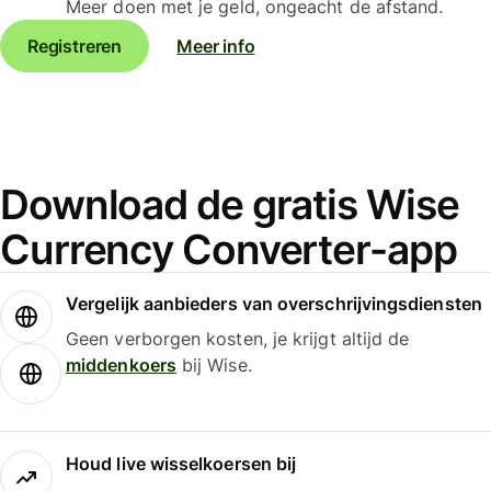
Meer doen met je geld, ongeacht de afstand.
Registreren
Meer info
Download de gratis Wise
Currency Converter-app
Vergelijk aanbieders van overschrijvingsdiensten
Geen verborgen kosten, je krijgt altijd de
middenkoers
bij Wise.
Houd live wisselkoersen bij