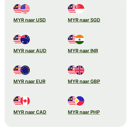
MYR naar USD
MYR naar SGD
MYR naar AUD
MYR naar INR
MYR naar EUR
MYR naar GBP
MYR naar CAD
MYR naar PHP