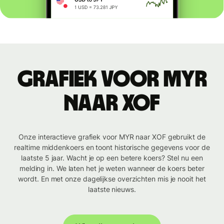
Grafiek voor MYR
naar XOF
Onze interactieve grafiek voor MYR naar XOF gebruikt de
realtime middenkoers en toont historische gegevens voor de
laatste 5 jaar. Wacht je op een betere koers? Stel nu een
melding in. We laten het je weten wanneer de koers beter
wordt. En met onze dagelijkse overzichten mis je nooit het
laatste nieuws.