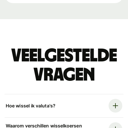
Veelgestelde
vragen
Hoe wissel ik valuta's?
Waarom verschillen wisselkoersen