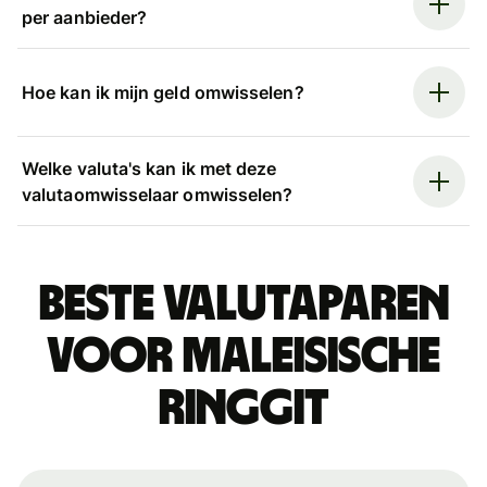
per aanbieder?
Hoe kan ik mijn geld omwisselen?
Welke valuta's kan ik met deze
valutaomwisselaar omwisselen?
Beste valutaparen
voor Maleisische
ringgit