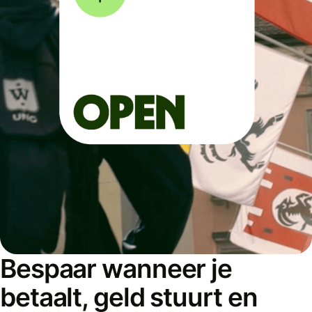
Bespaar wanneer je
betaalt, geld stuurt en