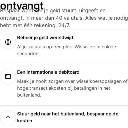
ontvangt
Bespaar wanneer je geld stuurt, uitgeeft en
ontvangt, in meer dan 40 valuta's. Alles wat je nodig
hebt met één rekening, 24/7.
Beheer je geld wereldwijd
Al je valuta's op één plek. Wissel ze in enkele
seconden.
Een internationale debitcard
Maak je nooit zorgen over wisselkoersopslagen of
hoge transactiekosten bij betalingen in het
buitenland.
Stuur geld naar het buitenland, bespaar op de
kosten