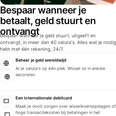
Bespaar wanneer je
betaalt, geld stuurt en
ontvangt
Bespaar wanneer je geld stuurt, uitgeeft en
ontvangt, in meer dan 40 valuta's. Alles wat je nodig
hebt met één rekening, 24/7.
Beheer je geld wereldwijd
Al je valuta's op één plek. Wissel ze in enkele
seconden.
Een internationale debitcard
Maak je nooit zorgen over wisselkoersopslagen of
hoge transactiekosten bij betalingen in het