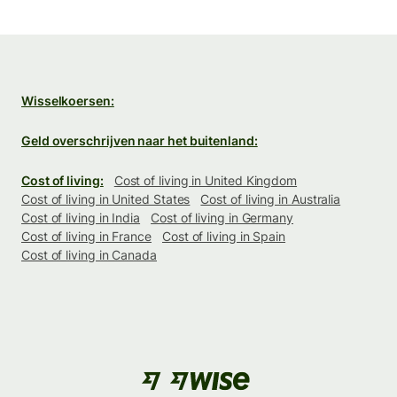
Wisselkoersen:
Geld overschrijven naar het buitenland:
Cost of living:
Cost of living in United Kingdom
Cost of living in United States
Cost of living in Australia
Cost of living in India
Cost of living in Germany
Cost of living in France
Cost of living in Spain
Cost of living in Canada