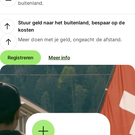
buitenland.
Stuur geld naar het buitenland, bespaar op de
kosten
Meer doen met je geld, ongeacht de afstand.
Registreren
Meer info