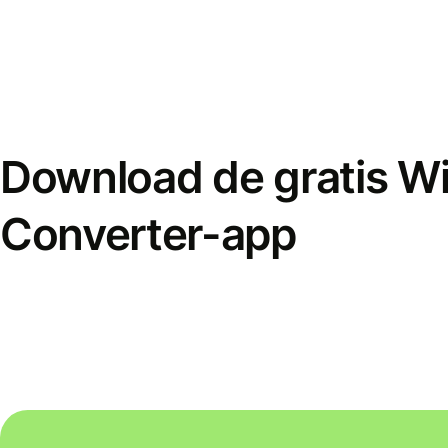
Download de gratis W
Converter-app