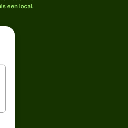
ls een local.