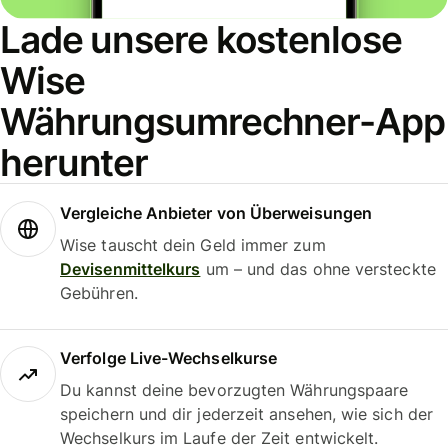
Lade unsere kostenlose
Wise
Währungsumrechner-App
herunter
Vergleiche Anbieter von Überweisungen
Wise tauscht dein Geld immer zum
Devisenmittelkurs
um – und das ohne versteckte
Gebühren.
Verfolge Live-Wechselkurse
Du kannst deine bevorzugten Währungspaare
speichern und dir jederzeit ansehen, wie sich der
Wechselkurs im Laufe der Zeit entwickelt.