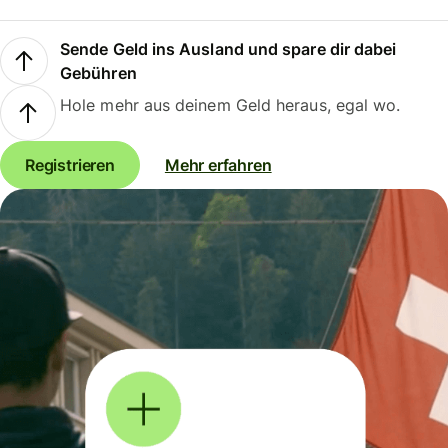
Sende Geld ins Ausland und spare dir dabei
Gebühren
Hole mehr aus deinem Geld heraus, egal wo.
Registrieren
Mehr erfahren