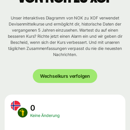
Unser interaktives Diagramm von NOK zu XOF verwendet
Devisenmittelkurse und ermöglicht dir, historische Daten der
vergangenen 5 Jahren einzusehen. Wartest du auf einen
besseren Kurs? Richte jetzt einen Alarm ein und wir geben dir
Bescheid, wenn sich der Kurs verbessert. Und mit unseren
täglichen Zusammenfassungen verpasst du nie die neuesten
Nachrichten.
Wechselkurs verfolgen
0
Keine Änderung