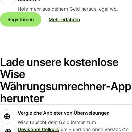
Hole mehr aus deinem Geld heraus, egal wo.
Registrieren
Mehr erfahren
Lade unsere kostenlose
Wise
Währungsumrechner-App
herunter
Vergleiche Anbieter von Überweisungen
Wise tauscht dein Geld immer zum
Devisenmittelkurs
um – und das ohne versteckte