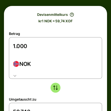
Devisenmittelkurs
kr1 NOK = 59,74 XOF
Betrag
NOK
Umgetauscht zu