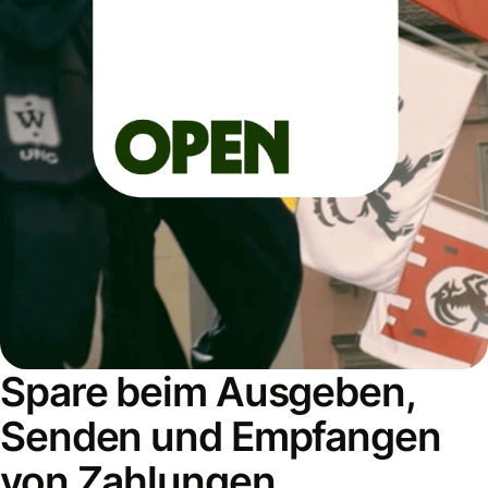
Spare beim Ausgeben,
Senden und Empfangen
von Zahlungen