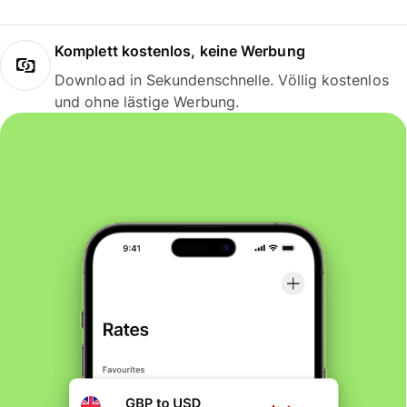
Komplett kostenlos, keine Werbung
Download in Sekundenschnelle. Völlig kostenlos
und ohne lästige Werbung.