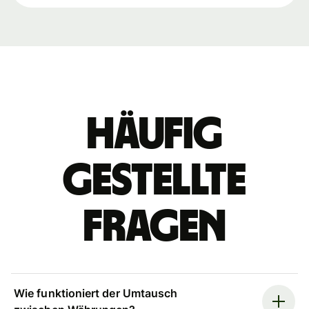
Häufig
gestellte
Fragen
Wie funktioniert der Umtausch