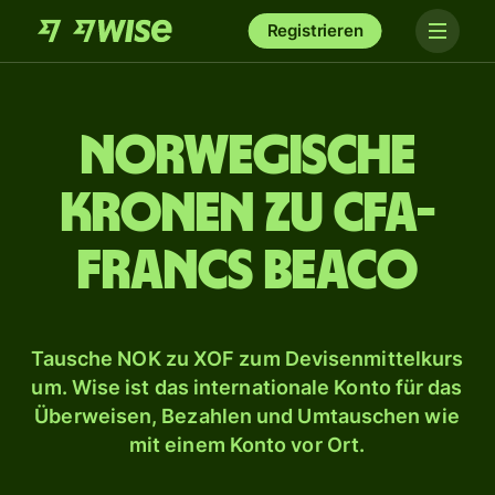
Registrieren
Norwegische
Kronen zu CFA-
Francs BEACO
Tausche NOK zu XOF zum Devisenmittelkurs
um. Wise ist das internationale Konto für das
Überweisen, Bezahlen und Umtauschen wie
mit einem Konto vor Ort.