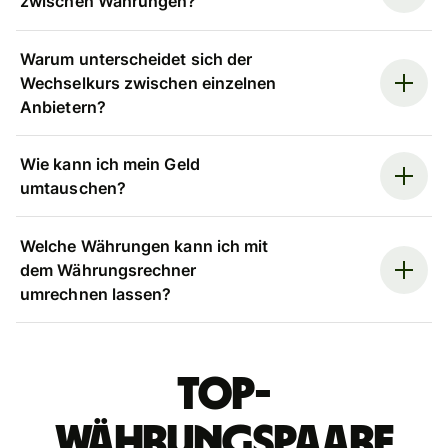
zwischen Währungen?
Warum unterscheidet sich der
Wechselkurs zwischen einzelnen
Anbietern?
Wie kann ich mein Geld
umtauschen?
Welche Währungen kann ich mit
dem Währungsrechner
umrechnen lassen?
Top-
Währungspaare