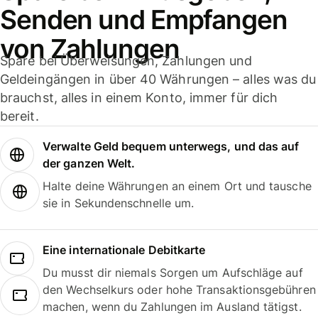
Senden und Empfangen
von Zahlungen
Spare bei Überweisungen, Zahlungen und
Geldeingängen in über 40 Währungen – alles was du
brauchst, alles in einem Konto, immer für dich
bereit.
Verwalte Geld bequem unterwegs, und das auf
der ganzen Welt.
Halte deine Währungen an einem Ort und tausche
sie in Sekundenschnelle um.
Eine internationale Debitkarte
Du musst dir niemals Sorgen um Aufschläge auf
den Wechselkurs oder hohe Transaktionsgebühren
machen, wenn du Zahlungen im Ausland tätigst.