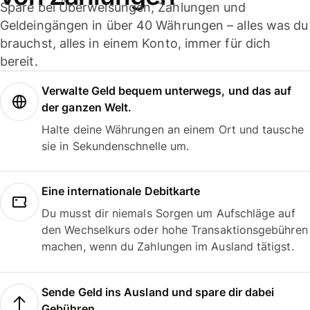
Spare bei Überweisungen, Zahlungen und
Geldeingängen in über 40 Währungen – alles was du
brauchst, alles in einem Konto, immer für dich
bereit.
Verwalte Geld bequem unterwegs, und das auf
der ganzen Welt.
Halte deine Währungen an einem Ort und tausche
sie in Sekundenschnelle um.
Eine internationale Debitkarte
Du musst dir niemals Sorgen um Aufschläge auf
den Wechselkurs oder hohe Transaktionsgebühren
machen, wenn du Zahlungen im Ausland tätigst.
Sende Geld ins Ausland und spare dir dabei
Gebühren