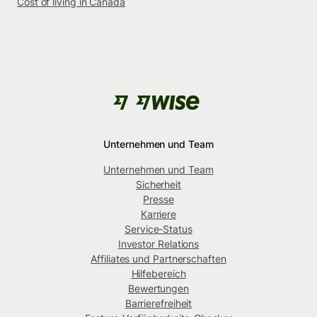
Cost of living in Canada
Unternehmen und Team
Unternehmen und Team
Sicherheit
Presse
Karriere
Service-Status
Investor Relations
Affiliates und Partnerschaften
Hilfebereich
Bewertungen
Barrierefreiheit