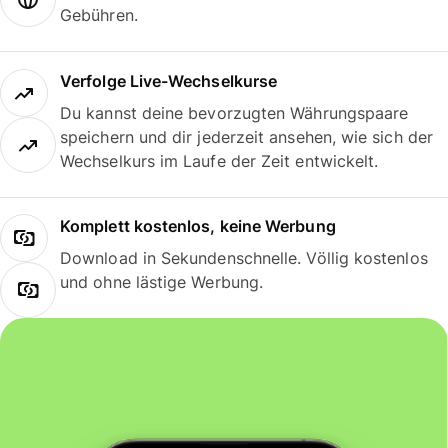
Gebühren.
Verfolge Live-Wechselkurse
Du kannst deine bevorzugten Währungspaare
speichern und dir jederzeit ansehen, wie sich der
Wechselkurs im Laufe der Zeit entwickelt.
Komplett kostenlos, keine Werbung
Download in Sekundenschnelle. Völlig kostenlos
und ohne lästige Werbung.