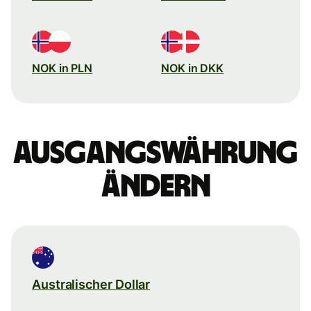
NOK in PLN
NOK in DKK
Ausgangswährung
ändern
Australischer Dollar