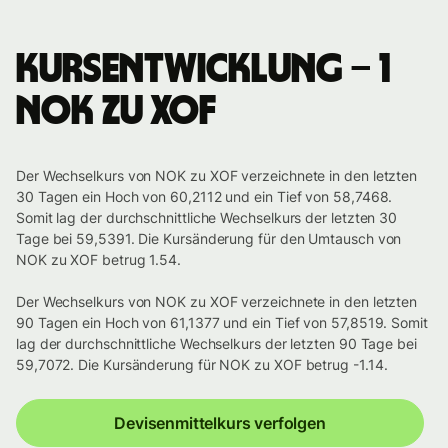
Kursentwicklung – 1
NOK zu XOF
Der Wechselkurs von NOK zu XOF verzeichnete in den letzten
30 Tagen ein Hoch von 60,2112 und ein Tief von 58,7468.
Somit lag der durchschnittliche Wechselkurs der letzten 30
Tage bei 59,5391. Die Kursänderung für den Umtausch von
NOK zu XOF betrug 1.54.
Der Wechselkurs von NOK zu XOF verzeichnete in den letzten
90 Tagen ein Hoch von 61,1377 und ein Tief von 57,8519. Somit
lag der durchschnittliche Wechselkurs der letzten 90 Tage bei
59,7072. Die Kursänderung für NOK zu XOF betrug -1.14.
Devisenmittelkurs verfolgen