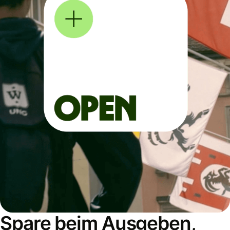
Spare beim Ausgeben,