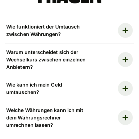
Wie funktioniert der Umtausch
zwischen Währungen?
Warum unterscheidet sich der
Wechselkurs zwischen einzelnen
Anbietern?
Wie kann ich mein Geld
umtauschen?
Welche Währungen kann ich mit
dem Währungsrechner
umrechnen lassen?