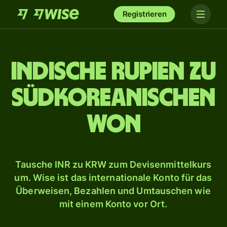
Registrieren
Indische Rupien zu
südkoreanischen
Won
Tausche INR zu KRW zum Devisenmittelkurs
um. Wise ist das internationale Konto für das
Überweisen, Bezahlen und Umtauschen wie
mit einem Konto vor Ort.