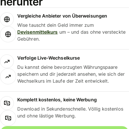
herunter
Vergleiche Anbieter von Überweisungen
Wise tauscht dein Geld immer zum
Devisenmittelkurs
um – und das ohne versteckte
Gebühren.
Verfolge Live-Wechselkurse
Du kannst deine bevorzugten Währungspaare
speichern und dir jederzeit ansehen, wie sich der
Wechselkurs im Laufe der Zeit entwickelt.
Komplett kostenlos, keine Werbung
Download in Sekundenschnelle. Völlig kostenlos
und ohne lästige Werbung.