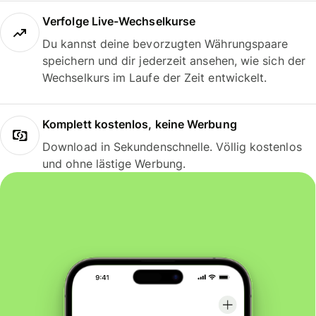
Verfolge Live-Wechselkurse
Du kannst deine bevorzugten Währungspaare
speichern und dir jederzeit ansehen, wie sich der
Wechselkurs im Laufe der Zeit entwickelt.
Komplett kostenlos, keine Werbung
Download in Sekundenschnelle. Völlig kostenlos
und ohne lästige Werbung.