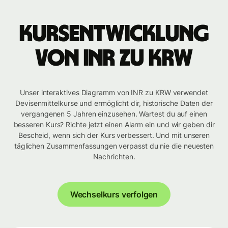
Kursentwicklung
von INR zu KRW
Unser interaktives Diagramm von INR zu KRW verwendet
Devisenmittelkurse und ermöglicht dir, historische Daten der
vergangenen 5 Jahren einzusehen. Wartest du auf einen
besseren Kurs? Richte jetzt einen Alarm ein und wir geben dir
Bescheid, wenn sich der Kurs verbessert. Und mit unseren
täglichen Zusammenfassungen verpasst du nie die neuesten
Nachrichten.
Wechselkurs verfolgen