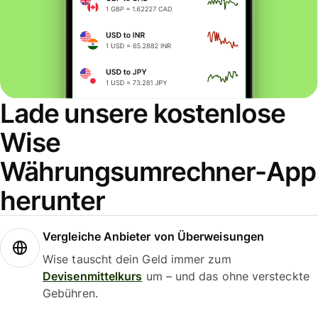
Lade unsere kostenlose
Wise
Währungsumrechner-App
herunter
Vergleiche Anbieter von Überweisungen
Wise tauscht dein Geld immer zum
Devisenmittelkurs
um – und das ohne versteckte
Gebühren.