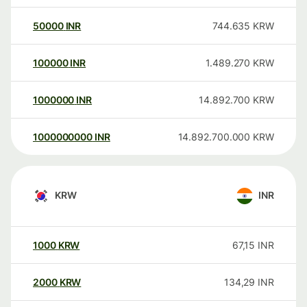
50000
INR
744.635
KRW
100000
INR
1.489.270
KRW
1000000
INR
14.892.700
KRW
1000000000
INR
14.892.700.000
KRW
KRW
INR
1000
KRW
67,15
INR
2000
KRW
134,29
INR