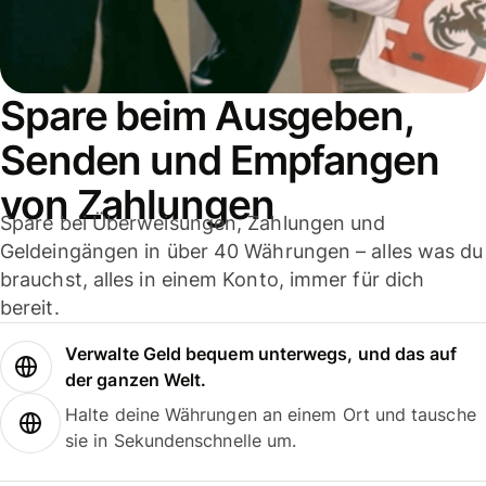
Spare beim Ausgeben,
Senden und Empfangen
von Zahlungen
Spare bei Überweisungen, Zahlungen und
Geldeingängen in über 40 Währungen – alles was du
brauchst, alles in einem Konto, immer für dich
bereit.
Verwalte Geld bequem unterwegs, und das auf
der ganzen Welt.
Halte deine Währungen an einem Ort und tausche
sie in Sekundenschnelle um.