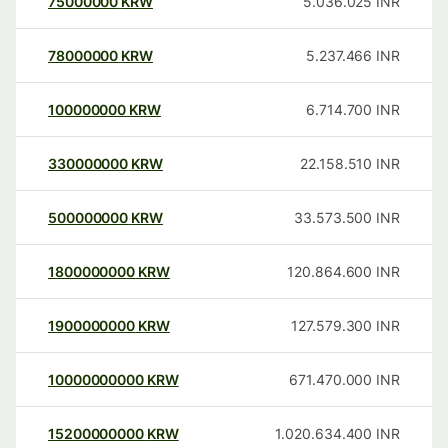
75000000
KRW
5.036.025
INR
78000000
KRW
5.237.466
INR
100000000
KRW
6.714.700
INR
330000000
KRW
22.158.510
INR
500000000
KRW
33.573.500
INR
1800000000
KRW
120.864.600
INR
1900000000
KRW
127.579.300
INR
10000000000
KRW
671.470.000
INR
15200000000
KRW
1.020.634.400
INR