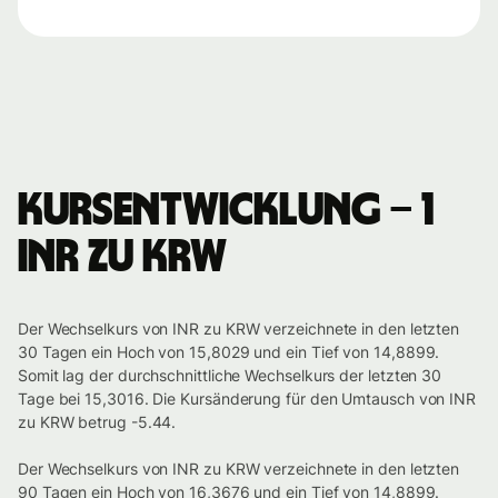
Kursentwicklung – 1
INR zu KRW
Der Wechselkurs von INR zu KRW verzeichnete in den letzten
30 Tagen ein Hoch von 15,8029 und ein Tief von 14,8899.
Somit lag der durchschnittliche Wechselkurs der letzten 30
Tage bei 15,3016. Die Kursänderung für den Umtausch von INR
zu KRW betrug -5.44.
Der Wechselkurs von INR zu KRW verzeichnete in den letzten
90 Tagen ein Hoch von 16,3676 und ein Tief von 14,8899.