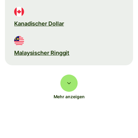
Kanadischer Dollar
Malaysischer Ringgit
Mehr anzeigen