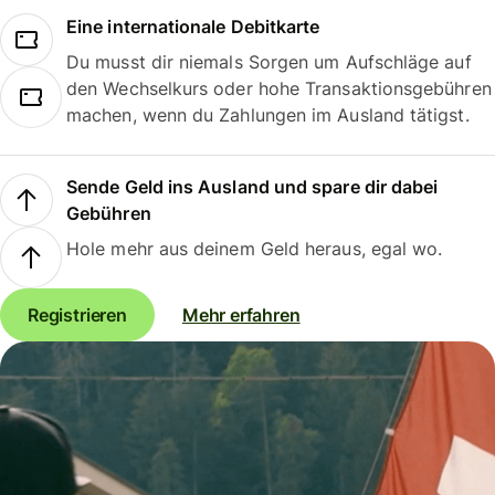
Eine internationale Debitkarte
Du musst dir niemals Sorgen um Aufschläge auf
den Wechselkurs oder hohe Transaktionsgebühren
machen, wenn du Zahlungen im Ausland tätigst.
Sende Geld ins Ausland und spare dir dabei
Gebühren
Hole mehr aus deinem Geld heraus, egal wo.
Registrieren
Mehr erfahren