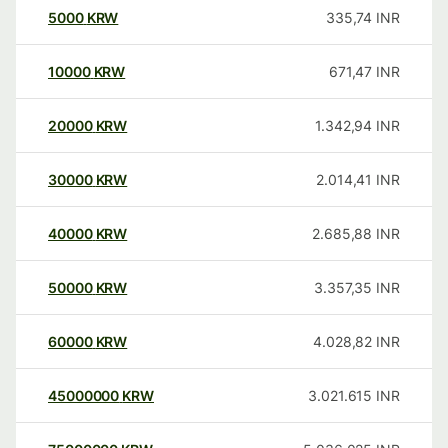
5000
KRW
335,74
INR
10000
KRW
671,47
INR
20000
KRW
1.342,94
INR
30000
KRW
2.014,41
INR
40000
KRW
2.685,88
INR
50000
KRW
3.357,35
INR
60000
KRW
4.028,82
INR
45000000
KRW
3.021.615
INR