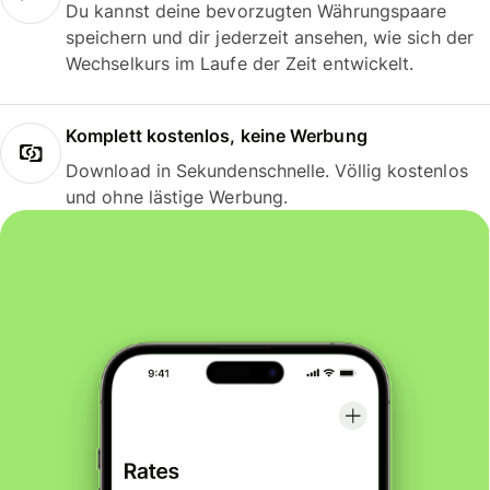
Du kannst deine bevorzugten Währungspaare
speichern und dir jederzeit ansehen, wie sich der
Wechselkurs im Laufe der Zeit entwickelt.
Komplett kostenlos, keine Werbung
Download in Sekundenschnelle. Völlig kostenlos
und ohne lästige Werbung.