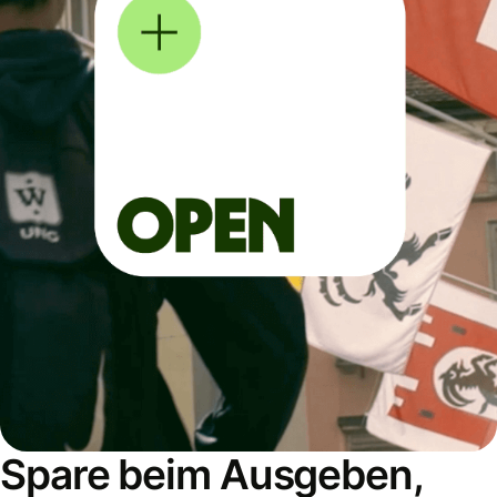
Spare beim Ausgeben,