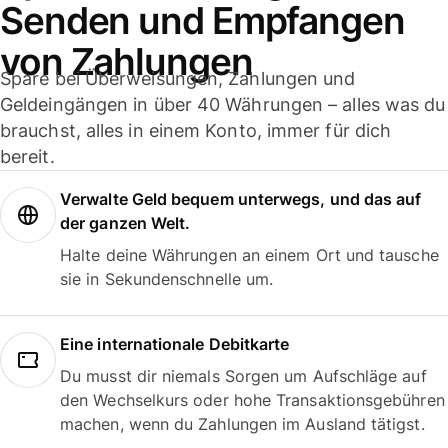
Senden und Empfangen
von Zahlungen
Spare bei Überweisungen, Zahlungen und
Geldeingängen in über 40 Währungen – alles was du
brauchst, alles in einem Konto, immer für dich
bereit.
Verwalte Geld bequem unterwegs, und das auf
der ganzen Welt.
Halte deine Währungen an einem Ort und tausche
sie in Sekundenschnelle um.
Eine internationale Debitkarte
Du musst dir niemals Sorgen um Aufschläge auf
den Wechselkurs oder hohe Transaktionsgebühren
machen, wenn du Zahlungen im Ausland tätigst.