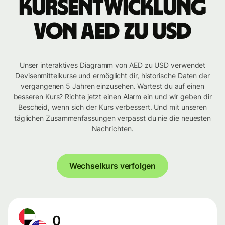
Kursentwicklung
von AED zu USD
Unser interaktives Diagramm von AED zu USD verwendet
Devisenmittelkurse und ermöglicht dir, historische Daten der
vergangenen 5 Jahren einzusehen. Wartest du auf einen
besseren Kurs? Richte jetzt einen Alarm ein und wir geben dir
Bescheid, wenn sich der Kurs verbessert. Und mit unseren
täglichen Zusammenfassungen verpasst du nie die neuesten
Nachrichten.
Wechselkurs verfolgen
0