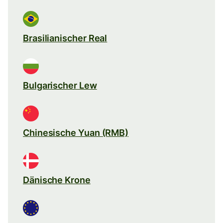
Brasilianischer Real
Bulgarischer Lew
Chinesische Yuan (RMB)
Dänische Krone