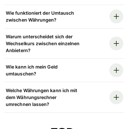
Wie funktioniert der Umtausch
zwischen Währungen?
Warum unterscheidet sich der
Wechselkurs zwischen einzelnen
Anbietern?
Wie kann ich mein Geld
umtauschen?
Welche Währungen kann ich mit
dem Währungsrechner
umrechnen lassen?