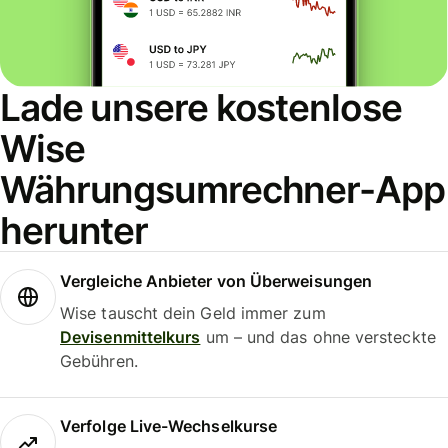
Lade unsere kostenlose
Wise
Währungsumrechner-App
herunter
Vergleiche Anbieter von Überweisungen
Wise tauscht dein Geld immer zum
Devisenmittelkurs
um – und das ohne versteckte
Gebühren.
Verfolge Live-Wechselkurse