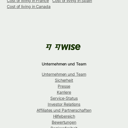
Cost of living in France
Cost of living in Spain
Cost of living in Canada
Unternehmen und Team
Unternehmen und Team
Sicherheit
Presse
Karriere
Service-Status
Investor Relations
Affiliates und Partnerschaften
Hilfebereich
Bewertungen