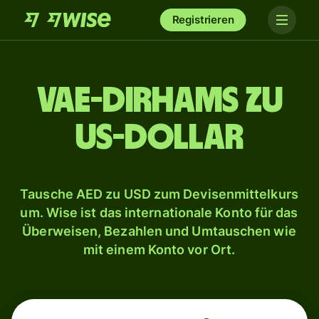
Registrieren
VAE-Dirhams zu
US-Dollar
Tausche AED zu USD zum Devisenmittelkurs
um. Wise ist das internationale Konto für das
Überweisen, Bezahlen und Umtauschen wie
mit einem Konto vor Ort.