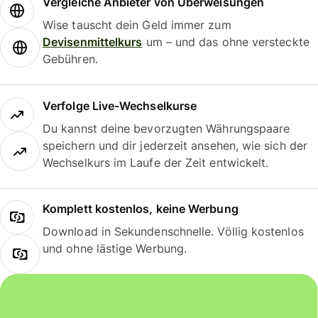
Vergleiche Anbieter von Überweisungen
Wise tauscht dein Geld immer zum
Devisenmittelkurs
um – und das ohne versteckte
Gebühren.
Verfolge Live-Wechselkurse
Du kannst deine bevorzugten Währungspaare
speichern und dir jederzeit ansehen, wie sich der
Wechselkurs im Laufe der Zeit entwickelt.
Komplett kostenlos, keine Werbung
Download in Sekundenschnelle. Völlig kostenlos
und ohne lästige Werbung.