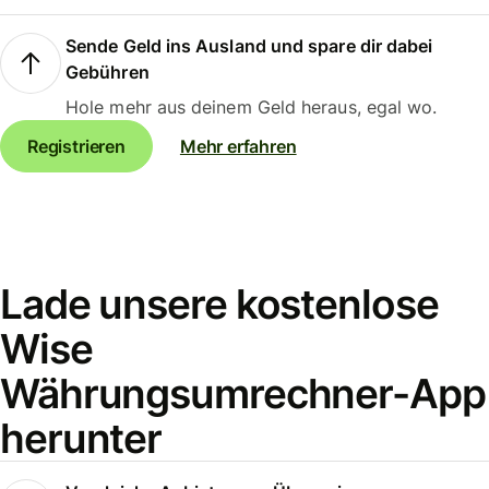
Sende Geld ins Ausland und spare dir dabei
Gebühren
Hole mehr aus deinem Geld heraus, egal wo.
Registrieren
Mehr erfahren
Lade unsere kostenlose
Wise
Währungsumrechner-App
herunter