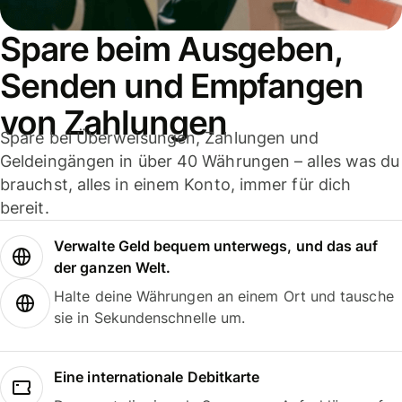
Spare beim Ausgeben,
Senden und Empfangen
von Zahlungen
Spare bei Überweisungen, Zahlungen und
Geldeingängen in über 40 Währungen – alles was du
brauchst, alles in einem Konto, immer für dich
bereit.
Verwalte Geld bequem unterwegs, und das auf
der ganzen Welt.
Halte deine Währungen an einem Ort und tausche
sie in Sekundenschnelle um.
Eine internationale Debitkarte