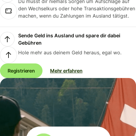
Du musst dir niemals Sorgen um Aufschläge auf
den Wechselkurs oder hohe Transaktionsgebühren
machen, wenn du Zahlungen im Ausland tätigst.
Sende Geld ins Ausland und spare dir dabei
Gebühren
Hole mehr aus deinem Geld heraus, egal wo.
Registrieren
Mehr erfahren