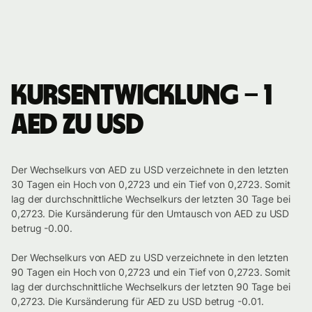
Kursentwicklung – 1
AED zu USD
Der Wechselkurs von AED zu USD verzeichnete in den letzten
30 Tagen ein Hoch von 0,2723 und ein Tief von 0,2723. Somit
lag der durchschnittliche Wechselkurs der letzten 30 Tage bei
0,2723. Die Kursänderung für den Umtausch von AED zu USD
betrug -0.00.
Der Wechselkurs von AED zu USD verzeichnete in den letzten
90 Tagen ein Hoch von 0,2723 und ein Tief von 0,2723. Somit
lag der durchschnittliche Wechselkurs der letzten 90 Tage bei
0,2723. Die Kursänderung für AED zu USD betrug -0.01.