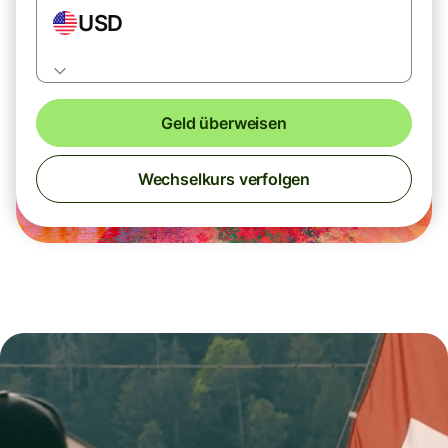
USD
Geld überweisen
Wechselkurs verfolgen