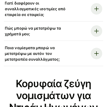
Γιατί διαφέρουν οι
συναλλαγματικές ισοτιμίες από
εταιρεία σε εταιρεία;
Πώς μπορώ να μετατρέψω τα
χρήματά μου;
Ποια νομίσματα μπορώ να
μετατρέψω με αυτόν τον
μετατροπέα συναλλάγματος;
Κορυφαία ζεύγη
νομισμάτων για