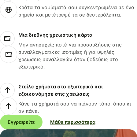
Κράτα τα νομίσματά σου συγκεντρωμένα σε ένα
σημείο και μετέτρεψέ τα σε δευτερόλεπτα.
Μια διεθνής χρεωστική κάρτα
Μην ανησυχείς ποτέ για προσαυξήσεις στις
συναλλαγματικές ισοτιμίες ή για υψηλές
χρεώσεις συναλλαγών όταν ξοδεύεις στο
εξωτερικό.
Στείλε χρήματα στο εξωτερικό και
εξοικονόμησε στις χρεώσεις
Κάνε τα χρήματά σου να πιάνουν τόπο, όπου κι
αν πάνε.
Εγγραφείτε
Μάθε περισσότερα