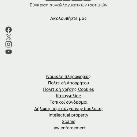
Σύγκριση συναλλαγματικών ισοτιμιών
Ακολουθήστε μας
Νομικές πληροφορίες
Πολιτική Απορρήτου
Πολιτική χρήσης Cookies
Καταγγελίες
Τοπικοί σύνδεσμοι
Δήλωση περί σύγχρονης δουλείας
Intellectual property
Scams
Law enforcement