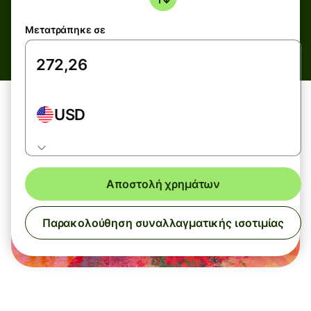
Μετατράπηκε σε
USD
Αποστολή χρημάτων
Παρακολούθηση συναλλαγματικής ισοτιμίας