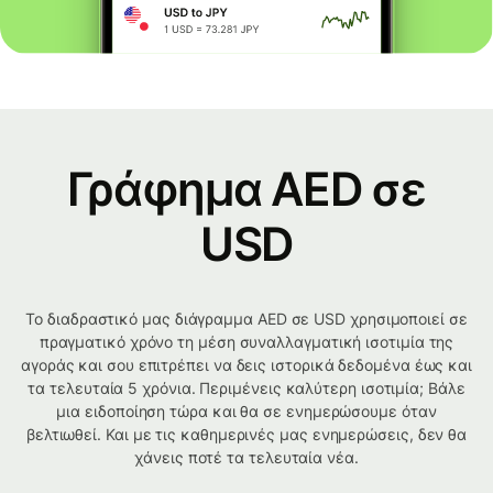
Γράφημα AED σε
USD
Το διαδραστικό μας διάγραμμα AED σε USD χρησιμοποιεί σε
πραγματικό χρόνο τη μέση συναλλαγματική ισοτιμία της
αγοράς και σου επιτρέπει να δεις ιστορικά δεδομένα έως και
τα τελευταία 5 χρόνια. Περιμένεις καλύτερη ισοτιμία; Βάλε
μια ειδοποίηση τώρα και θα σε ενημερώσουμε όταν
βελτιωθεί. Και με τις καθημερινές μας ενημερώσεις, δεν θα
χάνεις ποτέ τα τελευταία νέα.