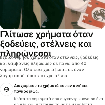
Γλίτωσε χρήματα όταν
ξοδεύεις, στέλνεις και
πληρώνεσαι
Εξοικονόμησε χρήματα όταν στέλνεις, ξοδεύεις
και λαμβάνεις πληρωμές σε πάνω από 40
νομίσματα. Όλα όσα χρειάζεσαι, σε έναν
λογαριασμό, όποτε τα χρειάζεσαι.
Διαχειρίσου τα χρήματά σου εν κινήσει,
παγκοσμίως.
Κράτα τα νομίσματά σου συγκεντρωμένα σε ένα
σημείο και μετέτρεψέ τα σε δευτερόλεπτα.