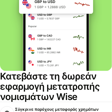
Κατεβάστε τη δωρεάν
εφαρμογή μετατροπής
νομισμάτων Wise
Σύγκρινε παρόχους μεταφοράς χρημάτων