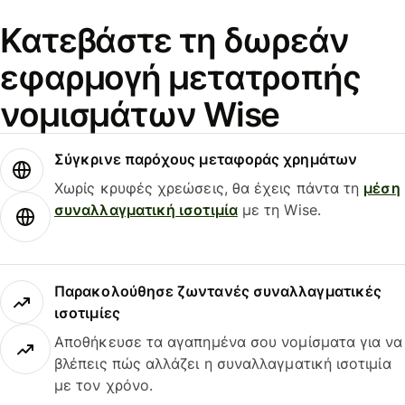
Κατεβάστε τη δωρεάν
εφαρμογή μετατροπής
νομισμάτων Wise
Σύγκρινε παρόχους μεταφοράς χρημάτων
Χωρίς κρυφές χρεώσεις, θα έχεις πάντα τη
μέση
συναλλαγματική ισοτιμία
με τη Wise.
Παρακολούθησε ζωντανές συναλλαγματικές
ισοτιμίες
Αποθήκευσε τα αγαπημένα σου νομίσματα για να
βλέπεις πώς αλλάζει η συναλλαγματική ισοτιμία
με τον χρόνο.