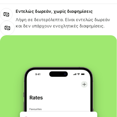
Εντελώς δωρεάν, χωρίς διαφημίσεις
Λήψη σε δευτερόλεπτα. Είναι εντελώς δωρεάν
και δεν υπάρχουν ενοχλητικές διαφημίσεις.