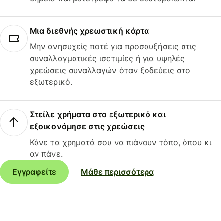
Μια διεθνής χρεωστική κάρτα
Μην ανησυχείς ποτέ για προσαυξήσεις στις
συναλλαγματικές ισοτιμίες ή για υψηλές
χρεώσεις συναλλαγών όταν ξοδεύεις στο
εξωτερικό.
Στείλε χρήματα στο εξωτερικό και
εξοικονόμησε στις χρεώσεις
Κάνε τα χρήματά σου να πιάνουν τόπο, όπου κι
αν πάνε.
Εγγραφείτε
Μάθε περισσότερα