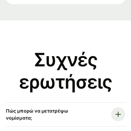
Συχνές
ερωτήσεις
Πώς μπορώ να μετατρέψω
νομίσματα;