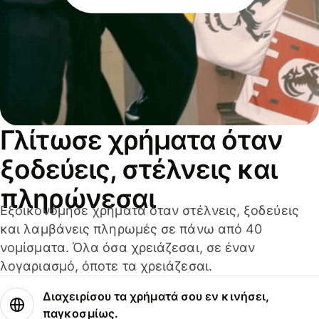
Γλίτωσε χρήματα όταν
ξοδεύεις, στέλνεις και
πληρώνεσαι
Εξοικονόμησε χρήματα όταν στέλνεις, ξοδεύεις
και λαμβάνεις πληρωμές σε πάνω από 40
νομίσματα. Όλα όσα χρειάζεσαι, σε έναν
λογαριασμό, όποτε τα χρειάζεσαι.
Διαχειρίσου τα χρήματά σου εν κινήσει,
παγκοσμίως.