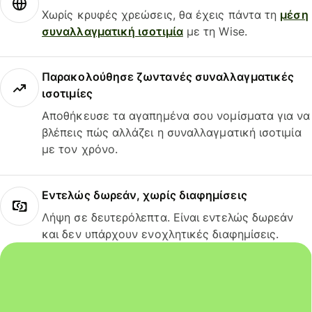
Χωρίς κρυφές χρεώσεις, θα έχεις πάντα τη
μέση
συναλλαγματική ισοτιμία
με τη Wise.
Παρακολούθησε ζωντανές συναλλαγματικές
ισοτιμίες
Αποθήκευσε τα αγαπημένα σου νομίσματα για να
βλέπεις πώς αλλάζει η συναλλαγματική ισοτιμία
με τον χρόνο.
Εντελώς δωρεάν, χωρίς διαφημίσεις
Λήψη σε δευτερόλεπτα. Είναι εντελώς δωρεάν
και δεν υπάρχουν ενοχλητικές διαφημίσεις.