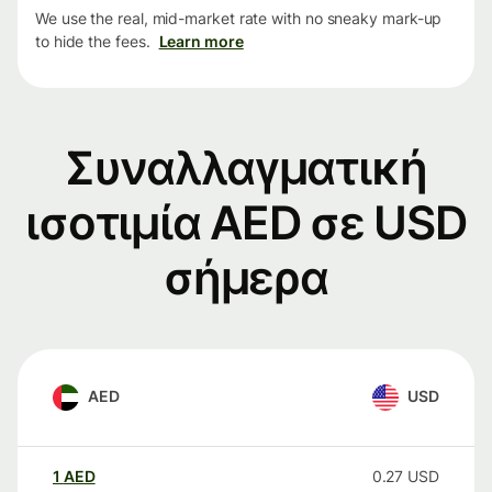
We use the real, mid-market rate with no sneaky mark-up
to hide the fees.
Learn more
Συναλλαγματική
ισοτιμία AED σε USD
σήμερα
AED
USD
1
AED
0.27
USD