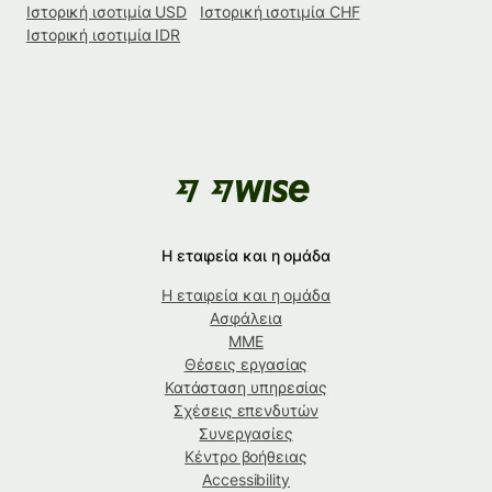
Ιστορική ισοτιμία USD
Ιστορική ισοτιμία CHF
Ιστορική ισοτιμία IDR
Η εταιρεία και η ομάδα
Η εταιρεία και η ομάδα
Ασφάλεια
ΜΜΕ
Θέσεις εργασίας
Κατάσταση υπηρεσίας
Σχέσεις επενδυτών
Συνεργασίες
Κέντρο βοήθειας
Accessibility