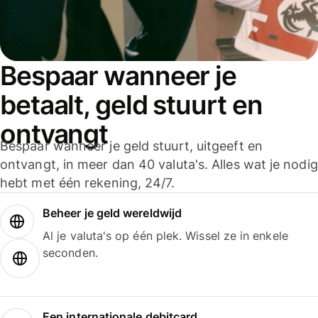
Bespaar wanneer je
betaalt, geld stuurt en
ontvangt
Bespaar wanneer je geld stuurt, uitgeeft en
ontvangt, in meer dan 40 valuta's. Alles wat je nodig
hebt met één rekening, 24/7.
Beheer je geld wereldwijd
Al je valuta's op één plek. Wissel ze in enkele
seconden.
Een internationale debitcard