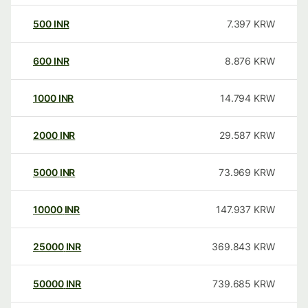
500
INR
7.397
KRW
600
INR
8.876
KRW
1000
INR
14.794
KRW
2000
INR
29.587
KRW
5000
INR
73.969
KRW
10000
INR
147.937
KRW
25000
INR
369.843
KRW
50000
INR
739.685
KRW