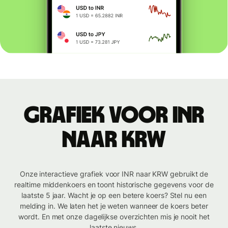
Grafiek voor INR
naar KRW
Onze interactieve grafiek voor INR naar KRW gebruikt de
realtime middenkoers en toont historische gegevens voor de
laatste 5 jaar. Wacht je op een betere koers? Stel nu een
melding in. We laten het je weten wanneer de koers beter
wordt. En met onze dagelijkse overzichten mis je nooit het
laatste nieuws.