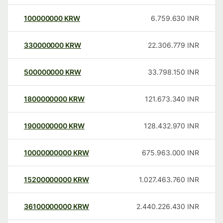
100000000
KRW
6.759.630
INR
330000000
KRW
22.306.779
INR
500000000
KRW
33.798.150
INR
1800000000
KRW
121.673.340
INR
1900000000
KRW
128.432.970
INR
10000000000
KRW
675.963.000
INR
15200000000
KRW
1.027.463.760
INR
36100000000
KRW
2.440.226.430
INR