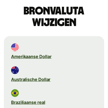
Bronvaluta
wijzigen
Amerikaanse Dollar
Australische Dollar
Braziliaanse real