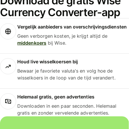
Download de gratis Wise
Currency Converter-app
Vergelijk aanbieders van overschrijvingsdiensten
Geen verborgen kosten, je krijgt altijd de
middenkoers
bij Wise.
Houd live wisselkoersen bij
Bewaar je favoriete valuta's en volg hoe de
wisselkoers in de loop van de tijd verandert.
Helemaal gratis, geen advertenties
Downloaden in een paar seconden. Helemaal
gratis en zonder vervelende advertenties.