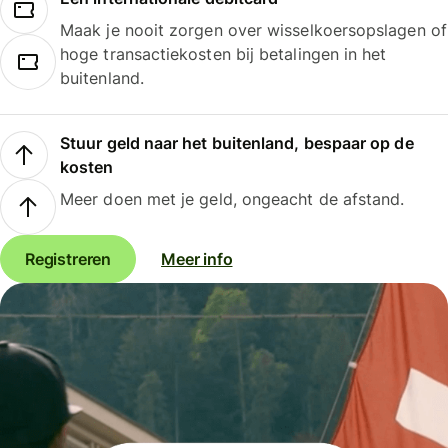
Maak je nooit zorgen over wisselkoersopslagen of
hoge transactiekosten bij betalingen in het
buitenland.
Stuur geld naar het buitenland, bespaar op de
kosten
Meer doen met je geld, ongeacht de afstand.
Registreren
Meer info