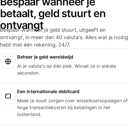
Bespaar wanneer je
betaalt, geld stuurt en
ontvangt
Bespaar wanneer je geld stuurt, uitgeeft en
ontvangt, in meer dan 40 valuta's. Alles wat je nodig
hebt met één rekening, 24/7.
Beheer je geld wereldwijd
Al je valuta's op één plek. Wissel ze in enkele
seconden.
Een internationale debitcard
Maak je nooit zorgen over wisselkoersopslagen of
hoge transactiekosten bij betalingen in het
buitenland.