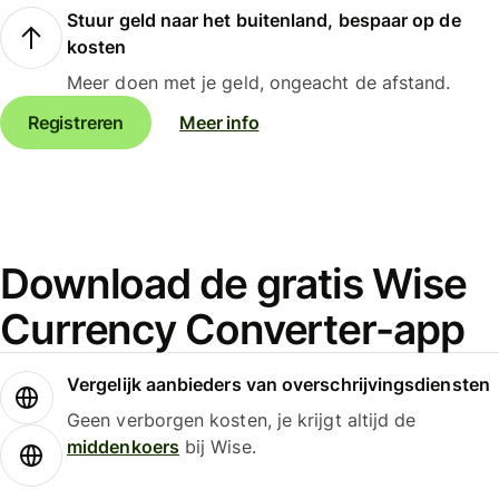
Stuur geld naar het buitenland, bespaar op de
kosten
Meer doen met je geld, ongeacht de afstand.
Registreren
Meer info
Download de gratis Wise
Currency Converter-app
Vergelijk aanbieders van overschrijvingsdiensten
Geen verborgen kosten, je krijgt altijd de
middenkoers
bij Wise.