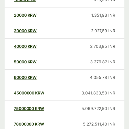
20000
KRW
1.351,93
INR
30000
KRW
2.027,89
INR
40000
KRW
2.703,85
INR
50000
KRW
3.379,82
INR
60000
KRW
4.055,78
INR
45000000
KRW
3.041.833,50
INR
75000000
KRW
5.069.722,50
INR
78000000
KRW
5.272.511,40
INR