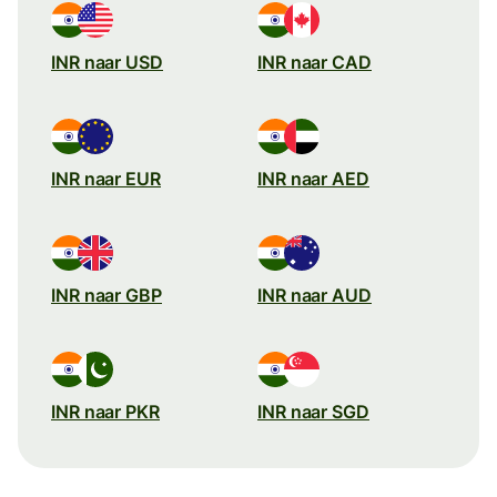
INR naar USD
INR naar CAD
INR naar EUR
INR naar AED
INR naar GBP
INR naar AUD
INR naar PKR
INR naar SGD