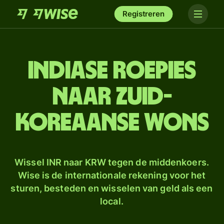
Registreren
Indiase roepies
naar Zuid-
Koreaanse wons
Wissel INR naar KRW tegen de middenkoers.
Wise is de internationale rekening voor het
sturen, besteden en wisselen van geld als een
local.