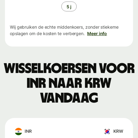
5 j
Wij gebruiken de echte middenkoers, zonder stiekeme
opslagen om de kosten te verbergen.
Meer info
Wisselkoersen voor
INR naar KRW
vandaag
INR
KRW