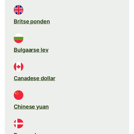
Britse ponden
Bulgaarse lev
Canadese dollar
Chinese yuan