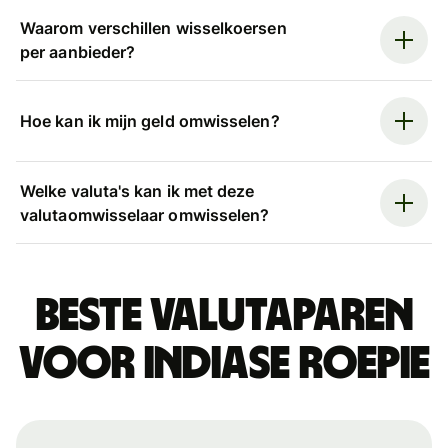
Waarom verschillen wisselkoersen
per aanbieder?
Hoe kan ik mijn geld omwisselen?
Welke valuta's kan ik met deze
valutaomwisselaar omwisselen?
Beste valutaparen
voor Indiase roepie