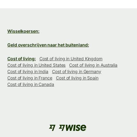
Wisselkoersen:
Geld overschrijven naar het buitenland:
Cost of living:
Cost of living in United Kingdom
Cost of living in United States
Cost of living in Australia
Cost of living in India
Cost of living in Germany
Cost of living in France
Cost of living in Spain
Cost of living in Canada