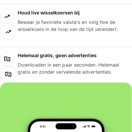
Houd live wisselkoersen bij
Bewaar je favoriete valuta's en volg hoe de
wisselkoers in de loop van de tijd verandert.
Helemaal gratis, geen advertenties
Downloaden in een paar seconden. Helemaal
gratis en zonder vervelende advertenties.