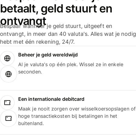
betaalt, geld stuurt en
ontvangt
Bespaar wanneer je geld stuurt, uitgeeft en
ontvangt, in meer dan 40 valuta's. Alles wat je nodig
hebt met één rekening, 24/7.
Beheer je geld wereldwijd
Al je valuta's op één plek. Wissel ze in enkele
seconden.
Een internationale debitcard
Maak je nooit zorgen over wisselkoersopslagen of
hoge transactiekosten bij betalingen in het
buitenland.