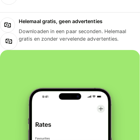
Helemaal gratis, geen advertenties
Downloaden in een paar seconden. Helemaal
gratis en zonder vervelende advertenties.