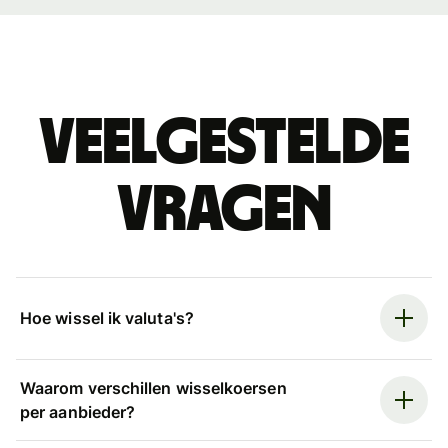
Veelgestelde
vragen
Hoe wissel ik valuta's?
Waarom verschillen wisselkoersen
per aanbieder?