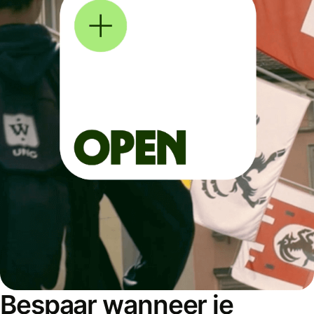
Bespaar wanneer je