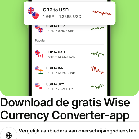
Download de gratis Wise
Currency Converter-app
Vergelijk aanbieders van overschrijvingsdiensten