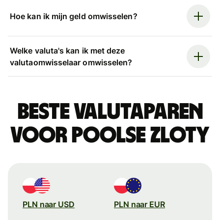
Hoe kan ik mijn geld omwisselen?
Welke valuta's kan ik met deze
valutaomwisselaar omwisselen?
Beste valutaparen
voor Poolse zloty
PLN naar USD
PLN naar EUR