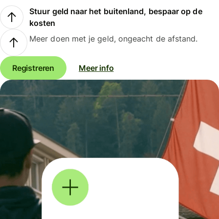
Stuur geld naar het buitenland, bespaar op de
kosten
Meer doen met je geld, ongeacht de afstand.
Registreren
Meer info