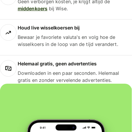
Geen verborgen kosten, je krijgt altijd de
middenkoers
bij Wise.
Houd live wisselkoersen bij
Bewaar je favoriete valuta's en volg hoe de
wisselkoers in de loop van de tijd verandert.
Helemaal gratis, geen advertenties
Downloaden in een paar seconden. Helemaal
gratis en zonder vervelende advertenties.