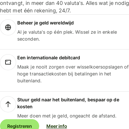
ontvangt, in meer dan 40 valuta's. Alles wat je nodig
hebt met één rekening, 24/7.
Beheer je geld wereldwijd
Al je valuta's op één plek. Wissel ze in enkele
seconden.
Een internationale debitcard
Maak je nooit zorgen over wisselkoersopslagen of
hoge transactiekosten bij betalingen in het
buitenland.
Stuur geld naar het buitenland, bespaar op de
kosten
Meer doen met je geld, ongeacht de afstand.
Registreren
Meer info