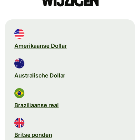
wijzigen
Amerikaanse Dollar
Australische Dollar
Braziliaanse real
Britse ponden