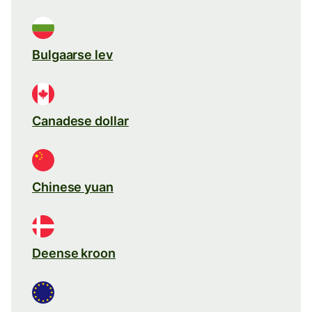
Bulgaarse lev
Canadese dollar
Chinese yuan
Deense kroon