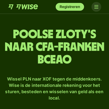
Registreren
Poolse zloty's
naar CFA-franken
BCEAO
Wissel PLN naar XOF tegen de middenkoers.
Wise is de internationale rekening voor het
sturen, besteden en wisselen van geld als een
local.