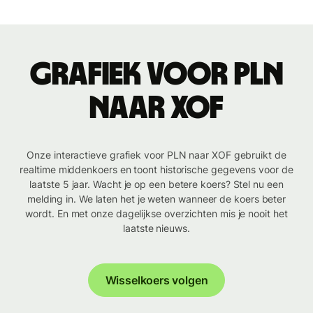
Grafiek voor PLN
naar XOF
Onze interactieve grafiek voor PLN naar XOF gebruikt de
realtime middenkoers en toont historische gegevens voor de
laatste 5 jaar. Wacht je op een betere koers? Stel nu een
melding in. We laten het je weten wanneer de koers beter
wordt. En met onze dagelijkse overzichten mis je nooit het
laatste nieuws.
Wisselkoers volgen