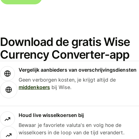
Download de gratis Wise
Currency Converter-app
Vergelijk aanbieders van overschrijvingsdiensten
Geen verborgen kosten, je krijgt altijd de
middenkoers
bij Wise.
Houd live wisselkoersen bij
Bewaar je favoriete valuta's en volg hoe de
wisselkoers in de loop van de tijd verandert.