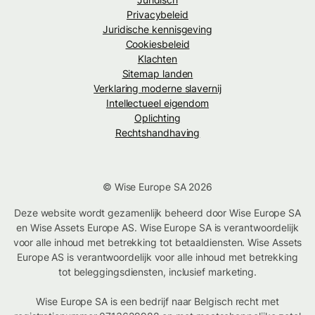
Privacybeleid
Juridische kennisgeving
Cookiesbeleid
Klachten
Sitemap landen
Verklaring moderne slavernij
Intellectueel eigendom
Oplichting
Rechtshandhaving
© Wise Europe SA 2026
Deze website wordt gezamenlijk beheerd door Wise Europe SA
en Wise Assets Europe AS. Wise Europe SA is verantwoordelijk
voor alle inhoud met betrekking tot betaaldiensten. Wise Assets
Europe AS is verantwoordelijk voor alle inhoud met betrekking
tot beleggingsdiensten, inclusief marketing.
Wise Europe SA is een bedrijf naar Belgisch recht met