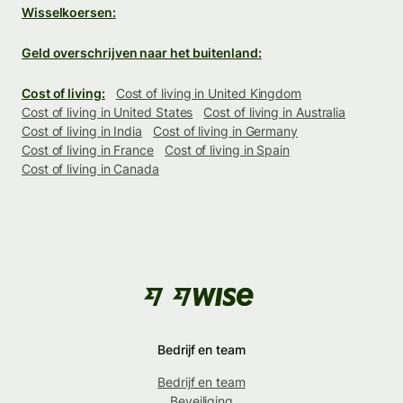
Wisselkoersen:
Geld overschrijven naar het buitenland:
Cost of living:
Cost of living in United Kingdom
Cost of living in United States
Cost of living in Australia
Cost of living in India
Cost of living in Germany
Cost of living in France
Cost of living in Spain
Cost of living in Canada
Bedrijf en team
Bedrijf en team
Beveiliging