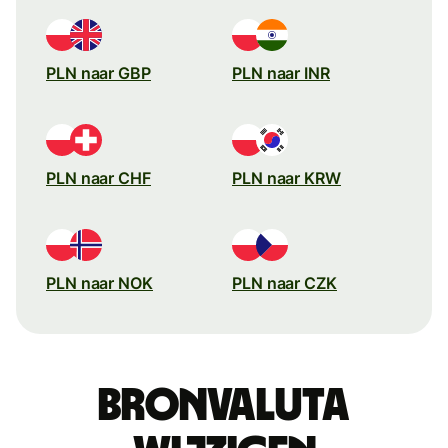
PLN naar GBP
PLN naar INR
PLN naar CHF
PLN naar KRW
PLN naar NOK
PLN naar CZK
Bronvaluta