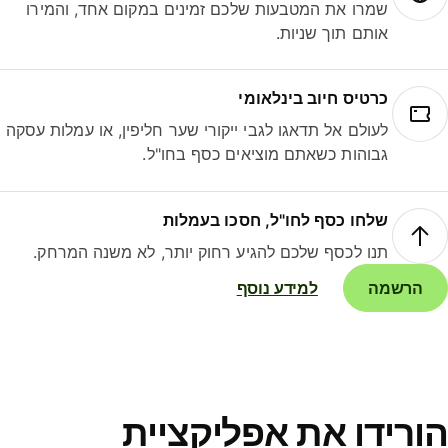
שמרו את המטבעות שלכם זמינים במקום אחד, והמירו
אותם תוך שניות.
כרטיס חיוב בינלאומי
לעולם אל תדאגו לגבי ייקורי שער חליפין, או עמלות עסקה
גבוהות כשאתם מוציאים כסף בחו"ל.
שלחו כסף לחו"ל, חסכו בעמלות
תנו לכסף שלכם להגיע רחוק יותר, לא משנה המרחק.
הרשמה
למידע נוסף
ורידו את אפליקציית