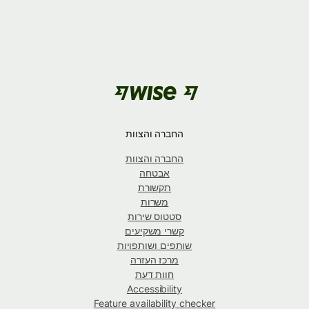
החברה והצוות
החברה והצוות
אבטחה
תקשורת
משרות
סטטוס שירות
קשרי משקיעים
שותפים ושותפויות
מרכז העזרה
חוות דעת
Accessibility
Feature availability checker