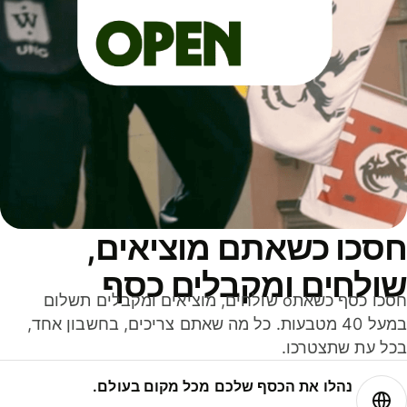
סכו כשאתם מוציאים,
ולחים ומקבלים כסף
חסכו כסף כשאתo שולחים, מוציאים ומקבלים תשלום
במעל 40 מטבעות. כל מה שאתם צריכים, בחשבון אחד,
ל עת שתצטרכו.
נהלו את הכסף שלכם מכל מקום בעולם.