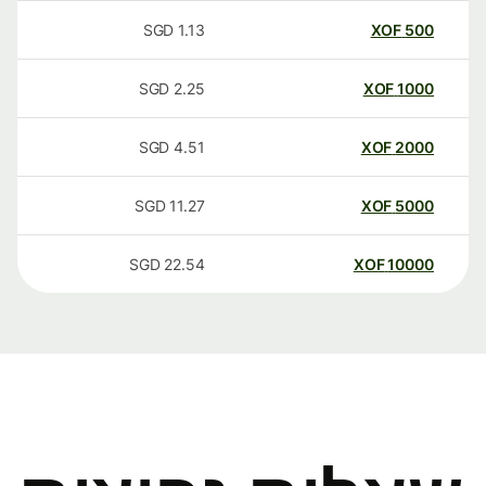
SGD
1.13
XOF
500
SGD
2.25
XOF
1000
SGD
4.51
XOF
2000
SGD
11.27
XOF
5000
SGD
22.54
XOF
10000