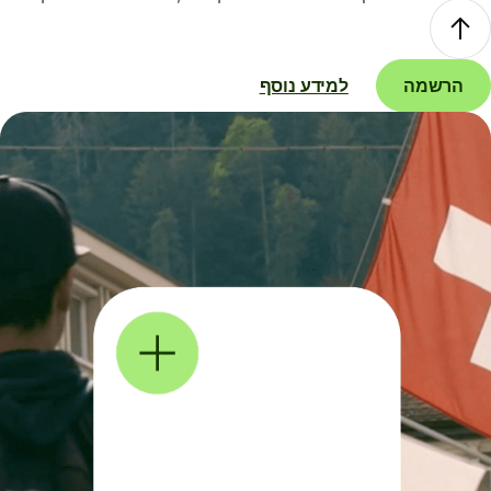
הרשמה
למידע נוסף