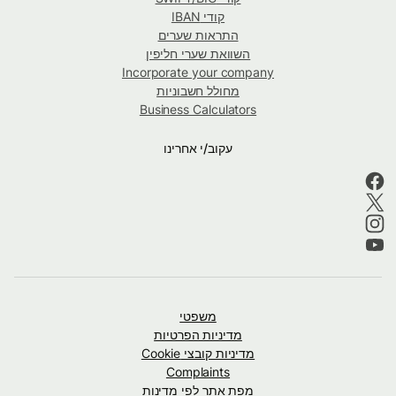
קודי IBAN
התראות שערים
השוואת שערי חליפין
Incorporate your company
מחולל חשבוניות
Business Calculators
עקוב/י אחרינו
משפטי
מדיניות הפרטיות
מדיניות קובצי Cookie
Complaints
מפת אתר לפי מדינות