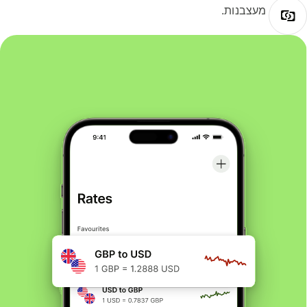
מעצבנות.