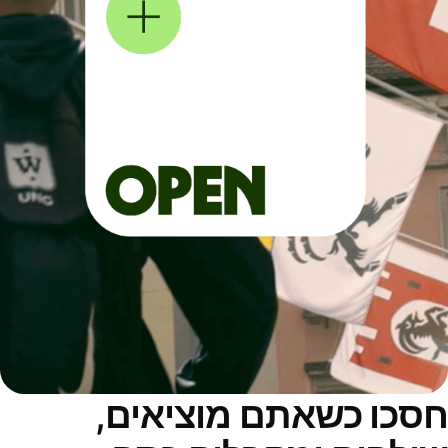
סכו כשאתם מוציאים,