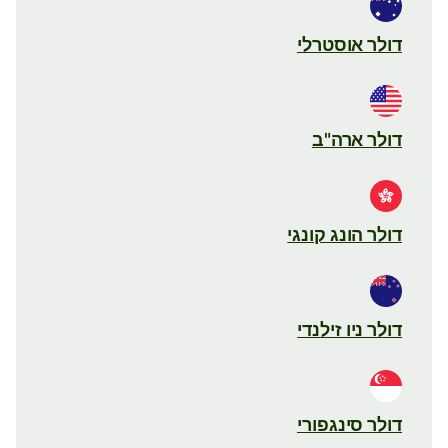
דולר אוסטרלי
דולר ארה"ב
דולר הונג קונגי
דולר ניו זילנדי
דולר סינגפורי