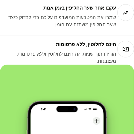
עקבו אחר שער החליפין בזמן אמת
שמרו את המטבעות המועדפים עליכם כדי לבדוק כיצד
שער החליפין משתנה עם הזמן.
חינם לחלוטין, ללא פרסומות
הורידו תוך שניות. זה חינם לחלוטין וללא פרסומות
מעצבנות.