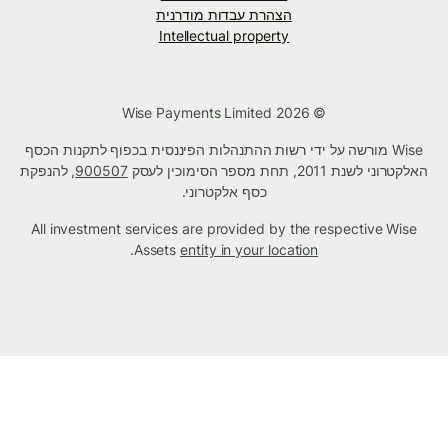
הצהרת עבדות מודרנית
Intellectual property
© Wise Payments Limited 2026
Wise מורשה על ידי רשות ההתנהלות הפיננסית בכפוף לתקנות הכסף
האלקטרוני לשנת 2011, תחת מספר הסימוכין לעסק
900507
, להנפקת
כסף אלקטרוני.
All investment services are provided by the respective Wise
.
Assets
entity in your location