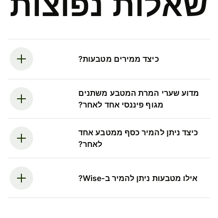
שאלות נפוצות
כיצד ממירים מטבעות?
מדוע שערי המרת המטבע משתנים
מגוף פיננסי אחד לאחר?
כיצד ניתן להמיר כסף ממטבע אחד
לאחר?
אילו מטבעות ניתן להמיר ב-Wise?