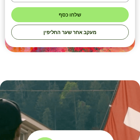
שלחו כסף
מעקב אחר שער החליפין