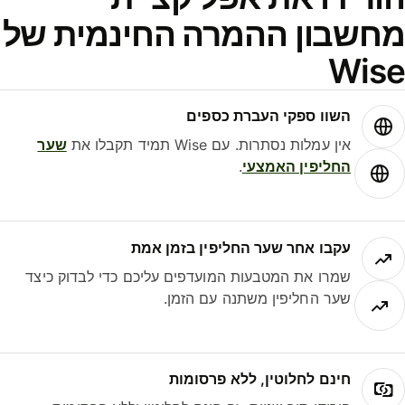
חשבון ההמרה החינמית של
Wis
השוו ספקי העברת כספים
אין עמלות נסתרות. עם Wise תמיד תקבלו את
שער
החליפין האמצעי
.
עקבו אחר שער החליפין בזמן אמת
שמרו את המטבעות המועדפים עליכם כדי לבדוק כיצד
שער החליפין משתנה עם הזמן.
חינם לחלוטין, ללא פרסומות