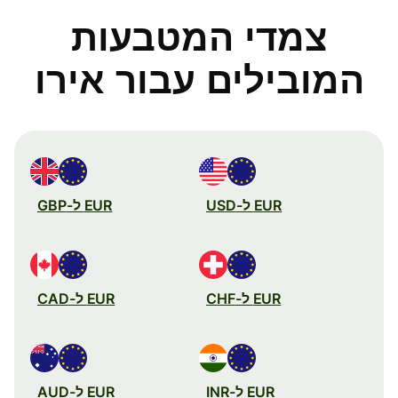
צמדי המטבעות
המובילים עבור אירו
EUR ל-USD
EUR ל-GBP
EUR ל-CHF
EUR ל-CAD
EUR ל-INR
EUR ל-AUD