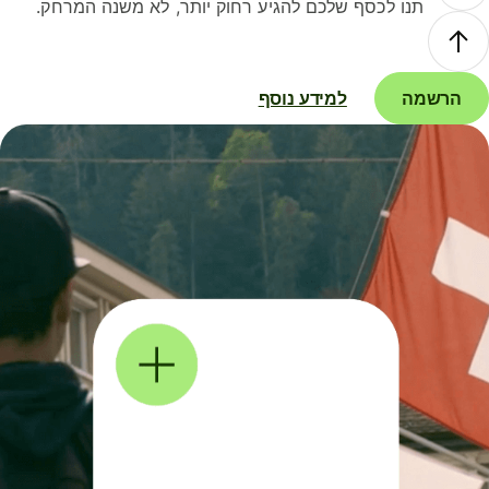
תנו לכסף שלכם להגיע רחוק יותר, לא משנה המרחק.
הרשמה
למידע נוסף