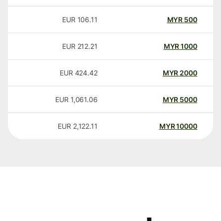
EUR
106.11
MYR
500
EUR
212.21
MYR
1000
EUR
424.42
MYR
2000
EUR
1,061.06
MYR
5000
EUR
2,122.11
MYR
10000