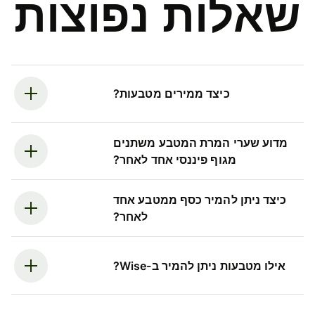
שאלות נפוצות
כיצד ממירים מטבעות?
מדוע שערי המרת המטבע משתנים
מגוף פיננסי אחד לאחר?
כיצד ניתן להמיר כסף ממטבע אחד
לאחר?
אילו מטבעות ניתן להמיר ב-Wise?