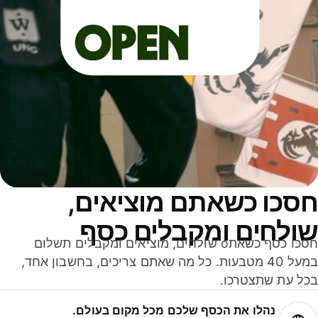
סכו כשאתם מוציאים,
ולחים ומקבלים כסף
חסכו כסף כשאתo שולחים, מוציאים ומקבלים תשלום
במעל 40 מטבעות. כל מה שאתם צריכים, בחשבון אחד,
ל עת שתצטרכו.
נהלו את הכסף שלכם מכל מקום בעולם.