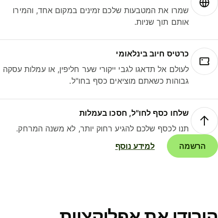
שמרו את המטבעות שלכם זמינים במקום אחד, והמירו
אותם תוך שניות.
כרטיס חיוב בינלאומי
לעולם אל תדאגו לגבי ייקורי שער חליפין, או עמלות עסקה
גבוהות כשאתם מוציאים כסף בחו"ל.
שלחו כסף לחו"ל, חסכו בעמלות
תנו לכסף שלכם להגיע רחוק יותר, לא משנה המרחק.
הרשמה
למידע נוסף
ורידו את אפליקציית