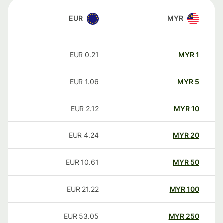
EUR
MYR
EUR
0.21
MYR
1
EUR
1.06
MYR
5
EUR
2.12
MYR
10
EUR
4.24
MYR
20
EUR
10.61
MYR
50
EUR
21.22
MYR
100
EUR
53.05
MYR
250