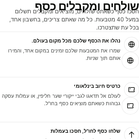
ולחים ומקבלים כסף
חסכו כסף כשאתo שולחים, מוציאים ומקבלים תשלום
במעל 40 מטבעות. כל מה שאתם צריכים, בחשבון אחד,
ל עת שתצטרכו.
נהלו את הכסף שלכם מכל מקום בעולם.
שמרו את המטבעות שלכם זמינים במקום אחד, והמירו
אותם תוך שניות.
כרטיס חיוב בינלאומי
לעולם אל תדאגו לגבי ייקורי שער חליפין, או עמלות עסקה
גבוהות כשאתם מוציאים כסף בחו"ל.
שלחו כסף לחו"ל, חסכו בעמלות