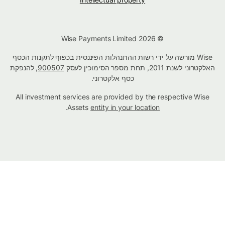
© Wise Payments Limited 2026
Wise מורשה על ידי רשות ההתנהלות הפיננסית בכפוף לתקנות הכסף
האלקטרוני לשנת 2011, תחת מספר הסימוכין לעסק
900507
, להנפקת
כסף אלקטרוני.
All investment services are provided by the respective Wise
.
Assets
entity in your location