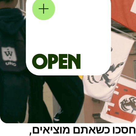
סכו כשאתם מוציאים,