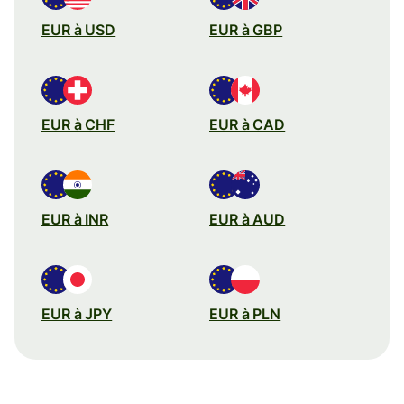
EUR à USD
EUR à GBP
EUR à CHF
EUR à CAD
EUR à INR
EUR à AUD
EUR à JPY
EUR à PLN