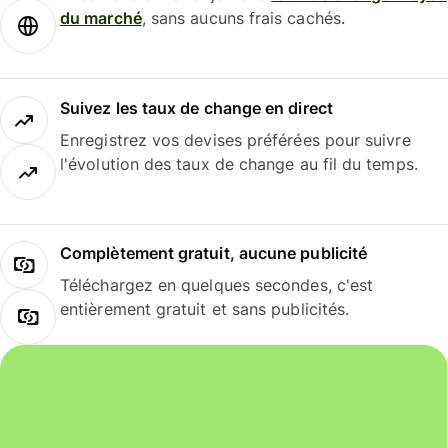
du marché
, sans aucuns frais cachés.
Suivez les taux de change en direct
Enregistrez vos devises préférées pour suivre
l'évolution des taux de change au fil du temps.
Complètement gratuit, aucune publicité
Téléchargez en quelques secondes, c'est
entièrement gratuit et sans publicités.