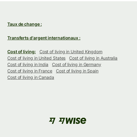
Taux de change :
Transferts d'argent internationaux :
Cost of living:
Cost of living in United Kingdom
Cost of living in United States
Cost of living in Australia
Cost of living in India
Cost of living in Germany
Cost of living in France
Cost of living in Spain
Cost of living in Canada