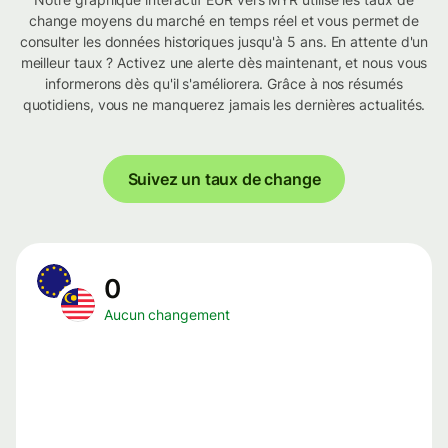
change moyens du marché en temps réel et vous permet de
consulter les données historiques jusqu'à 5 ans. En attente d'un
meilleur taux ? Activez une alerte dès maintenant, et nous vous
informerons dès qu'il s'améliorera. Grâce à nos résumés
quotidiens, vous ne manquerez jamais les dernières actualités.
Suivez un taux de change
0
Aucun changement