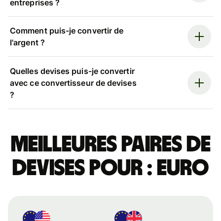
entreprises ?
Comment puis-je convertir de
l'argent ?
Quelles devises puis-je convertir
avec ce convertisseur de devises
?
Meilleures paires de
devises pour : euro