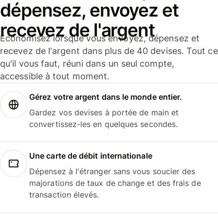
dépensez, envoyez et
recevez de l'argent
Économisez lorsque vous envoyez, dépensez et
recevez de l'argent dans plus de 40 devises. Tout ce
qu'il vous faut, réuni dans un seul compte,
accessible à tout moment.
Gérez votre argent dans le monde entier.
Gardez vos devises à portée de main et
convertissez-les en quelques secondes.
Une carte de débit internationale
Dépensez à l'étranger sans vous soucier des
majorations de taux de change et des frais de
transaction élevés.