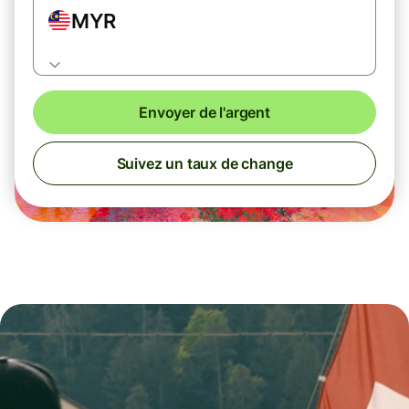
MYR
Envoyer de l'argent
Suivez un taux de change