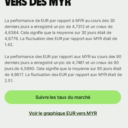
vers des MYR
La performance de EUR par rapport à MYR au cours des 30
derniers jours a enregistré un pic de 4,7312 et un creux de
4,6384. Cela signifie que la moyenne sur 30 jours était de
4,6776. La fluctuation dee EUR par rapport aux MYR était de
1.42.
La performance des EUR par rapport aux MYR au cours des 90
derniers jours a enregistré un pic de 4,7481 et un creux de 90
jours de 4,5890. Cela signifie que la moyenne sur 90 jours était
de 4,6617. La fluctuation des EUR par rapport aux MYR était de
2.51.
Suivre les taux du marché
Voir le graphique EUR vers MYR