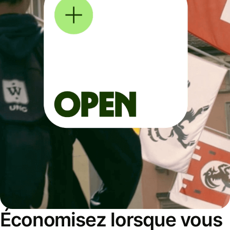
Économisez lorsque vous