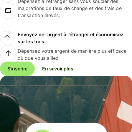
Dépensez à l'étranger sans vous soucier des
majorations de taux de change et des frais de
transaction élevés.
Envoyez de l'argent à l'étranger et économisez
sur les frais
Dépensez votre argent de manière plus efficace
où que vous alliez.
S'inscrire
En savoir plus