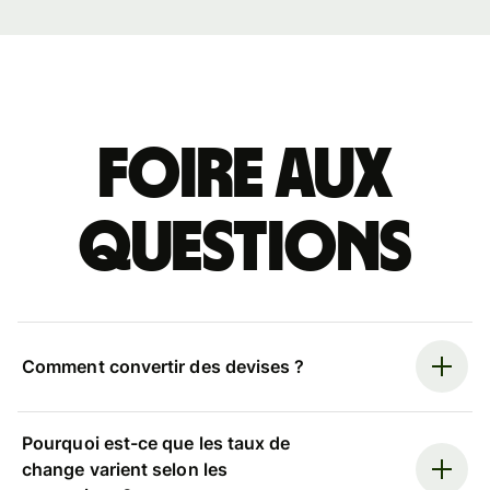
Foire aux
questions
Comment convertir des devises ?
Pourquoi est-ce que les taux de
change varient selon les