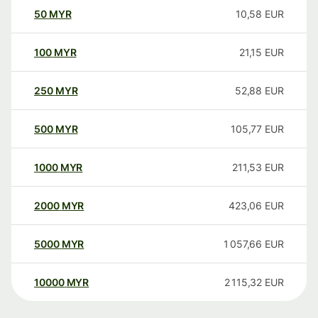
50
MYR
10,58
EUR
100
MYR
21,15
EUR
250
MYR
52,88
EUR
500
MYR
105,77
EUR
1000
MYR
211,53
EUR
2000
MYR
423,06
EUR
5000
MYR
1 057,66
EUR
10000
MYR
2 115,32
EUR