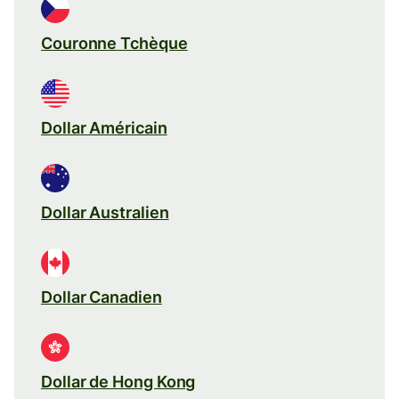
Couronne Tchèque
Dollar Américain
Dollar Australien
Dollar Canadien
Dollar de Hong Kong