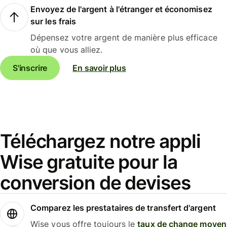
Envoyez de l'argent à l'étranger et économisez
sur les frais
Dépensez votre argent de manière plus efficace
où que vous alliez.
S'inscrire
En savoir plus
Téléchargez notre appli
Wise gratuite pour la
conversion de devises
Comparez les prestataires de transfert d'argent
Wise vous offre toujours le
taux de change moyen