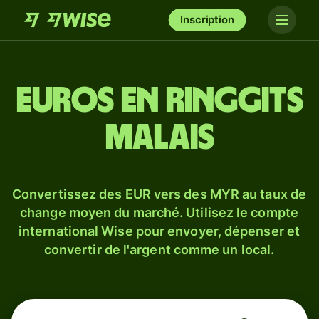
Inscription
Euros en ringgits
malais
Convertissez des EUR vers des MYR au taux de
change moyen du marché. Utilisez le compte
international Wise pour envoyer, dépenser et
convertir de l'argent comme un local.