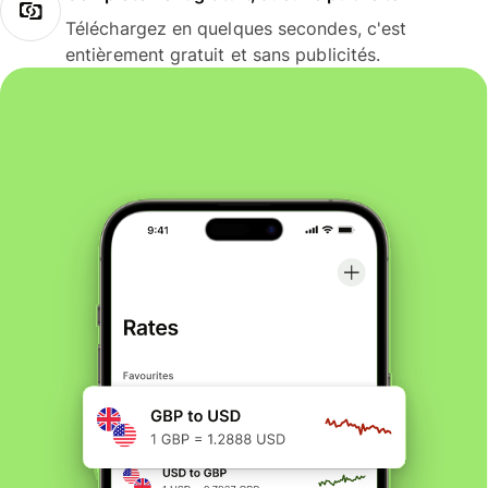
Téléchargez en quelques secondes, c'est
entièrement gratuit et sans publicités.