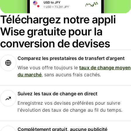
Téléchargez notre appli
Wise gratuite pour la
conversion de devises
Comparez les prestataires de transfert d'argent
Wise vous offre toujours le
taux de change moyen
du marché
, sans aucuns frais cachés.
Suivez les taux de change en direct
Enregistrez vos devises préférées pour suivre
l'évolution des taux de change au fil du temps.
Complètement gratuit, aucune publicité