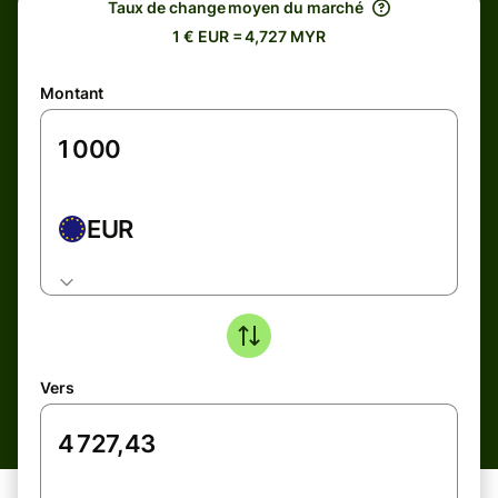
Taux de change moyen du marché
1 € EUR = 4,727 MYR
Montant
EUR
Vers