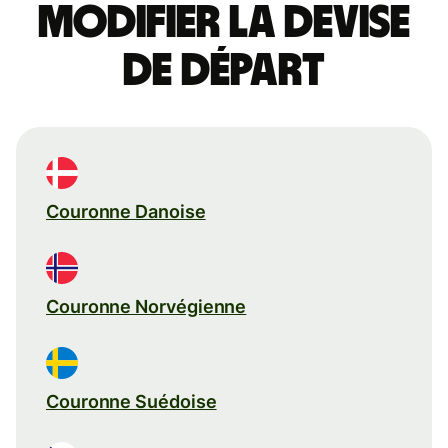
Modifier la devise
de départ
Couronne Danoise
Couronne Norvégienne
Couronne Suédoise