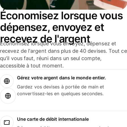
Économisez lorsque vous
dépensez, envoyez et
recevez de l'argent
Économisez lorsque vous envoyez, dépensez et
recevez de l'argent dans plus de 40 devises. Tout ce
qu'il vous faut, réuni dans un seul compte,
accessible à tout moment.
Gérez votre argent dans le monde entier.
Gardez vos devises à portée de main et
convertissez-les en quelques secondes.
Une carte de débit internationale