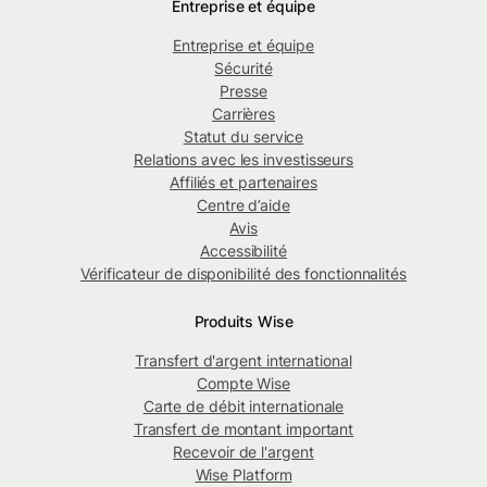
Entreprise et équipe
Entreprise et équipe
Sécurité
Presse
Carrières
Statut du service
Relations avec les investisseurs
Affiliés et partenaires
Centre d’aide
Avis
Accessibilité
Vérificateur de disponibilité des fonctionnalités
Produits Wise
Transfert d'argent international
Compte Wise
Carte de débit internationale
Transfert de montant important
Recevoir de l'argent
Wise Platform