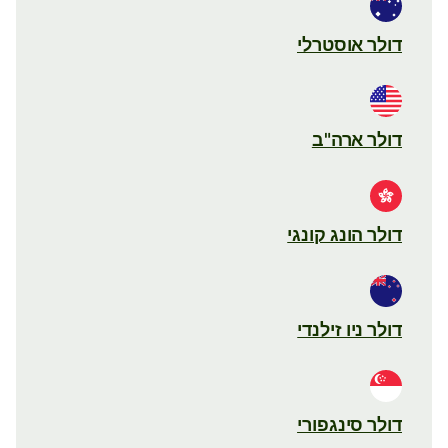
דולר אוסטרלי
דולר ארה"ב
דולר הונג קונגי
דולר ניו זילנדי
דולר סינגפורי