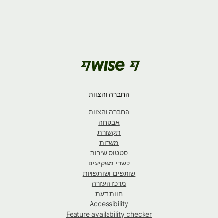
החברה והצוות
החברה והצוות
אבטחה
תקשורת
משרות
סטטוס שירות
קשרי משקיעים
שותפים ושותפויות
מרכז העזרה
חוות דעת
Accessibility
Feature availability checker