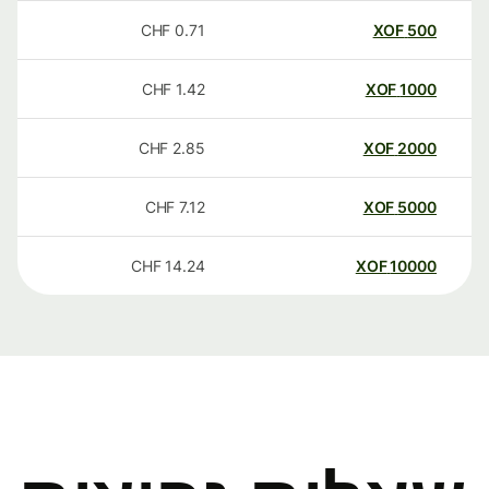
CHF
0.71
XOF
500
CHF
1.42
XOF
1000
CHF
2.85
XOF
2000
CHF
7.12
XOF
5000
CHF
14.24
XOF
10000