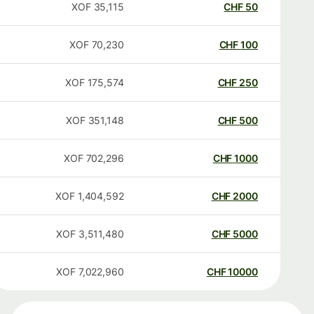
XOF
35,115
CHF
50
XOF
70,230
CHF
100
XOF
175,574
CHF
250
XOF
351,148
CHF
500
XOF
702,296
CHF
1000
XOF
1,404,592
CHF
2000
XOF
3,511,480
CHF
5000
XOF
7,022,960
CHF
10000