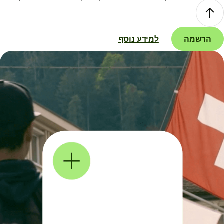
הרשמה
למידע נוסף