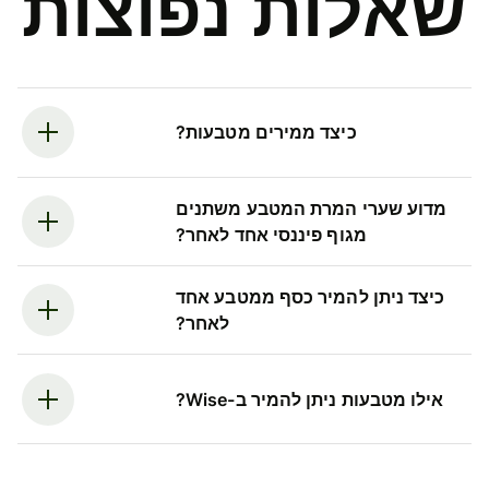
שאלות נפוצות
כיצד ממירים מטבעות?
מדוע שערי המרת המטבע משתנים
מגוף פיננסי אחד לאחר?
כיצד ניתן להמיר כסף ממטבע אחד
לאחר?
אילו מטבעות ניתן להמיר ב-Wise?