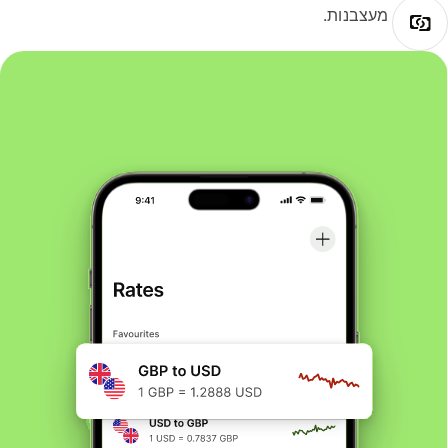
מעצבנות.