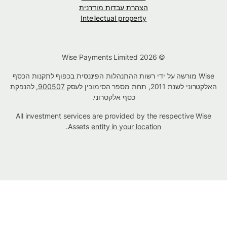
הצהרת עבדות מודרנית
Intellectual property
© Wise Payments Limited 2026
Wise מורשה על ידי רשות ההתנהלות הפיננסית בכפוף לתקנות הכסף
האלקטרוני לשנת 2011, תחת מספר הסימוכין לעסק
900507
, להנפקת
כסף אלקטרוני.
All investment services are provided by the respective Wise
.
Assets
entity in your location