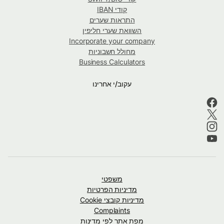
קודי IBAN
התראות שערים
השוואת שערי חליפין
Incorporate your company
מחולל חשבוניות
Business Calculators
עקוב/י אחרינו
משפטי
מדיניות הפרטיות
מדיניות קובצי Cookie
Complaints
מפת אתר לפי מדינות