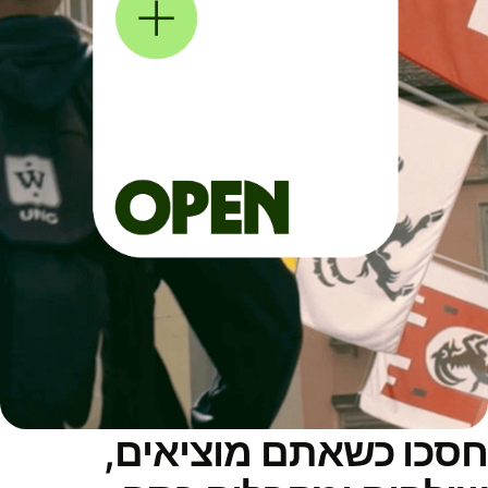
סכו כשאתם מוציאים,