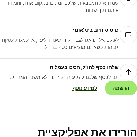
שמרו את המטבעות שלכם זמינים במקום אחד, והמירו
אותם תוך שניות.
כרטיס חיוב בינלאומי
לעולם אל תדאגו לגבי ייקורי שער חליפין, או עמלות עסקה
גבוהות כשאתם מוציאים כסף בחו"ל.
שלחו כסף לחו"ל, חסכו בעמלות
תנו לכסף שלכם להגיע רחוק יותר, לא משנה המרחק.
הרשמה
למידע נוסף
ורידו את אפליקציית