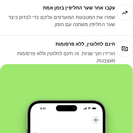
עקבו אחר שער החליפין בזמן אמת
שמרו את המטבעות המועדפים עליכם כדי לבדוק כיצד
שער החליפין משתנה עם הזמן.
חינם לחלוטין, ללא פרסומות
הורידו תוך שניות. זה חינם לחלוטין וללא פרסומות
מעצבנות.