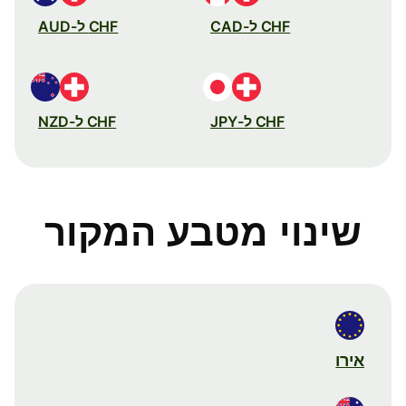
CHF ל-CAD
CHF ל-AUD
CHF ל-JPY
CHF ל-NZD
שינוי מטבע המקור
אירו