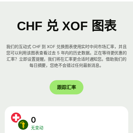
CHF 兑 XOF 图表
我们的互动式 CHF 到 XOF 兑换图表使用实时中间市场汇率，并且
您可以利用该图表查看过去 5 年内的历史数据。正在等待更优惠的
汇率？立即设置提醒，我们将在汇率更合适时通知您。借助我们的
每日摘要，您绝不会错过任何最新消息。
跟踪汇率
0
无变动