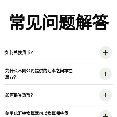
常见问题解答
如何兑换货币？
为什么不同公司提供的汇率之间存在
差异？
如何换算货币？
使用此汇率换算器可以换算哪些货