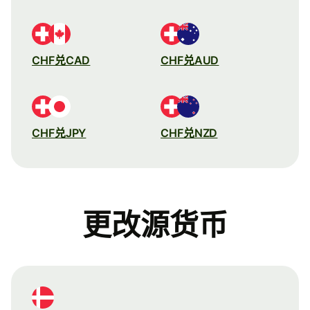
CHF兑CAD
CHF兑AUD
CHF兑JPY
CHF兑NZD
更改源货币