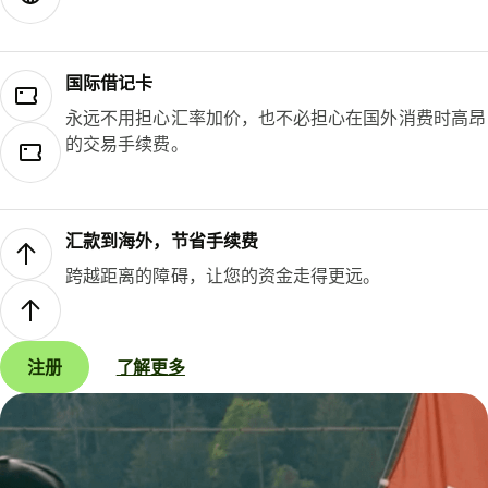
国际借记卡
永远不用担心汇率加价，也不必担心在国外消费时高昂
的交易手续费。
汇款到海外，节省手续费
跨越距离的障碍，让您的资金走得更远。
注册
了解更多