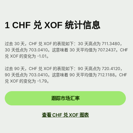
1 CHF 兑 XOF 统计信息
过去 30 天，CHF 兑 XOF 的表现如下：30 天高点为 711.3480，
30 天低点为 703.0410。这意味着 30 天平均值为 707.2437。CHF
兑 XOF 的变化为 -1.01。
过去 90 天，CHF 兑 XOF 的表现如下：90 天高点为 720.4120，
90 天低点为 703.0410。这意味着 90 天平均值为 712.1188。CHF
兑 XOF 的变化为 -1.79。
跟踪市场汇率
查看 CHF 兑 XOF 图表