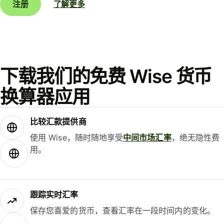
注册
了解更多
下载我们的免费 Wise 货币
换算器应用
比较汇款提供商
使用 Wise，随时随地享受
中间市场汇率
，绝无隐性费
用。
跟踪实时汇率
保存您喜爱的货币，查看汇率在一段时间内的变化。