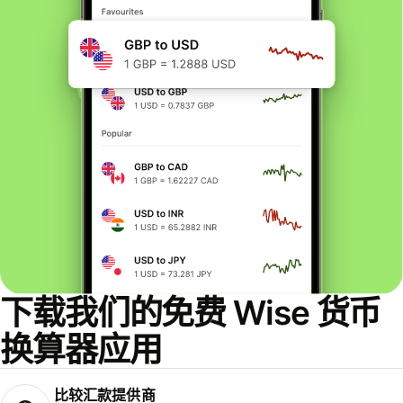
下载我们的免费 Wise 货币
换算器应用
比较汇款提供商