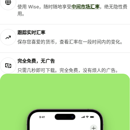
使用 Wise，随时随地享受
中间市场汇率
，绝无隐性费
用。
跟踪实时汇率
保存您喜爱的货币，查看汇率在一段时间内的变化。
完全免费，无广告
只需几秒即可下载。完全免费，没有烦人的广告。