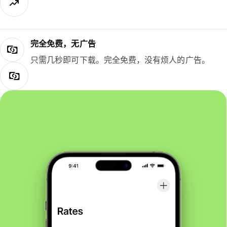
完全免费，无广告
只需几秒即可下载。完全免费，没有烦人的广告。