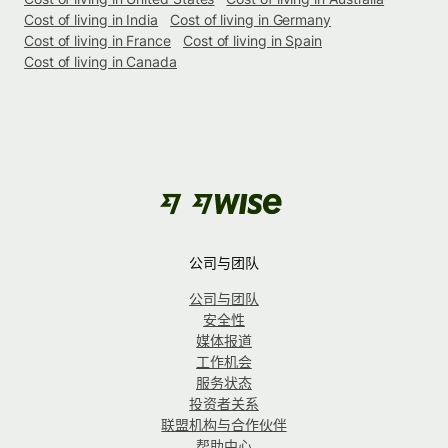
Cost of living in India
Cost of living in Germany
Cost of living in France
Cost of living in Spain
Cost of living in Canada
公司与团队
公司与团队
安全性
媒体报道
工作机会
服务状态
投资者关系
联盟机构与合作伙伴
帮助中心