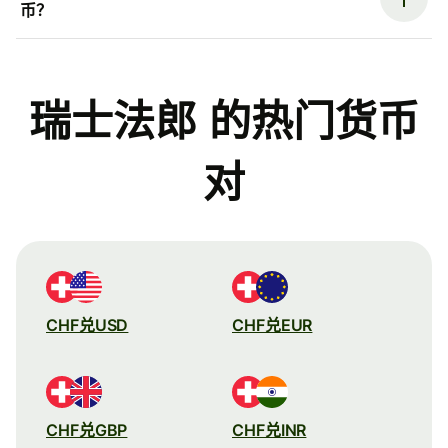
币？
瑞士法郎 的热门货币
对
CHF兑USD
CHF兑EUR
CHF兑GBP
CHF兑INR