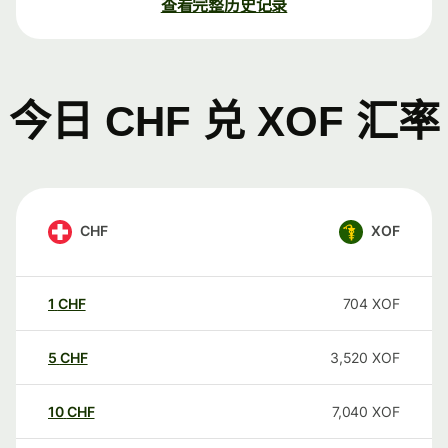
查看完整历史记录
今日 CHF 兑 XOF 汇率
CHF
XOF
1
CHF
704
XOF
5
CHF
3,520
XOF
10
CHF
7,040
XOF