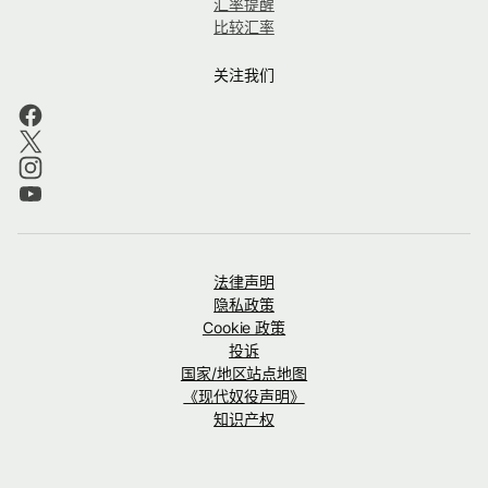
汇率提醒
比较汇率
关注我们
法律声明
隐私政策
Cookie 政策
投诉
国家/地区站点地图
《现代奴役声明》
知识产权