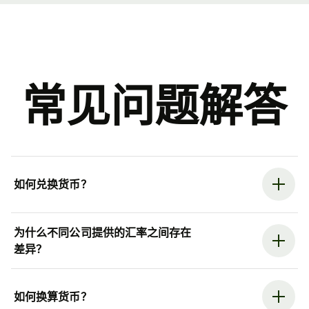
常见问题解答
如何兑换货币？
为什么不同公司提供的汇率之间存在
差异？
如何换算货币？