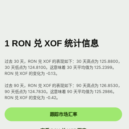
1 RON 兑 XOF 统计信息
过去 30 天，RON 兑 XOF 的表现如下：30 天高点为 125.8800，
30 天低点为 124.8100。这意味着 30 天平均值为 125.2399。
RON 兑 XOF 的变化为 -0.13。
过去 90 天，RON 兑 XOF 的表现如下：90 天高点为 126.8530，
90 天低点为 124.7830。这意味着 90 天平均值为 125.2986。
RON 兑 XOF 的变化为 -0.42。
跟踪市场汇率