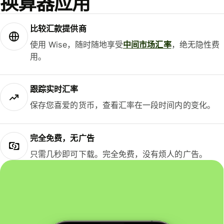
换算器应用
比较汇款提供商
使用 Wise，随时随地享受
中间市场汇率
，绝无隐性费
用。
跟踪实时汇率
保存您喜爱的货币，查看汇率在一段时间内的变化。
完全免费，无广告
只需几秒即可下载。完全免费，没有烦人的广告。