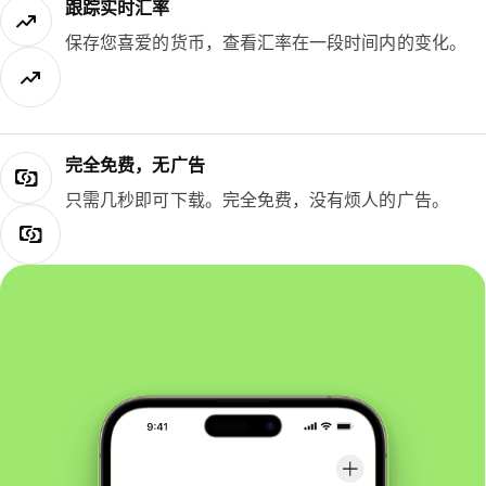
跟踪实时汇率
保存您喜爱的货币，查看汇率在一段时间内的变化。
完全免费，无广告
只需几秒即可下载。完全免费，没有烦人的广告。