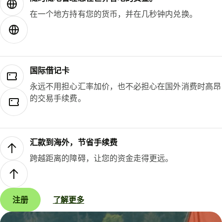
在一个地方持有您的货币，并在几秒钟内兑换。
国际借记卡
永远不用担心汇率加价，也不必担心在国外消费时高昂
的交易手续费。
汇款到海外，节省手续费
跨越距离的障碍，让您的资金走得更远。
注册
了解更多