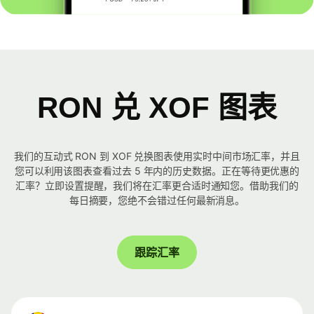
RON 兑 XOF 图表
我们的互动式 RON 到 XOF 兑换图表使用实时中间市场汇率，并且
您可以利用该图表查看过去 5 年内的历史数据。正在等待更优惠的
汇率？立即设置提醒，我们将在汇率更合适时通知您。借助我们的
每日摘要，您绝不会错过任何最新消息。
跟踪汇率