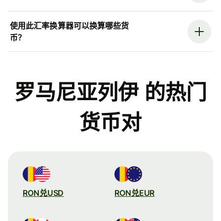
使用此汇率换算器可以换算哪些货
币？
罗马尼亚列伊 的热门
货币对
RON兑USD
RON兑EUR