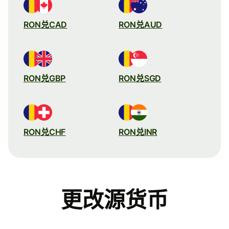
RON兑CAD
RON兑AUD
RON兑GBP
RON兑SGD
RON兑CHF
RON兑INR
更改源货币