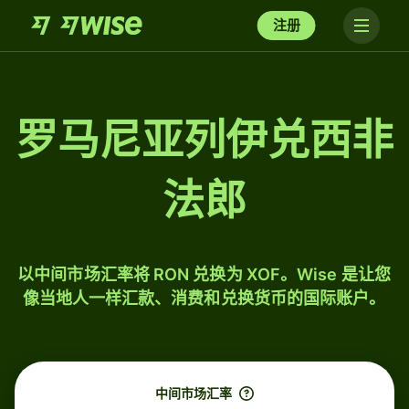
注册
罗马尼亚列伊兑西非
法郎
以中间市场汇率将 RON 兑换为 XOF。Wise 是让您
像当地人一样汇款、消费和兑换货币的国际账户。
中间市场汇率