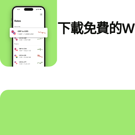
下載免費的Wi