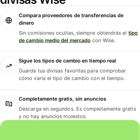
Compara proveedores de transferencias de
dinero
Sin comisiones ocultas, siempre obtendrás el
tipo
de cambio medio del mercado
con Wise.
Sigue los tipos de cambio en tiempo real
Guarda tus divisas favoritas para comprobar
cómo varía el tipo de cambio con el tiempo.
Completamente gratis, sin anuncios
Descarga en segundos. Es completamente gratis
y no hay anuncios molestos.