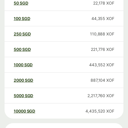
50
SGD
22,178
XOF
100
SGD
44,355
XOF
250
SGD
110,888
XOF
500
SGD
221,776
XOF
1000
SGD
443,552
XOF
2000
SGD
887,104
XOF
5000
SGD
2,217,760
XOF
10000
SGD
4,435,520
XOF