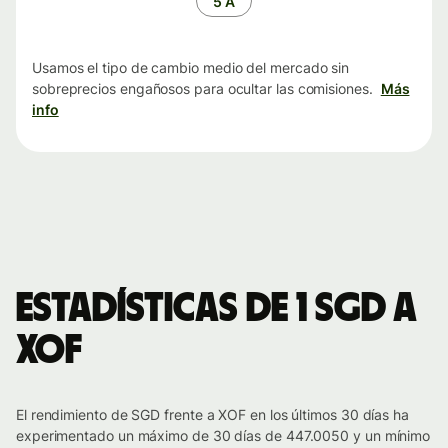
5 A
Usamos el tipo de cambio medio del mercado sin
sobreprecios engañosos para ocultar las comisiones.
Más
info
Estadísticas de 1 SGD a
XOF
El rendimiento de SGD frente a XOF en los últimos 30 días ha
experimentado un máximo de 30 días de 447.0050 y un mínimo