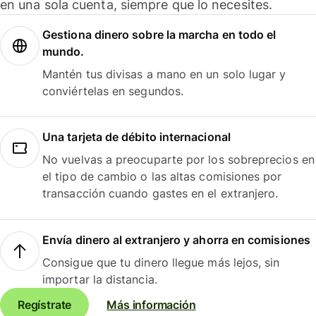
en una sola cuenta, siempre que lo necesites.
Gestiona dinero sobre la marcha en todo el
mundo.
Mantén tus divisas a mano en un solo lugar y
conviértelas en segundos.
Una tarjeta de débito internacional
No vuelvas a preocuparte por los sobreprecios en
el tipo de cambio o las altas comisiones por
transacción cuando gastes en el extranjero.
Envía dinero al extranjero y ahorra en comisiones
Consigue que tu dinero llegue más lejos, sin
importar la distancia.
Regístrate
Más información