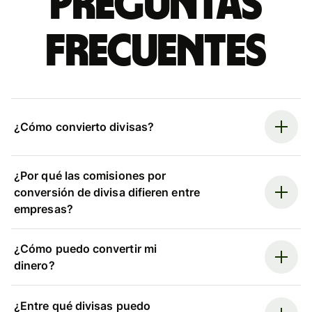
Preguntas
frecuentes
¿Cómo convierto divisas?
¿Por qué las comisiones por
conversión de divisa difieren entre
empresas?
¿Cómo puedo convertir mi
dinero?
¿Entre qué divisas puedo