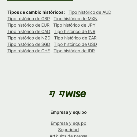
Tipos de cambio históricos:
Tipo histórico de AUD
Tipo histórico de GBP
Tipo histórico de MXN
Tipo histórico de EUR
Tipo histórico de JPY
Tipo histórico de CAD
Tipo histórico de INR
Tipo histórico de NZD
Tipo histórico de ZAR
Tipo histórico de SGD
Tipo histórico de USD
Tipo histórico de CHF
Tipo histórico de IDR
Empresa y equipo
Empresa y equipo
Seguridad
Artículos de prensa