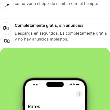
cómo varía el tipo de cambio con el tiempo.
Completamente gratis, sin anuncios
Descarga en segundos. Es completamente gratis
y no hay anuncios molestos.