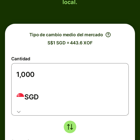
local.
Tipo de cambio medio del mercado
S$1 SGD = 443.6 XOF
Cantidad
SGD