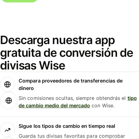
Descarga nuestra app
gratuita de conversión de
divisas Wise
Compara proveedores de transferencias de
dinero
Sin comisiones ocultas, siempre obtendrás el
tipo
de cambio medio del mercado
con Wise.
Sigue los tipos de cambio en tiempo real
Guarda tus divisas favoritas para comprobar