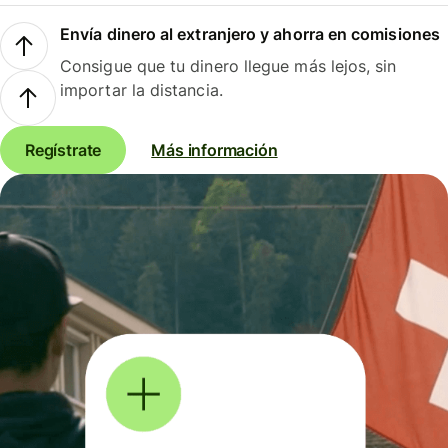
Envía dinero al extranjero y ahorra en comisiones
Consigue que tu dinero llegue más lejos, sin
importar la distancia.
Regístrate
Más información