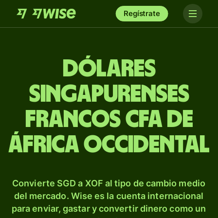
Regístrate
Dólares
singapurenses
francos CFA de
África Occidental
Convierte SGD a XOF al tipo de cambio medio
del mercado. Wise es la cuenta internacional
para enviar, gastar y convertir dinero como un