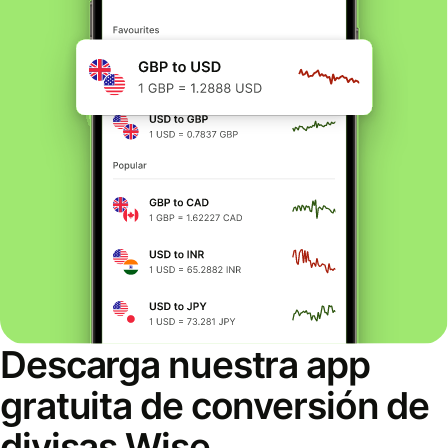
Descarga nuestra app
gratuita de conversión de
divisas Wise