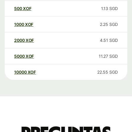
500
XOF
1.13
SGD
1000
XOF
2.25
SGD
2000
XOF
4.51
SGD
5000
XOF
11.27
SGD
10000
XOF
22.55
SGD