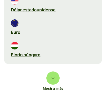
Dólar estadounidense
Euro
Florín húngaro
Mostrar más