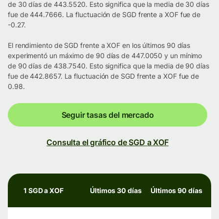
de 30 días de 443.5520. Esto significa que la media de 30 días
fue de 444.7666. La fluctuación de SGD frente a XOF fue de
-0.27.
El rendimiento de SGD frente a XOF en los últimos 90 días
experimentó un máximo de 90 días de 447.0050 y un mínimo
de 90 días de 438.7540. Esto significa que la media de 90 días
fue de 442.8657. La fluctuación de SGD frente a XOF fue de
0.98.
Seguir tasas del mercado
Consulta el gráfico de SGD a XOF
1 SGD a XOF
Últimos 30 días
Últimos 90 días