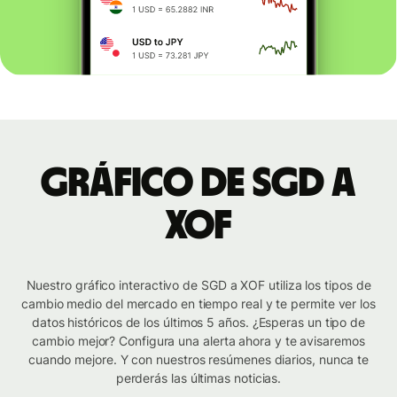
Gráfico de SGD a
XOF
Nuestro gráfico interactivo de SGD a XOF utiliza los tipos de
cambio medio del mercado en tiempo real y te permite ver los
datos históricos de los últimos 5 años. ¿Esperas un tipo de
cambio mejor? Configura una alerta ahora y te avisaremos
cuando mejore. Y con nuestros resúmenes diarios, nunca te
perderás las últimas noticias.