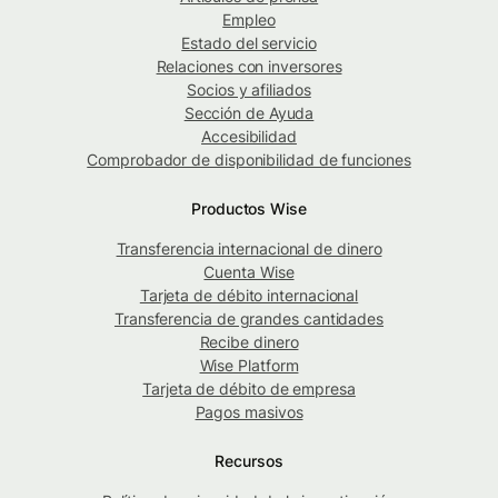
Empleo
Estado del servicio
Relaciones con inversores
Socios y afiliados
Sección de Ayuda
Accesibilidad
Comprobador de disponibilidad de funciones
Productos Wise
Transferencia internacional de dinero
Cuenta Wise
Tarjeta de débito internacional
Transferencia de grandes cantidades
Recibe dinero
Wise Platform
Tarjeta de débito de empresa
Pagos masivos
Recursos