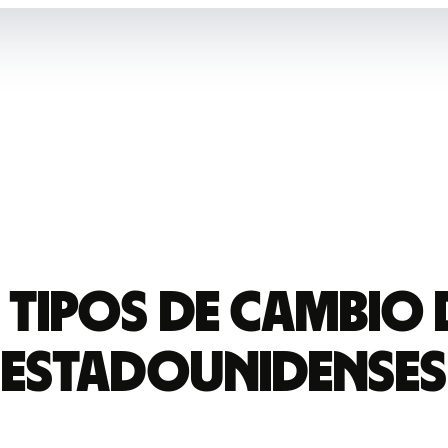
 tipos de cambio 
estadounidenses