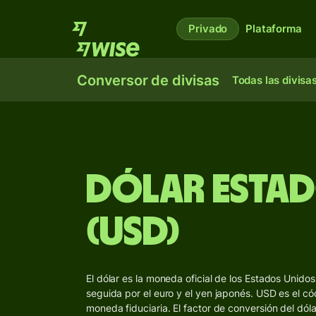
Privado
Plataforma
Conversor de divisas
Todas las divisa
Dólar esta
(USD)
El dólar es la moneda oficial de los Estados Unido
seguida por el euro y el yen japonés. USD es el có
moneda fiduciaria. El factor de conversión del dólar 