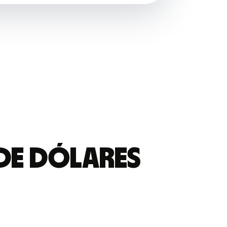
de dólares