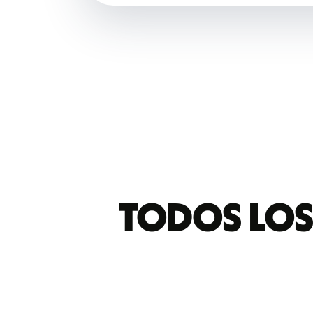
Todos los