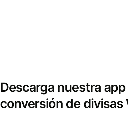
Descarga nuestra app 
conversión de divisas