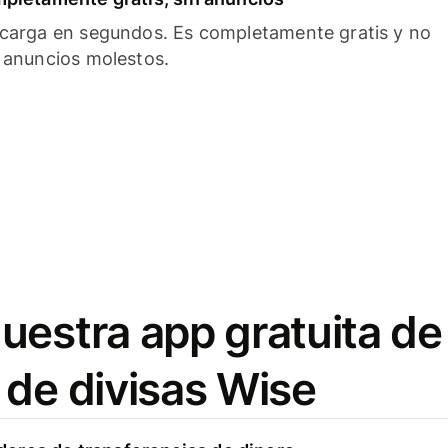
carga en segundos. Es completamente gratis y no
 anuncios molestos.
uestra app gratuita de
 de divisas Wise