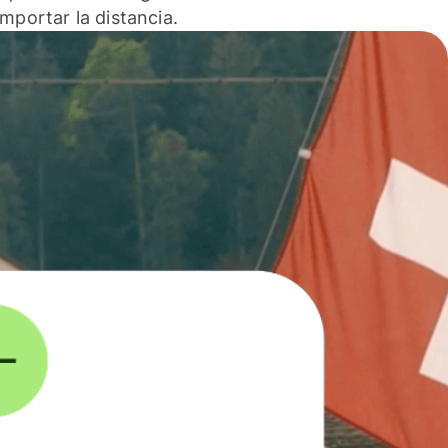
 importar la distancia.