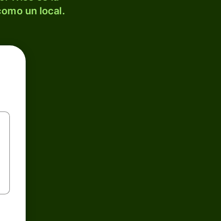
como un local.