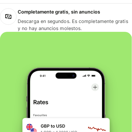
Completamente gratis, sin anuncios
Descarga en segundos. Es completamente gratis
y no hay anuncios molestos.