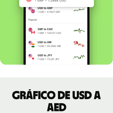
Gráfico de USD a
AED