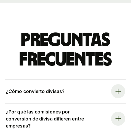
Preguntas
frecuentes
¿Cómo convierto divisas?
¿Por qué las comisiones por
conversión de divisa difieren entre
empresas?