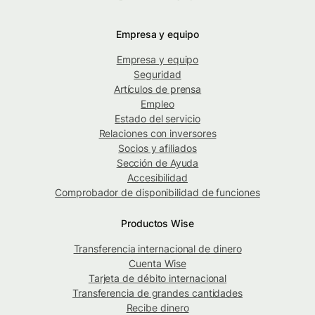
Empresa y equipo
Empresa y equipo
Seguridad
Artículos de prensa
Empleo
Estado del servicio
Relaciones con inversores
Socios y afiliados
Sección de Ayuda
Accesibilidad
Comprobador de disponibilidad de funciones
Productos Wise
Transferencia internacional de dinero
Cuenta Wise
Tarjeta de débito internacional
Transferencia de grandes cantidades
Recibe dinero