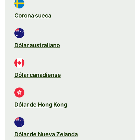
Corona sueca
Dólar australiano
Dólar canadiense
Dólar de Hong Kong
Dólar de Nueva Zelanda