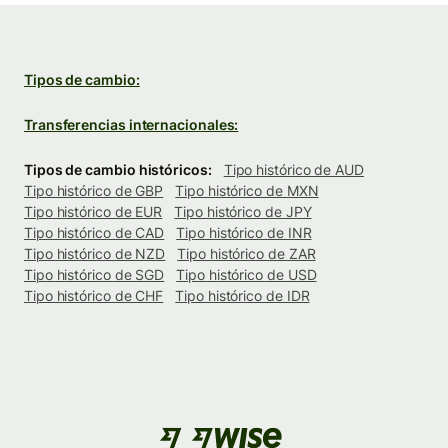
Tipos de cambio:
Transferencias internacionales:
Tipos de cambio históricos:
Tipo histórico de AUD
Tipo histórico de GBP
Tipo histórico de MXN
Tipo histórico de EUR
Tipo histórico de JPY
Tipo histórico de CAD
Tipo histórico de INR
Tipo histórico de NZD
Tipo histórico de ZAR
Tipo histórico de SGD
Tipo histórico de USD
Tipo histórico de CHF
Tipo histórico de IDR