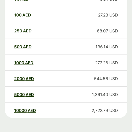
100
AED
27.23
USD
250
AED
68.07
USD
500
AED
136.14
USD
1000
AED
272.28
USD
2000
AED
544.56
USD
5000
AED
1,361.40
USD
10000
AED
2,722.79
USD