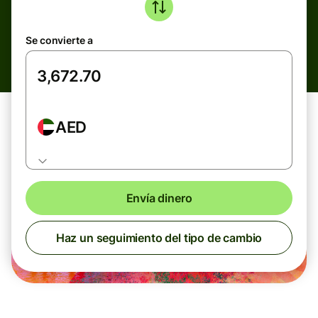
Se convierte a
AED
Envía dinero
Haz un seguimiento del tipo de cambio