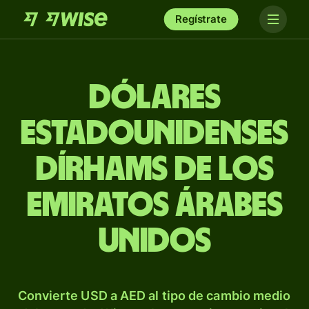
Regístrate
Dólares
estadounidenses
dírhams de los
Emiratos Árabes
Unidos
Convierte USD a AED al tipo de cambio medio