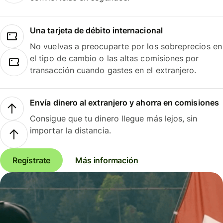
Una tarjeta de débito internacional
No vuelvas a preocuparte por los sobreprecios en
el tipo de cambio o las altas comisiones por
transacción cuando gastes en el extranjero.
Envía dinero al extranjero y ahorra en comisiones
Consigue que tu dinero llegue más lejos, sin
importar la distancia.
Regístrate
Más información