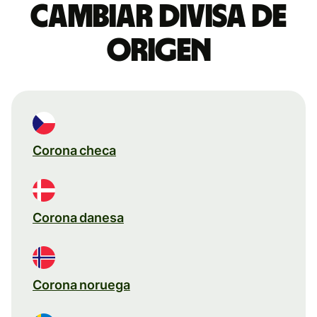
Cambiar divisa de
origen
Corona checa
Corona danesa
Corona noruega