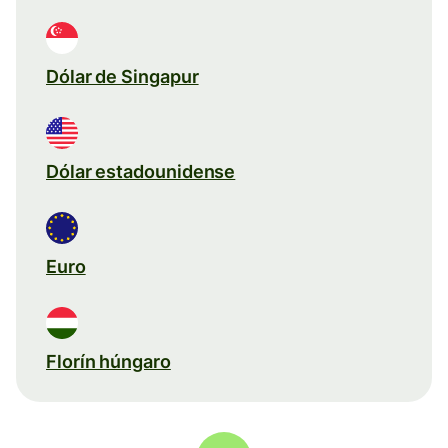
Dólar de Singapur
Dólar estadounidense
Euro
Florín húngaro