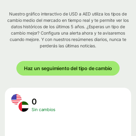
Nuestro gráfico interactivo de USD a AED utiliza los tipos de
cambio medio del mercado en tiempo real y te permite ver los
datos históricos de los últimos 5 años. ¿Esperas un tipo de
cambio mejor? Configura una alerta ahora y te avisaremos
cuando mejore. Y con nuestros resúmenes diarios, nunca te
perderás las últimas noticias.
Haz un seguimiento del tipo de cambio
0
Sin cambios