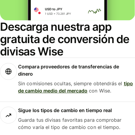
Descarga nuestra app
gratuita de conversión de
divisas Wise
Compara proveedores de transferencias de
dinero
Sin comisiones ocultas, siempre obtendrás el
tipo
de cambio medio del mercado
con Wise.
Sigue los tipos de cambio en tiempo real
Guarda tus divisas favoritas para comprobar
cómo varía el tipo de cambio con el tiempo.