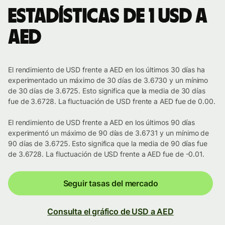
Estadísticas de 1 USD a
AED
El rendimiento de USD frente a AED en los últimos 30 días ha
experimentado un máximo de 30 días de 3.6730 y un mínimo
de 30 días de 3.6725. Esto significa que la media de 30 días
fue de 3.6728. La fluctuación de USD frente a AED fue de 0.00.
El rendimiento de USD frente a AED en los últimos 90 días
experimentó un máximo de 90 días de 3.6731 y un mínimo de
90 días de 3.6725. Esto significa que la media de 90 días fue
de 3.6728. La fluctuación de USD frente a AED fue de -0.01.
Seguir tasas del mercado
Consulta el gráfico de USD a AED