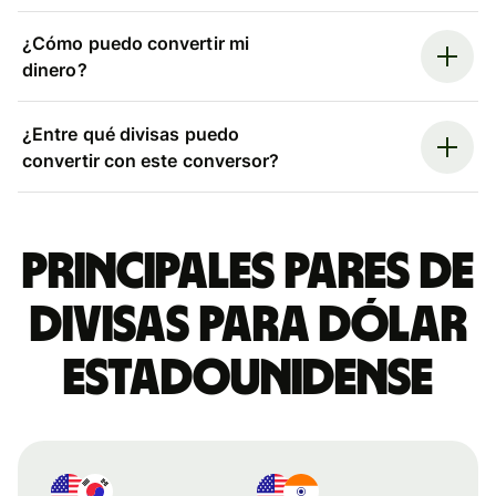
¿Cómo puedo convertir mi
dinero?
¿Entre qué divisas puedo
convertir con este conversor?
Principales pares de
divisas para dólar
estadounidense