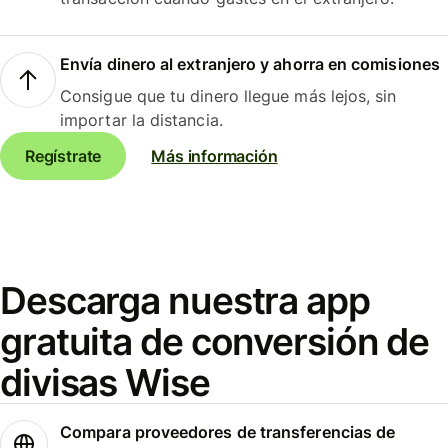
Envía dinero al extranjero y ahorra en comisiones
Consigue que tu dinero llegue más lejos, sin
importar la distancia.
Regístrate
Más información
Descarga nuestra app
gratuita de conversión de
divisas Wise
Compara proveedores de transferencias de