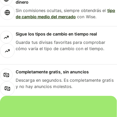
dinero
Sin comisiones ocultas, siempre obtendrás el
tipo
de cambio medio del mercado
con Wise.
Sigue los tipos de cambio en tiempo real
Guarda tus divisas favoritas para comprobar
cómo varía el tipo de cambio con el tiempo.
Completamente gratis, sin anuncios
Descarga en segundos. Es completamente gratis
y no hay anuncios molestos.