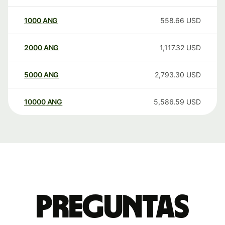
1000
ANG
558.66
USD
2000
ANG
1,117.32
USD
5000
ANG
2,793.30
USD
10000
ANG
5,586.59
USD
Preguntas