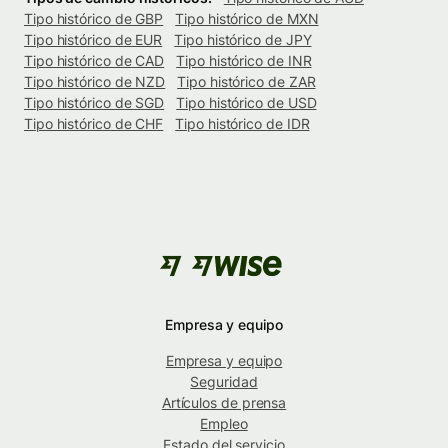
Tipo histórico de GBP
Tipo histórico de MXN
Tipo histórico de EUR
Tipo histórico de JPY
Tipo histórico de CAD
Tipo histórico de INR
Tipo histórico de NZD
Tipo histórico de ZAR
Tipo histórico de SGD
Tipo histórico de USD
Tipo histórico de CHF
Tipo histórico de IDR
Empresa y equipo
Empresa y equipo
Seguridad
Artículos de prensa
Empleo
Estado del servicio