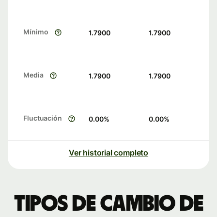
Mínimo
1.7900
1.7900
Media
1.7900
1.7900
Fluctuación
0.00
%
0.00
%
Ver historial completo
Tipos de cambio de