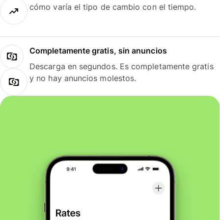
cómo varía el tipo de cambio con el tiempo.
Completamente gratis, sin anuncios
Descarga en segundos. Es completamente gratis
y no hay anuncios molestos.