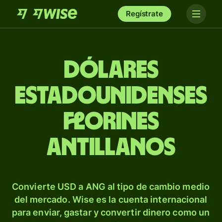
Regístrate
Dólares
estadounidenses
florines
antillanos
Convierte USD a ANG al tipo de cambio medio
del mercado. Wise es la cuenta internacional
para enviar, gastar y convertir dinero como un