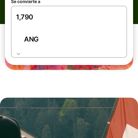
Se convierte a
ANG