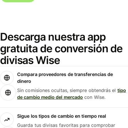
Descarga nuestra app
gratuita de conversión de
divisas Wise
Compara proveedores de transferencias de
dinero
Sin comisiones ocultas, siempre obtendrás el
tipo
de cambio medio del mercado
con Wise.
Sigue los tipos de cambio en tiempo real
Guarda tus divisas favoritas para comprobar