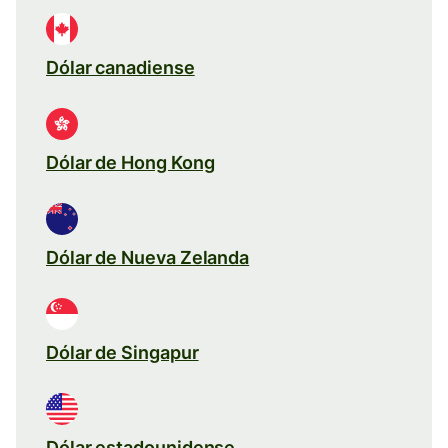
Dólar canadiense
Dólar de Hong Kong
Dólar de Nueva Zelanda
Dólar de Singapur
Dólar estadounidense