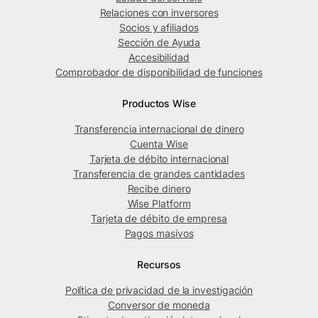
Relaciones con inversores
Socios y afiliados
Sección de Ayuda
Accesibilidad
Comprobador de disponibilidad de funciones
Productos Wise
Transferencia internacional de dinero
Cuenta Wise
Tarjeta de débito internacional
Transferencia de grandes cantidades
Recibe dinero
Wise Platform
Tarjeta de débito de empresa
Pagos masivos
Recursos
Política de privacidad de la investigación
Conversor de moneda