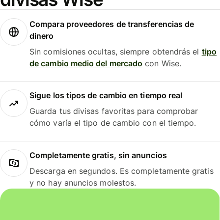
Compara proveedores de transferencias de
dinero
Sin comisiones ocultas, siempre obtendrás el
tipo
de cambio medio del mercado
con Wise.
Sigue los tipos de cambio en tiempo real
Guarda tus divisas favoritas para comprobar
cómo varía el tipo de cambio con el tiempo.
Completamente gratis, sin anuncios
Descarga en segundos. Es completamente gratis
y no hay anuncios molestos.