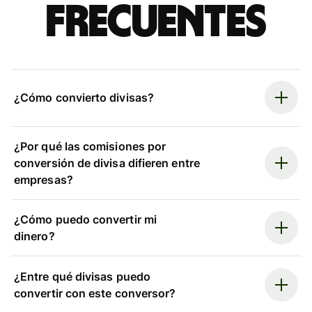
frecuentes
¿Cómo convierto divisas?
¿Por qué las comisiones por
conversión de divisa difieren entre
empresas?
¿Cómo puedo convertir mi
dinero?
¿Entre qué divisas puedo
convertir con este conversor?