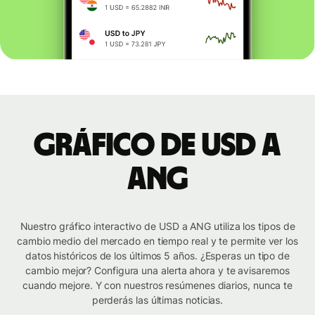
Gráfico de USD a
ANG
Nuestro gráfico interactivo de USD a ANG utiliza los tipos de
cambio medio del mercado en tiempo real y te permite ver los
datos históricos de los últimos 5 años. ¿Esperas un tipo de
cambio mejor? Configura una alerta ahora y te avisaremos
cuando mejore. Y con nuestros resúmenes diarios, nunca te
perderás las últimas noticias.