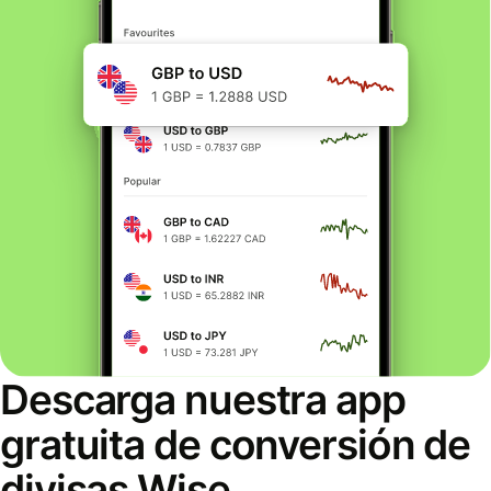
Descarga nuestra app
gratuita de conversión de
divisas Wise