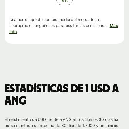
5 A
Usamos el tipo de cambio medio del mercado sin
sobreprecios engañosos para ocultar las comisiones.
Más
info
Estadísticas de 1 USD a
ANG
El rendimiento de USD frente a ANG en los últimos 30 días ha
experimentado un máximo de 30 días de 1.7900 y un mínimo