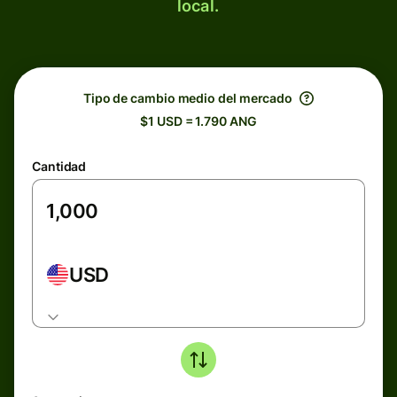
local.
Tipo de cambio medio del mercado
$1 USD = 1.790 ANG
Cantidad
USD