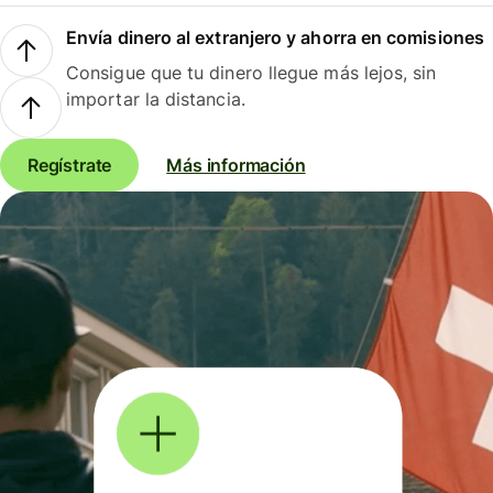
Envía dinero al extranjero y ahorra en comisiones
Consigue que tu dinero llegue más lejos, sin
importar la distancia.
Regístrate
Más información