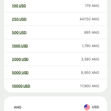
100
USD
179
ANG
250
USD
447.50
ANG
500
USD
895
ANG
1000
USD
1,790
ANG
2000
USD
3,580
ANG
5000
USD
8,950
ANG
10000
USD
17,900
ANG
USD
ANG