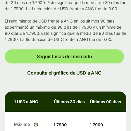
de 30 días de 1.7900. Esto significa que la media de 30 días fue
de 1.7900. La fluctuación de USD frente a ANG fue de 0.00.
El rendimiento de USD frente a ANG en los últimos 90 días
experimentó un máximo de 90 días de 1.7900 y un mínimo de
90 días de 1.7900. Esto significa que la media de 90 días fue de
1.7900. La fluctuación de USD frente a ANG fue de 0.00.
Seguir tasas del mercado
Consulta el gráfico de USD a ANG
1 USD a ANG
Últimos 30 días
Últimos 90 días
Máximo
1.7900
1.7900