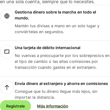
en una sola cuenta, siempre que lo necesites.
Gestiona dinero sobre la marcha en todo el
mundo.
Mantén tus divisas a mano en un solo lugar y
conviértelas en segundos.
Una tarjeta de débito internacional
No vuelvas a preocuparte por los sobreprecios en
el tipo de cambio o las altas comisiones por
transacción cuando gastes en el extranjero.
Envía dinero al extranjero y ahorra en comisiones
Consigue que tu dinero llegue más lejos, sin
importar la distancia.
Regístrate
Más información