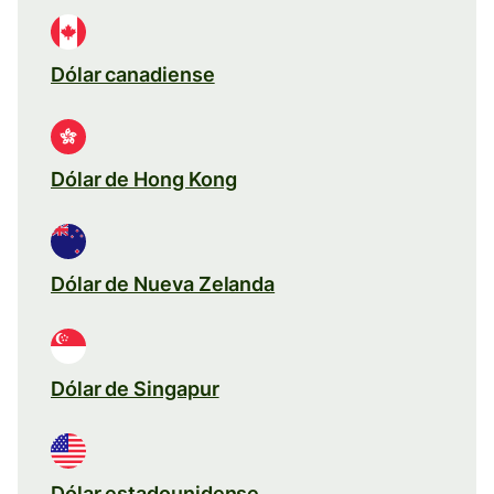
Dólar canadiense
Dólar de Hong Kong
Dólar de Nueva Zelanda
Dólar de Singapur
Dólar estadounidense