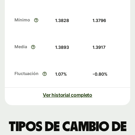
Mínimo
1.3828
1.3796
Media
1.3893
1.3917
Fluctuación
1.07
%
-0.80
%
Ver historial completo
Tipos de cambio de