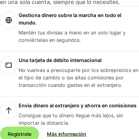
en una sola cuenta, siempre que lo necesites.
Gestiona dinero sobre la marcha en todo el
mundo.
Mantén tus divisas a mano en un solo lugar y
conviértelas en segundos.
Una tarjeta de débito internacional
No vuelvas a preocuparte por los sobreprecios en
el tipo de cambio o las altas comisiones por
transacción cuando gastes en el extranjero.
Envía dinero al extranjero y ahorra en comisiones
Consigue que tu dinero llegue más lejos, sin
importar la distancia.
Regístrate
Más información