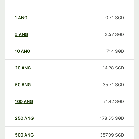
1
ANG
0.71
SGD
5
ANG
3.57
SGD
10
ANG
7.14
SGD
20
ANG
14.28
SGD
50
ANG
35.71
SGD
100
ANG
71.42
SGD
250
ANG
178.55
SGD
500
ANG
357.09
SGD