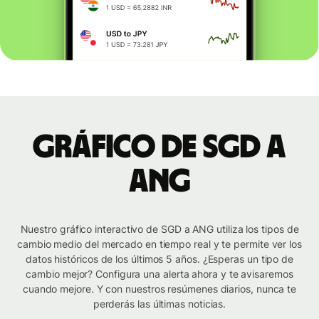
Gráfico de SGD a
ANG
Nuestro gráfico interactivo de SGD a ANG utiliza los tipos de
cambio medio del mercado en tiempo real y te permite ver los
datos históricos de los últimos 5 años. ¿Esperas un tipo de
cambio mejor? Configura una alerta ahora y te avisaremos
cuando mejore. Y con nuestros resúmenes diarios, nunca te
perderás las últimas noticias.