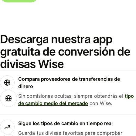
Descarga nuestra app
gratuita de conversión de
divisas Wise
Compara proveedores de transferencias de
dinero
Sin comisiones ocultas, siempre obtendrás el
tipo
de cambio medio del mercado
con Wise.
Sigue los tipos de cambio en tiempo real
Guarda tus divisas favoritas para comprobar