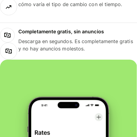
cómo varía el tipo de cambio con el tiempo.
Completamente gratis, sin anuncios
Descarga en segundos. Es completamente gratis
y no hay anuncios molestos.