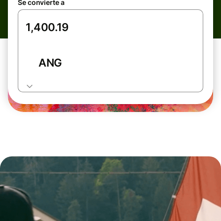
Se convierte a
ANG