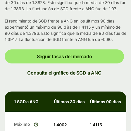
de 30 días de 1.3828. Esto significa que la media de 30 días fue
de 1.3893. La fluctuación de SGD frente a ANG fue de 1.07.
El rendimiento de SGD frente a ANG en los últimos 90 días
experimentó un máximo de 90 días de 1.4115 y un mínimo de
90 días de 1.3796. Esto significa que la media de 90 días fue de
1.3917. La fluctuación de SGD frente a ANG fue de -0.80.
Seguir tasas del mercado
Consulta el gráfico de SGD a ANG
1 SGD a ANG
Últimos 30 días
Últimos 90 días
Máximo
1.4002
1.4115