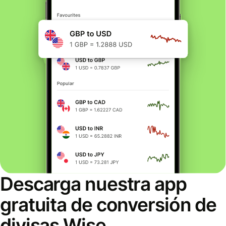
Descarga nuestra app
gratuita de conversión de
divisas Wise