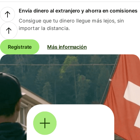
Envía dinero al extranjero y ahorra en comisiones
Consigue que tu dinero llegue más lejos, sin
importar la distancia.
Regístrate
Más información