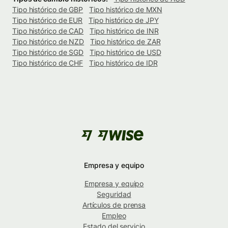
Tipo histórico de GBP
Tipo histórico de MXN
Tipo histórico de EUR
Tipo histórico de JPY
Tipo histórico de CAD
Tipo histórico de INR
Tipo histórico de NZD
Tipo histórico de ZAR
Tipo histórico de SGD
Tipo histórico de USD
Tipo histórico de CHF
Tipo histórico de IDR
Empresa y equipo
Empresa y equipo
Seguridad
Artículos de prensa
Empleo
Estado del servicio