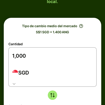
local.
Tipo de cambio medio del mercado
S$1 SGD = 1.400 ANG
Cantidad
SGD