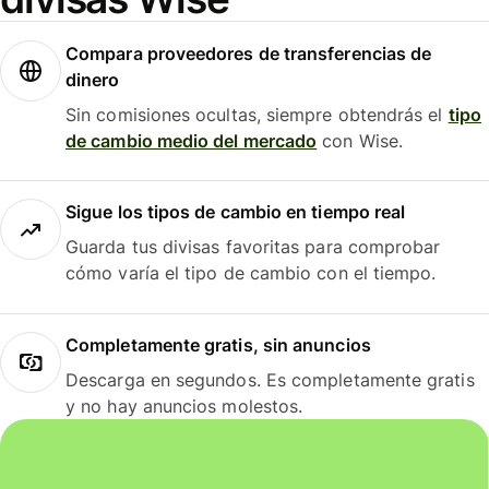
Compara proveedores de transferencias de
dinero
Sin comisiones ocultas, siempre obtendrás el
tipo
de cambio medio del mercado
con Wise.
Sigue los tipos de cambio en tiempo real
Guarda tus divisas favoritas para comprobar
cómo varía el tipo de cambio con el tiempo.
Completamente gratis, sin anuncios
Descarga en segundos. Es completamente gratis
y no hay anuncios molestos.