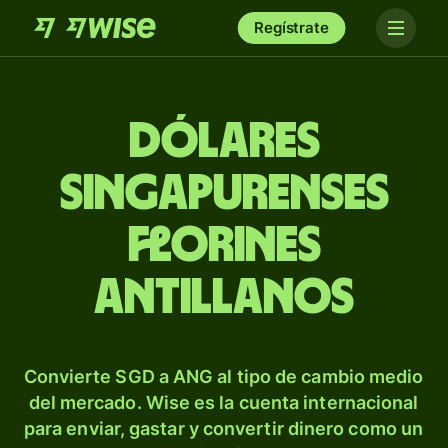
Regístrate
Dólares
singapurenses
florines
antillanos
Convierte SGD a ANG al tipo de cambio medio
del mercado. Wise es la cuenta internacional
para enviar, gastar y convertir dinero como un