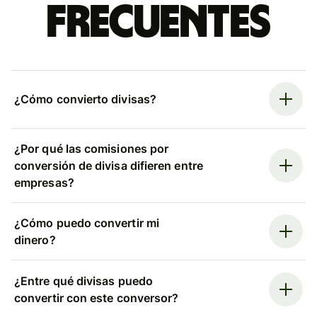
frecuentes
¿Cómo convierto divisas?
¿Por qué las comisiones por
conversión de divisa difieren entre
empresas?
¿Cómo puedo convertir mi
dinero?
¿Entre qué divisas puedo
convertir con este conversor?