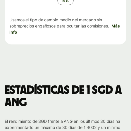
5 A
Usamos el tipo de cambio medio del mercado sin
sobreprecios engañosos para ocultar las comisiones.
Más
info
Estadísticas de 1 SGD a
ANG
El rendimiento de SGD frente a ANG en los últimos 30 días ha
experimentado un máximo de 30 días de 1.4002 y un mínimo