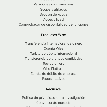
Relaciones con inversores
Socios y afiliados
Sección de Ayuda
Accesibilidad
Comprobador de disponibilidad de funciones
Productos Wise
Transferencia internacional de dinero
Cuenta Wise
Tarjeta de débito internacional
Transferencia de grandes cantidades
Recibe dinero
Wise Platform
Tarjeta de débito de empresa
Pagos masivos
Recursos
Política de privacidad de la investigación
Conversor de moneda