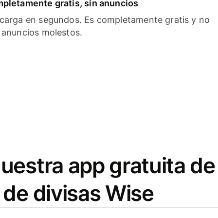
pletamente gratis, sin anuncios
carga en segundos. Es completamente gratis y no
 anuncios molestos.
uestra app gratuita de
 de divisas Wise