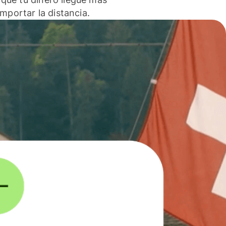
 importar la distancia.