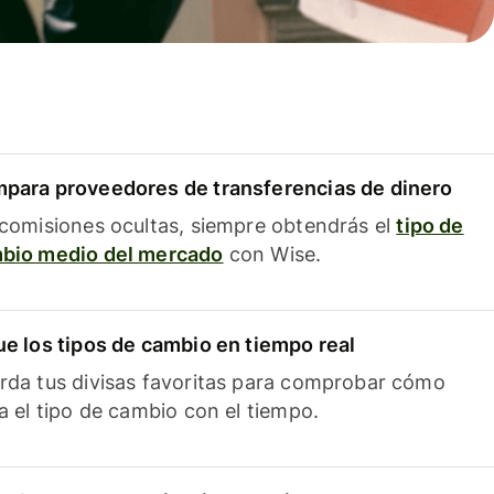
para proveedores de transferencias de dinero
 comisiones ocultas, siempre obtendrás el
tipo de
bio medio del mercado
con Wise.
ue los tipos de cambio en tiempo real
rda tus divisas favoritas para comprobar cómo
ía el tipo de cambio con el tiempo.