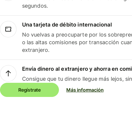
segundos.
Una tarjeta de débito internacional
No vuelvas a preocuparte por los sobreprec
o las altas comisiones por transacción cua
extranjero.
Envía dinero al extranjero y ahorra en com
Consigue que tu dinero llegue más lejos, sin
Regístrate
Más información