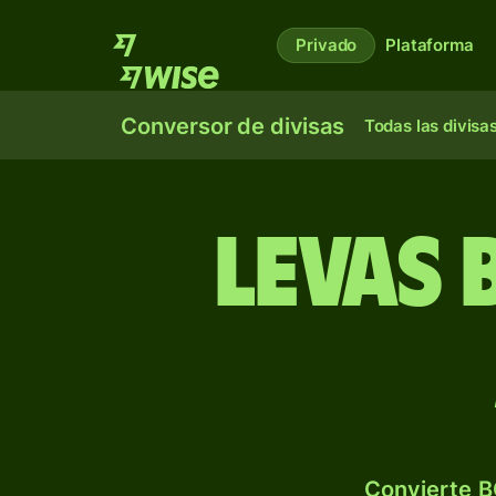
Privado
Plataforma
Conversor de divisas
Todas las divisa
Levas 
Convierte B