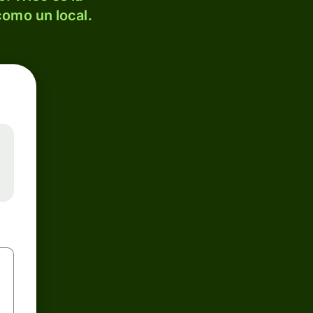
como un local.