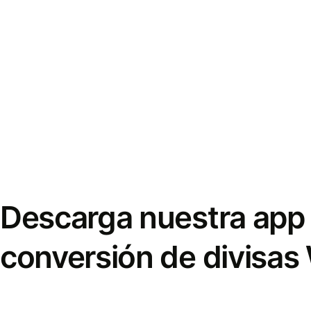
Descarga nuestra app 
conversión de divisas