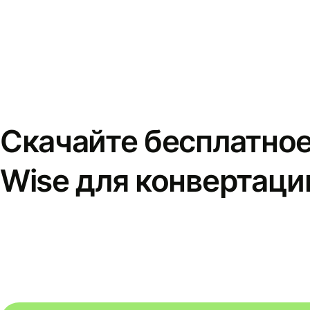
Скачайте бесплатно
Wise для конвертаци