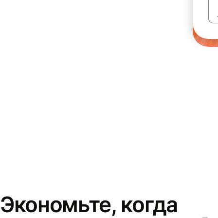
Экономьте, когда