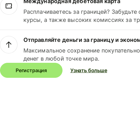
Международная дебетовая карта
Расплачиваетесь за границей? Забудьте
курсы, а также высоких комиссиях за т
Отправляйте деньги за границу и эконо
Максимальное сохранение покупательно
денег в любой точке мира.
Регистрация
Узнать больше