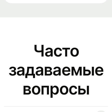
Часто
задаваемые
вопросы