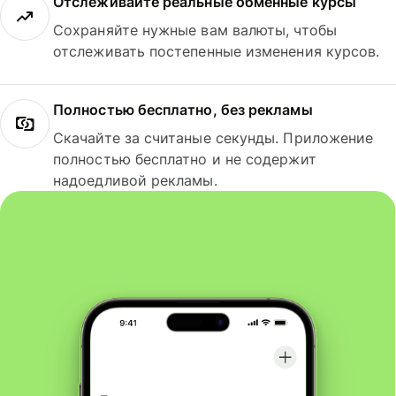
Отслеживайте реальные обменные курсы
Сохраняйте нужные вам валюты, чтобы
отслеживать постепенные изменения курсов.
Полностью бесплатно, без рекламы
Скачайте за считаные секунды. Приложение
полностью бесплатно и не содержит
надоедливой рекламы.