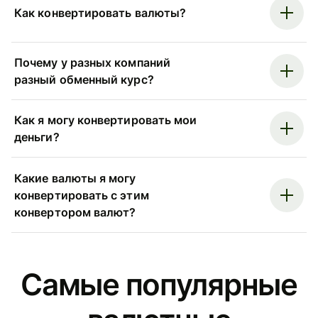
Как конвертировать валюты?
Почему у разных компаний
разный обменный курс?
Как я могу конвертировать мои
деньги?
Какие валюты я могу
конвертировать с этим
конвертором валют?
Самые популярные