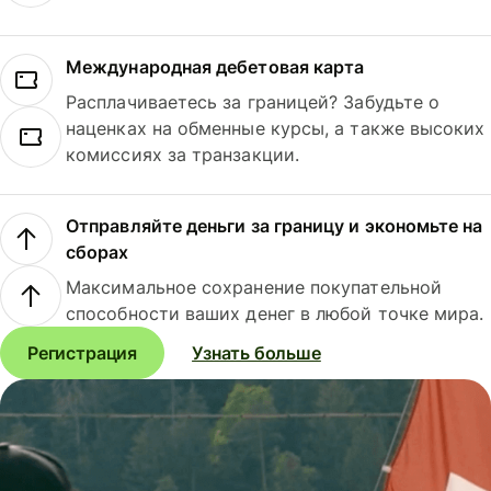
Международная дебетовая карта
Расплачиваетесь за границей? Забудьте о
наценках на обменные курсы, а также высоких
комиссиях за транзакции.
Отправляйте деньги за границу и экономьте на
сборах
Максимальное сохранение покупательной
способности ваших денег в любой точке мира.
Регистрация
Узнать больше