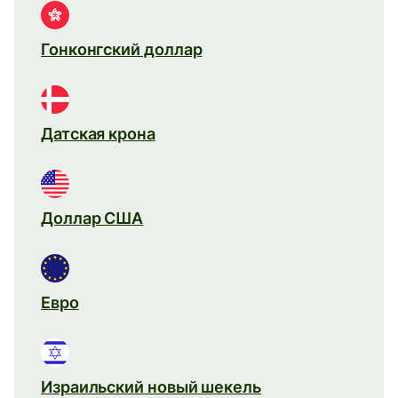
Гонконгский доллар
Датская крона
Доллар США
Евро
Израильский новый шекель