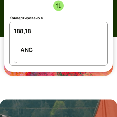
Конвертировано в
ANG