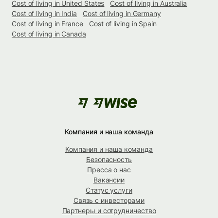
Cost of living in United States
Cost of living in Australia
Cost of living in India
Cost of living in Germany
Cost of living in France
Cost of living in Spain
Cost of living in Canada
Компания и наша команда
Компания и наша команда
Безопасность
Пресса о нас
Вакансии
Статус услуги
Связь с инвесторами
Партнеры и сотрудничество