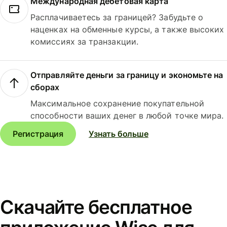
Международная дебетовая карта
Расплачиваетесь за границей? Забудьте о
наценках на обменные курсы, а также высоких
комиссиях за транзакции.
Отправляйте деньги за границу и экономьте на
сборах
Максимальное сохранение покупательной
способности ваших денег в любой точке мира.
Регистрация
Узнать больше
Скачайте бесплатное