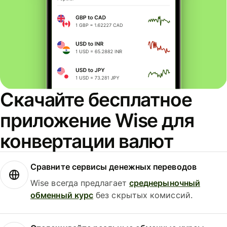
Скачайте бесплатное
приложение Wise для
конвертации валют
Сравните сервисы денежных переводов
Wise всегда предлагает
среднерыночный
обменный курс
без скрытых комиссий.