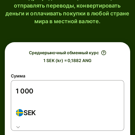
отправлять переводы, конвертировать
деньги и оплачивать покупки в любой стране
мира в местной валюте.
Среднерыночный обменный курс
1 SEK (kr) = 0,1882 ANG
Сумма
SEK