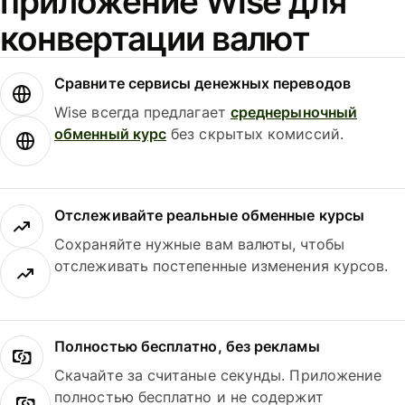
приложение Wise для
конвертации валют
Сравните сервисы денежных переводов
Wise всегда предлагает
среднерыночный
обменный курс
без скрытых комиссий.
Отслеживайте реальные обменные курсы
Сохраняйте нужные вам валюты, чтобы
отслеживать постепенные изменения курсов.
Полностью бесплатно, без рекламы
Скачайте за считаные секунды. Приложение
полностью бесплатно и не содержит