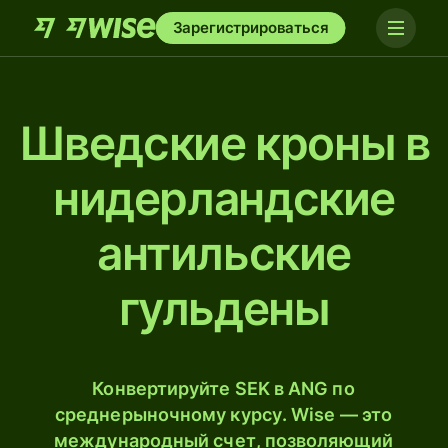
Зарегистрироваться
Шведские кроны в
нидерландские
антильские
гульдены
Конвертируйте SEK в ANG по
среднерыночному курсу. Wise — это
международный счет, позволяющий