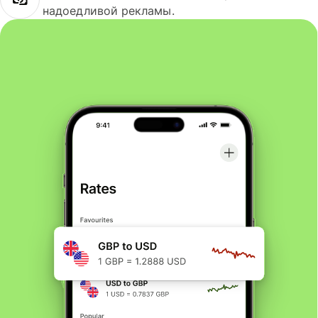
надоедливой рекламы.