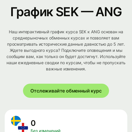
График SEK — ANG
Наш интерактивный график курса SEK к ANG основан на
среднерыночных обменных курсах и позволяет вам
просматривать исторические данные давностью до 5 лет.
Ждете выгодного курса? Подключите оповещения и мы
сообщим вам, как только он будет достигнут. Используйте
наши ежедневные сводки по курсам, чтобы не пропускать
важные изменения.
Отслеживайте обменный курс
0
Без изменений