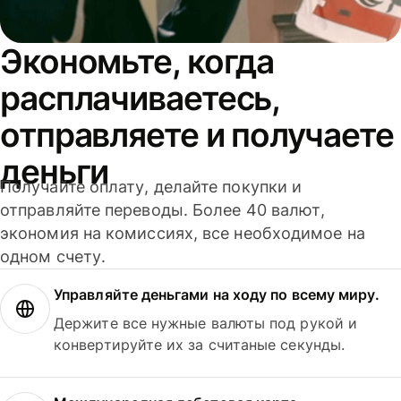
Экономьте, когда
расплачиваетесь,
отправляете и получаете
деньги
Получайте оплату, делайте покупки и
отправляйте переводы. Более 40 валют,
экономия на комиссиях, все необходимое на
одном счету.
Управляйте деньгами на ходу по всему миру.
Держите все нужные валюты под рукой и
конвертируйте их за считаные секунды.