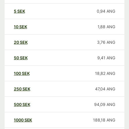
5
SEK
0,94
ANG
10
SEK
1,88
ANG
20
SEK
3,76
ANG
50
SEK
9,41
ANG
100
SEK
18,82
ANG
250
SEK
47,04
ANG
500
SEK
94,09
ANG
1000
SEK
188,18
ANG