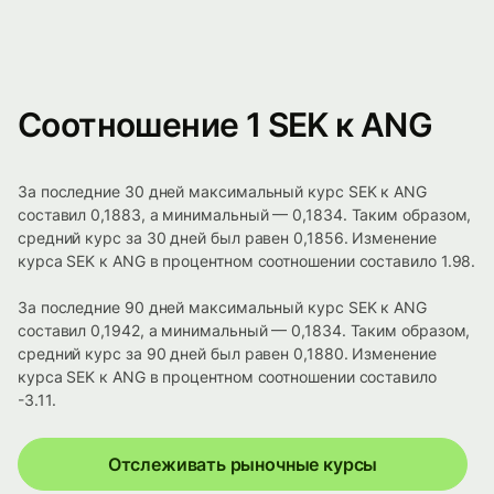
Соотношение 1 SEK к ANG
За последние 30 дней максимальный курс SEK к ANG
составил 0,1883, а минимальный — 0,1834. Таким образом,
средний курс за 30 дней был равен 0,1856. Изменение
курса SEK к ANG в процентном соотношении составило 1.98.
За последние 90 дней максимальный курс SEK к ANG
составил 0,1942, а минимальный — 0,1834. Таким образом,
средний курс за 90 дней был равен 0,1880. Изменение
курса SEK к ANG в процентном соотношении составило
-3.11.
Отслеживать рыночные курсы