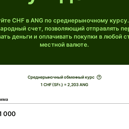
йте CHF в ANG по среднерыночному курсу.
ародный счет, позволяющий отправлять пе
ать деньги и оплачивать покупки в любой с
местной валюте.
Среднерыночный обменный курс
1 CHF (SFr.) = 2,203 ANG
мма