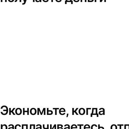
Экономьте, когда
расплачиваетесь, от