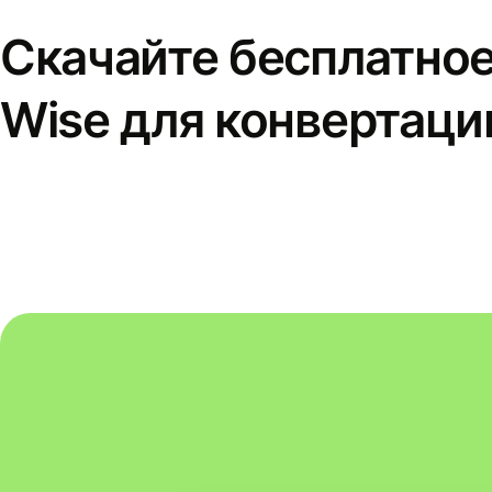
Скачайте бесплатно
Wise для конвертаци