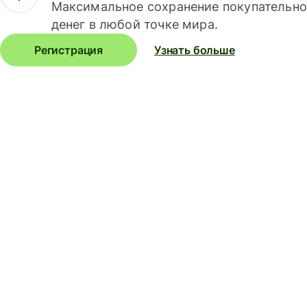
Максимальное сохранение покупательно
денег в любой точке мира.
Регистрация
Узнать больше