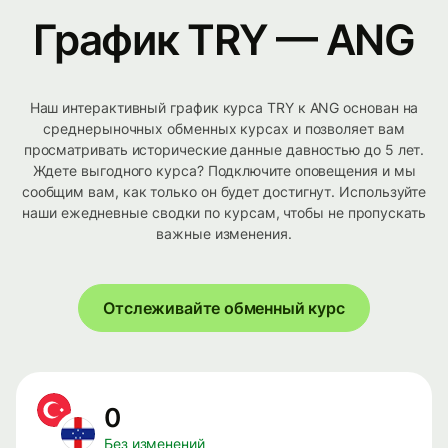
График TRY — ANG
Наш интерактивный график курса TRY к ANG основан на
среднерыночных обменных курсах и позволяет вам
просматривать исторические данные давностью до 5 лет.
Ждете выгодного курса? Подключите оповещения и мы
сообщим вам, как только он будет достигнут. Используйте
наши ежедневные сводки по курсам, чтобы не пропускать
важные изменения.
Отслеживайте обменный курс
0
Без изменений