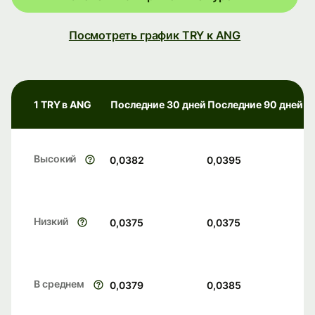
Посмотреть график TRY к ANG
1 TRY в ANG
Последние 30 дней
Последние 90 дней
Высокий
0,0382
0,0395
Низкий
0,0375
0,0375
В среднем
0,0379
0,0385