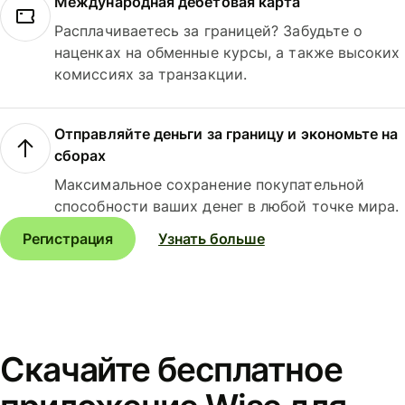
Международная дебетовая карта
Расплачиваетесь за границей? Забудьте о
наценках на обменные курсы, а также высоких
комиссиях за транзакции.
Отправляйте деньги за границу и экономьте на
сборах
Максимальное сохранение покупательной
способности ваших денег в любой точке мира.
Регистрация
Узнать больше
Скачайте бесплатное