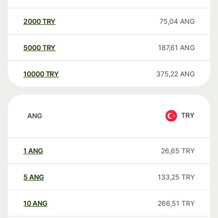
2000
TRY
75,04
ANG
5000
TRY
187,61
ANG
10000
TRY
375,22
ANG
TRY
ANG
1
ANG
26,65
TRY
5
ANG
133,25
TRY
10
ANG
266,51
TRY