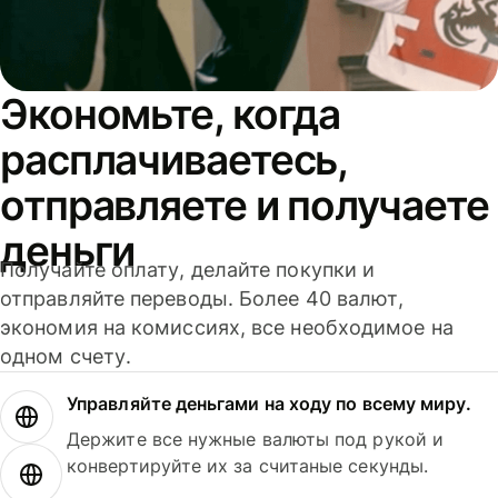
Экономьте, когда
расплачиваетесь,
отправляете и получаете
деньги
Получайте оплату, делайте покупки и
отправляйте переводы. Более 40 валют,
экономия на комиссиях, все необходимое на
одном счету.
Управляйте деньгами на ходу по всему миру.
Держите все нужные валюты под рукой и
конвертируйте их за считаные секунды.