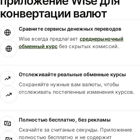
приложение Wise для
конвертации валют
Сравните сервисы денежных переводов
Wise всегда предлагает
среднерыночный
обменный курс
без скрытых комиссий.
Отслеживайте реальные обменные курсы
Сохраняйте нужные вам валюты, чтобы
отслеживать постепенные изменения курсов.
Полностью бесплатно, без рекламы
Скачайте за считаные секунды. Приложение
полностью бесплатно и не содержит