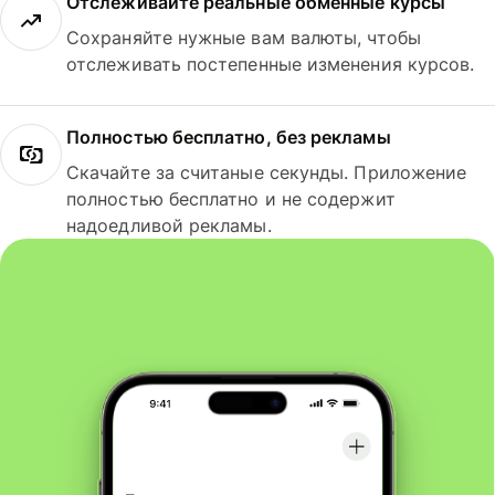
Отслеживайте реальные обменные курсы
Сохраняйте нужные вам валюты, чтобы
отслеживать постепенные изменения курсов.
Полностью бесплатно, без рекламы
Скачайте за считаные секунды. Приложение
полностью бесплатно и не содержит
надоедливой рекламы.