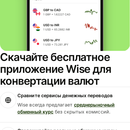
Скачайте бесплатное
приложение Wise для
конвертации валют
Сравните сервисы денежных переводов
Wise всегда предлагает
среднерыночный
обменный курс
без скрытых комиссий.