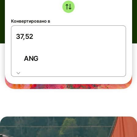
Конвертировано в
ANG