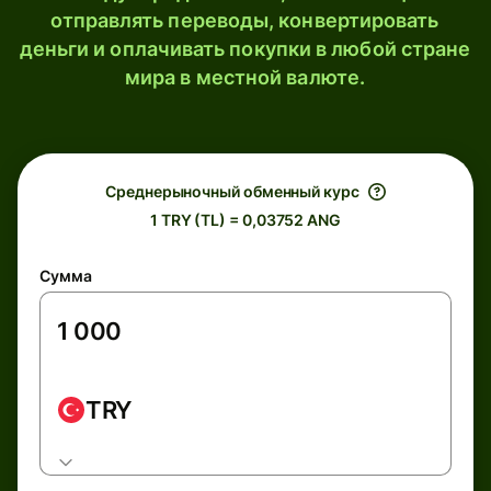
отправлять переводы, конвертировать
деньги и оплачивать покупки в любой стране
мира в местной валюте.
Среднерыночный обменный курс
1 TRY (TL) = 0,03752 ANG
Сумма
TRY