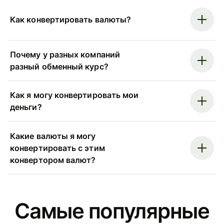
Как конвертировать валюты?
Почему у разных компаний
разный обменный курс?
Как я могу конвертировать мои
деньги?
Какие валюты я могу
конвертировать с этим
конвертором валют?
Самые популярные