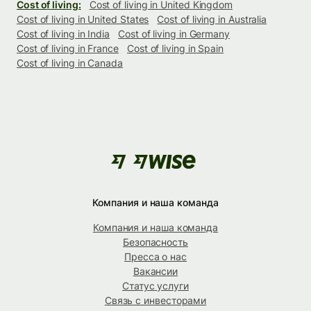
Cost of living:
Cost of living in United Kingdom
Cost of living in United States
Cost of living in Australia
Cost of living in India
Cost of living in Germany
Cost of living in France
Cost of living in Spain
Cost of living in Canada
Компания и наша команда
Компания и наша команда
Безопасность
Пресса о нас
Вакансии
Статус услуги
Связь с инвесторами