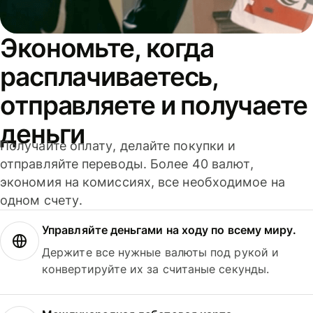
Экономьте, когда
расплачиваетесь,
отправляете и получаете
деньги
Получайте оплату, делайте покупки и
отправляйте переводы. Более 40 валют,
экономия на комиссиях, все необходимое на
одном счету.
Управляйте деньгами на ходу по всему миру.
Держите все нужные валюты под рукой и
конвертируйте их за считаные секунды.