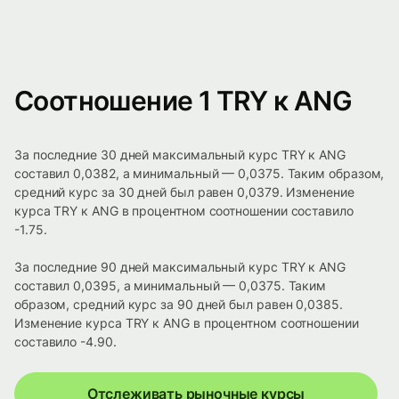
Соотношение 1 TRY к ANG
За последние 30 дней максимальный курс TRY к ANG
составил 0,0382, а минимальный — 0,0375. Таким образом,
средний курс за 30 дней был равен 0,0379. Изменение
курса TRY к ANG в процентном соотношении составило
-1.75.
За последние 90 дней максимальный курс TRY к ANG
составил 0,0395, а минимальный — 0,0375. Таким
образом, средний курс за 90 дней был равен 0,0385.
Изменение курса TRY к ANG в процентном соотношении
составило -4.90.
Отслеживать рыночные курсы