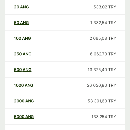
20
ANG
533,02
TRY
50
ANG
1 332,54
TRY
100
ANG
2 665,08
TRY
250
ANG
6 662,70
TRY
500
ANG
13 325,40
TRY
1000
ANG
26 650,80
TRY
2000
ANG
53 301,60
TRY
5000
ANG
133 254
TRY