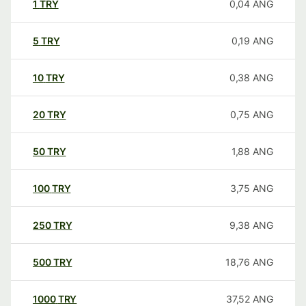
1
TRY
0,04
ANG
5
TRY
0,19
ANG
10
TRY
0,38
ANG
20
TRY
0,75
ANG
50
TRY
1,88
ANG
100
TRY
3,75
ANG
250
TRY
9,38
ANG
500
TRY
18,76
ANG
1000
TRY
37,52
ANG