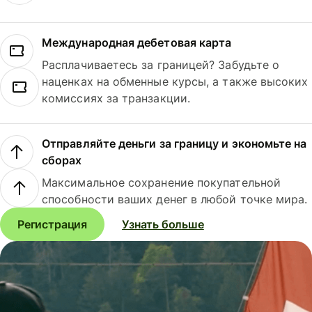
Международная дебетовая карта
Расплачиваетесь за границей? Забудьте о
наценках на обменные курсы, а также высоких
комиссиях за транзакции.
Отправляйте деньги за границу и экономьте на
сборах
Максимальное сохранение покупательной
способности ваших денег в любой точке мира.
Регистрация
Узнать больше