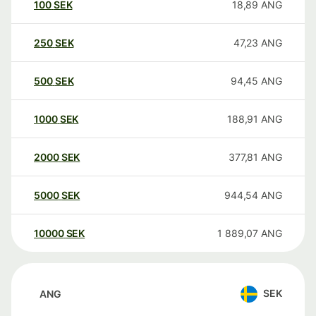
100
SEK
18,89
ANG
250
SEK
47,23
ANG
500
SEK
94,45
ANG
1000
SEK
188,91
ANG
2000
SEK
377,81
ANG
5000
SEK
944,54
ANG
10000
SEK
1 889,07
ANG
SEK
ANG