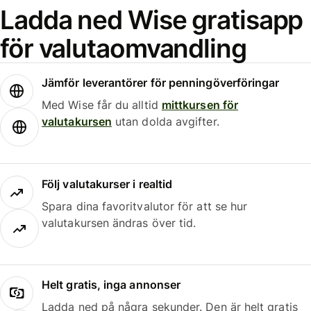
Ladda ned Wise gratisapp
för valutaomvandling
Jämför leverantörer för penningöverföringar
Med Wise får du alltid
mittkursen för
valutakursen
utan dolda avgifter.
Följ valutakurser i realtid
Spara dina favoritvalutor för att se hur
valutakursen ändras över tid.
Helt gratis, inga annonser
Ladda ned på några sekunder. Den är helt gratis