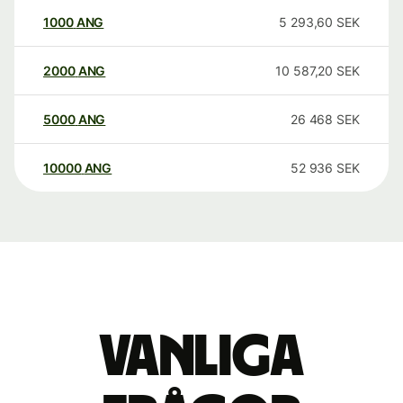
1000
ANG
5 293,60
SEK
2000
ANG
10 587,20
SEK
5000
ANG
26 468
SEK
10000
ANG
52 936
SEK
Vanliga