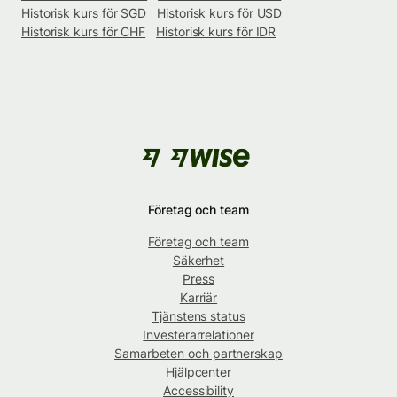
Historisk kurs för SGD
Historisk kurs för USD
Historisk kurs för CHF
Historisk kurs för IDR
Företag och team
Företag och team
Säkerhet
Press
Karriär
Tjänstens status
Investerarrelationer
Samarbeten och partnerskap
Hjälpcenter
Accessibility