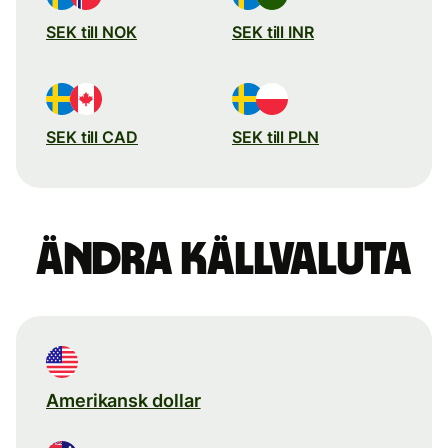
SEK till NOK
SEK till INR
SEK till CAD
SEK till PLN
Ändra källvaluta
Amerikansk dollar