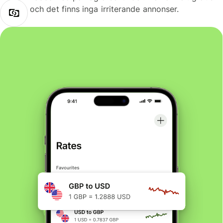
och det finns inga irriterande annonser.