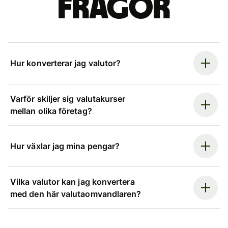
frågor
Hur konverterar jag valutor?
Varför skiljer sig valutakurser
mellan olika företag?
Hur växlar jag mina pengar?
Vilka valutor kan jag konvertera
med den här valutaomvandlaren?