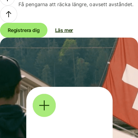
Få pengarna att räcka längre, oavsett avståndet.
Registrera dig
Läs mer