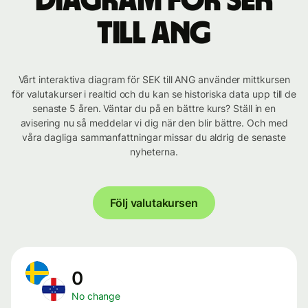
Diagram för SEK
till ANG
Vårt interaktiva diagram för SEK till ANG använder mittkursen
för valutakurser i realtid och du kan se historiska data upp till de
senaste 5 åren. Väntar du på en bättre kurs? Ställ in en
avisering nu så meddelar vi dig när den blir bättre. Och med
våra dagliga sammanfattningar missar du aldrig de senaste
nyheterna.
Följ valutakursen
0
No change