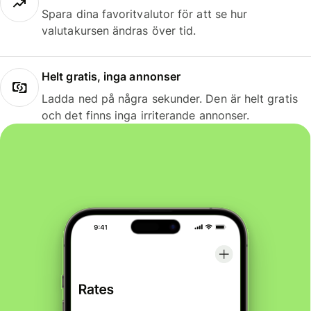
Spara dina favoritvalutor för att se hur
valutakursen ändras över tid.
Helt gratis, inga annonser
Ladda ned på några sekunder. Den är helt gratis
och det finns inga irriterande annonser.