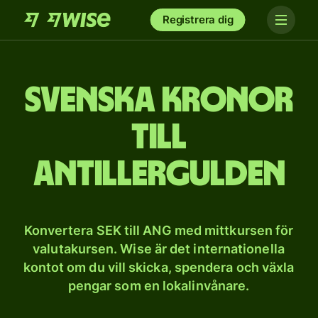
Registrera dig
Svenska kronor
till
antillergulden
Konvertera SEK till ANG med mittkursen för
valutakursen. Wise är det internationella
kontot om du vill skicka, spendera och växla
pengar som en lokalinvånare.