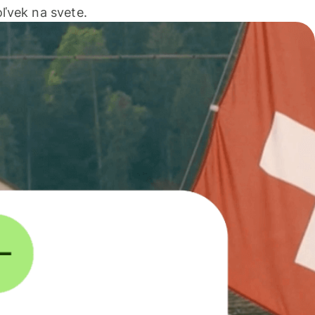
ľvek na svete.