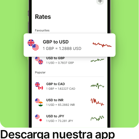
Descarga nuestra app