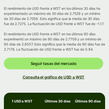
El rendimiento de USD frente a WST en los últimos 30 días ha
experimentado un máximo de 30 días de 2.7529 y un mínimo
de 30 días de 2.7056. Esto significa que la media de 30 días
fue de 2.7275. La fluctuación de USD frente a WST fue de -1.17.
El rendimiento de USD frente a WST en los últimos 90 días
experimentó un máximo de 90 días de 2.7709 y un mínimo de
90 días de 2.6557. Esto significa que la media de 90 días fue de
2.7178. La fluctuación de USD frente a WST fue de 0.94.
Seguir tasas del mercado
Consulta el gráfico de USD a WST
1 USD a WST
Últimos 30 días
Últimos 90 días