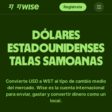
Regístrate
Dólares
estadounidenses
talas samoanas
Convierte USD a WST al tipo de cambio medio
del mercado. Wise es la cuenta internacional
para enviar, gastar y convertir dinero como un
local.