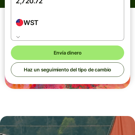
WST
Envía dinero
Haz un seguimiento del tipo de cambio