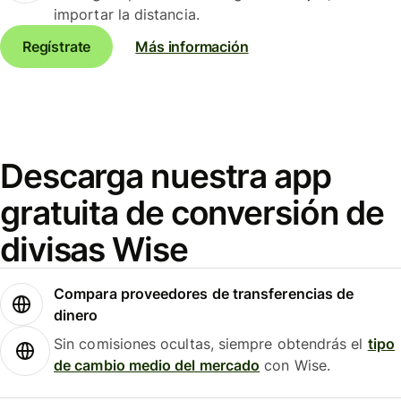
importar la distancia.
Regístrate
Más información
Descarga nuestra app
gratuita de conversión de
divisas Wise
Compara proveedores de transferencias de
dinero
Sin comisiones ocultas, siempre obtendrás el
tipo
de cambio medio del mercado
con Wise.