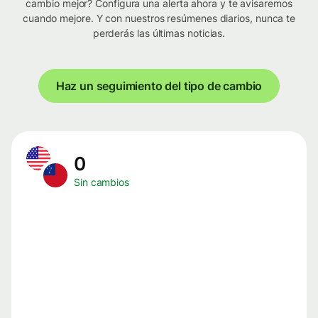
cambio mejor? Configura una alerta ahora y te avisaremos
cuando mejore. Y con nuestros resúmenes diarios, nunca te
perderás las últimas noticias.
Haz un seguimiento del tipo de cambio
0
Sin cambios