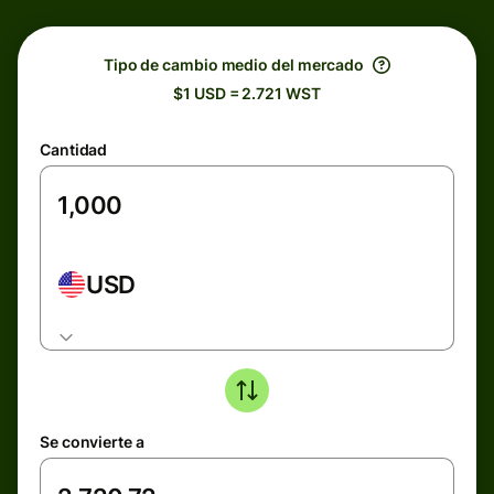
Tipo de cambio medio del mercado
$1 USD = 2.721 WST
Cantidad
USD
Se convierte a