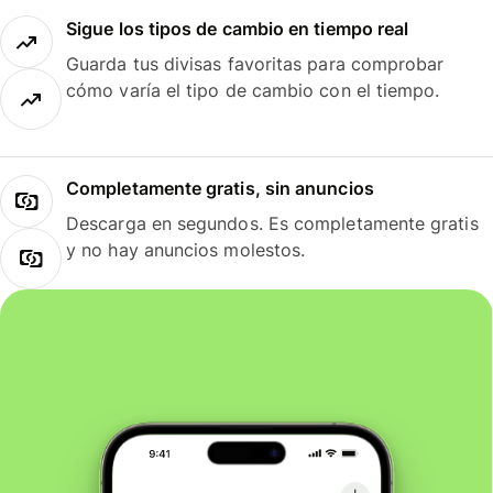
Sigue los tipos de cambio en tiempo real
Guarda tus divisas favoritas para comprobar
cómo varía el tipo de cambio con el tiempo.
Completamente gratis, sin anuncios
Descarga en segundos. Es completamente gratis
y no hay anuncios molestos.