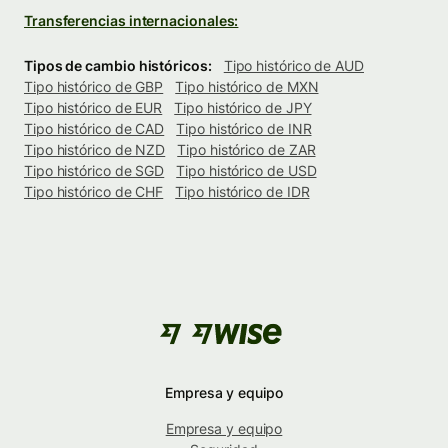
Transferencias internacionales:
Tipos de cambio históricos:
Tipo histórico de AUD
Tipo histórico de GBP
Tipo histórico de MXN
Tipo histórico de EUR
Tipo histórico de JPY
Tipo histórico de CAD
Tipo histórico de INR
Tipo histórico de NZD
Tipo histórico de ZAR
Tipo histórico de SGD
Tipo histórico de USD
Tipo histórico de CHF
Tipo histórico de IDR
Empresa y equipo
Empresa y equipo