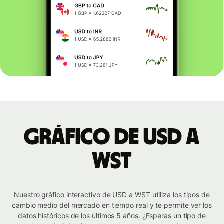
Gráfico de USD a
WST
Nuestro gráfico interactivo de USD a WST utiliza los tipos de
cambio medio del mercado en tiempo real y te permite ver los
datos históricos de los últimos 5 años. ¿Esperas un tipo de