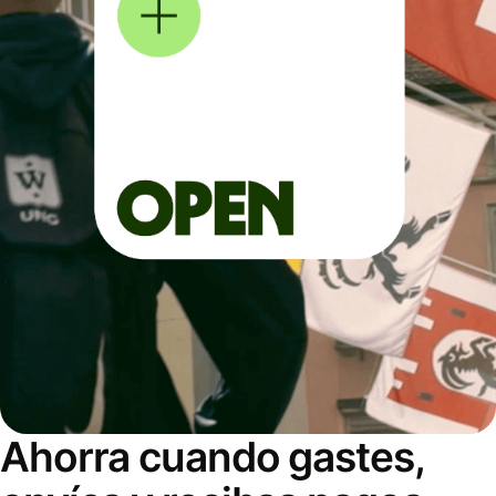
Ahorra cuando gastes,