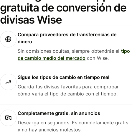
gratuita de conversión de
divisas Wise
Compara proveedores de transferencias de
dinero
Sin comisiones ocultas, siempre obtendrás el
tipo
de cambio medio del mercado
con Wise.
Sigue los tipos de cambio en tiempo real
Guarda tus divisas favoritas para comprobar
cómo varía el tipo de cambio con el tiempo.
Completamente gratis, sin anuncios
Descarga en segundos. Es completamente gratis
y no hay anuncios molestos.