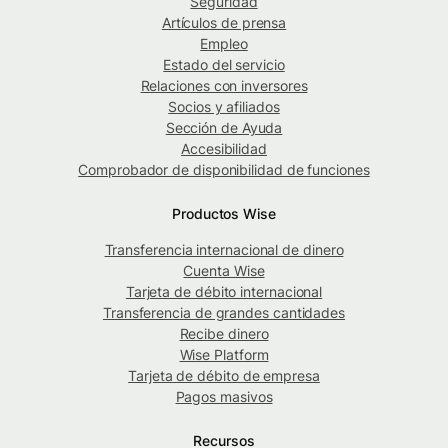
Seguridad
Artículos de prensa
Empleo
Estado del servicio
Relaciones con inversores
Socios y afiliados
Sección de Ayuda
Accesibilidad
Comprobador de disponibilidad de funciones
Productos Wise
Transferencia internacional de dinero
Cuenta Wise
Tarjeta de débito internacional
Transferencia de grandes cantidades
Recibe dinero
Wise Platform
Tarjeta de débito de empresa
Pagos masivos
Recursos