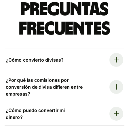
Preguntas
frecuentes
¿Cómo convierto divisas?
¿Por qué las comisiones por
conversión de divisa difieren entre
empresas?
¿Cómo puedo convertir mi
dinero?