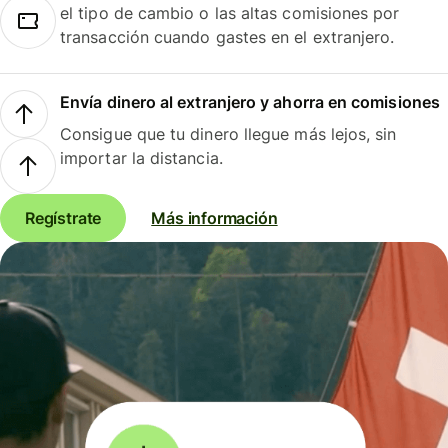
el tipo de cambio o las altas comisiones por
transacción cuando gastes en el extranjero.
Envía dinero al extranjero y ahorra en comisiones
Consigue que tu dinero llegue más lejos, sin
importar la distancia.
Regístrate
Más información