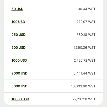
50
USD
136.04
WST
100
USD
272.07
WST
250
USD
680.18
WST
500
USD
1,360.36
WST
1000
USD
2,720.72
WST
2000
USD
5,441.44
WST
5000
USD
13,603.60
WST
10000
USD
27,207.20
WST