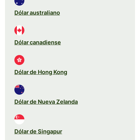
Dólar australiano
Dólar canadiense
Dólar de Hong Kong
Dólar de Nueva Zelanda
Dólar de Singapur